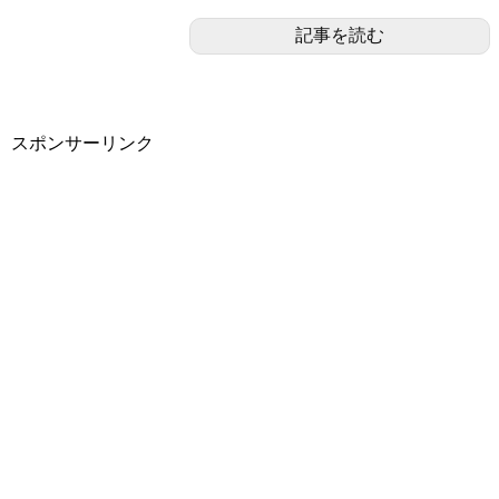
記事を読む
スポンサーリンク