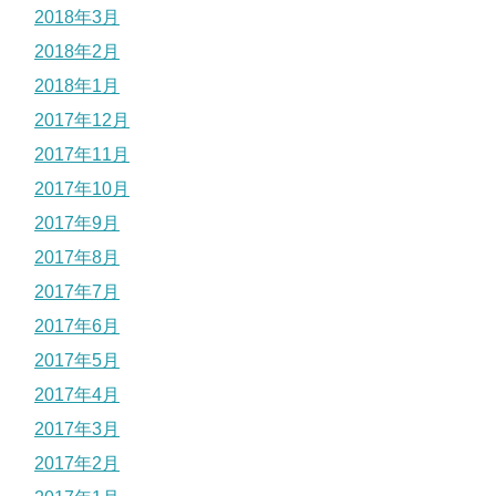
2018年3月
2018年2月
2018年1月
2017年12月
2017年11月
2017年10月
2017年9月
2017年8月
2017年7月
2017年6月
2017年5月
2017年4月
2017年3月
2017年2月