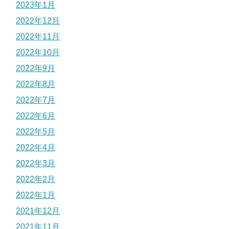
2023年1月
2022年12月
2022年11月
2022年10月
2022年9月
2022年8月
2022年7月
2022年6月
2022年5月
2022年4月
2022年3月
2022年2月
2022年1月
2021年12月
2021年11月