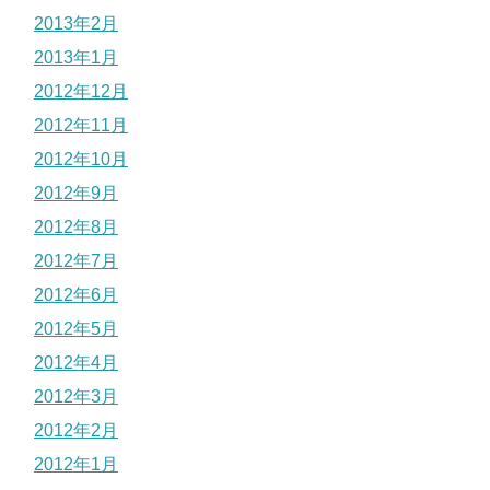
2013年2月
2013年1月
2012年12月
2012年11月
2012年10月
2012年9月
2012年8月
2012年7月
2012年6月
2012年5月
2012年4月
2012年3月
2012年2月
2012年1月