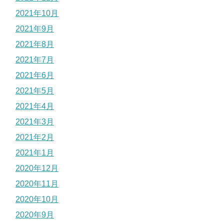
2021年10月
2021年9月
2021年8月
2021年7月
2021年6月
2021年5月
2021年4月
2021年3月
2021年2月
2021年1月
2020年12月
2020年11月
2020年10月
2020年9月