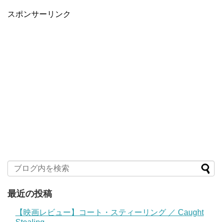
スポンサーリンク
最近の投稿
【映画レビュー】コート・スティーリング ／ Caught