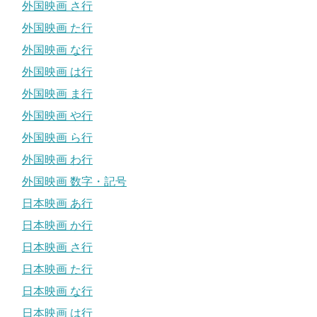
外国映画 さ行
外国映画 た行
外国映画 な行
外国映画 は行
外国映画 ま行
外国映画 や行
外国映画 ら行
外国映画 わ行
外国映画 数字・記号
日本映画 あ行
日本映画 か行
日本映画 さ行
日本映画 た行
日本映画 な行
日本映画 は行