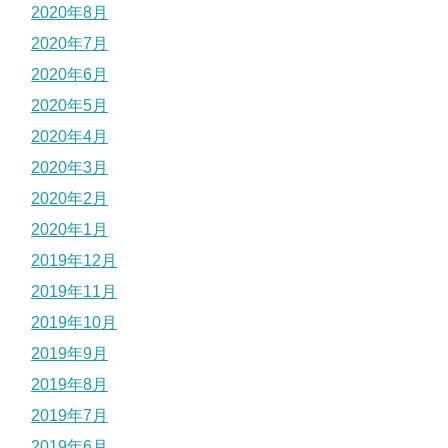
2020年8月
2020年7月
2020年6月
2020年5月
2020年4月
2020年3月
2020年2月
2020年1月
2019年12月
2019年11月
2019年10月
2019年9月
2019年8月
2019年7月
2019年6月