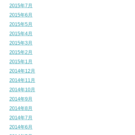
2015年7月
2015年6月
2015年5月
2015年4月
2015年3月
2015年2月
2015年1月
2014年12月
2014年11月
2014年10月
2014年9月
2014年8月
2014年7月
2014年6月