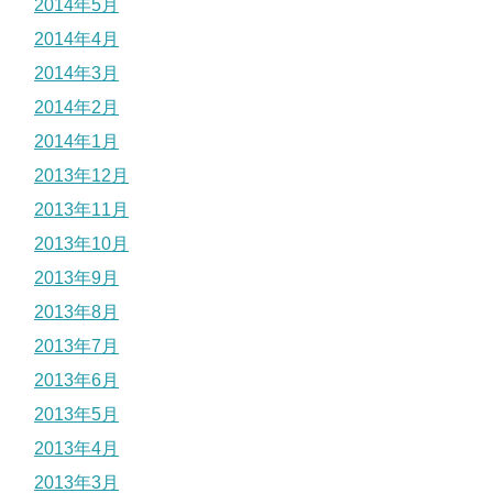
2014年5月
2014年4月
2014年3月
2014年2月
2014年1月
2013年12月
2013年11月
2013年10月
2013年9月
2013年8月
2013年7月
2013年6月
2013年5月
2013年4月
2013年3月