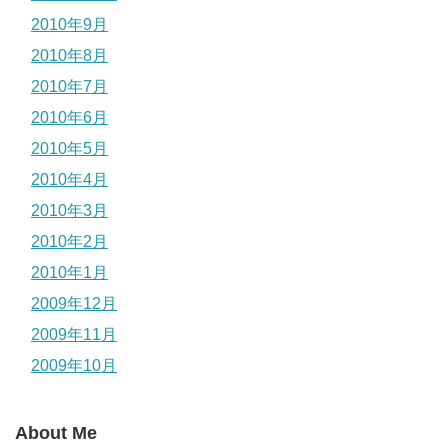
2010年9月
2010年8月
2010年7月
2010年6月
2010年5月
2010年4月
2010年3月
2010年2月
2010年1月
2009年12月
2009年11月
2009年10月
About Me