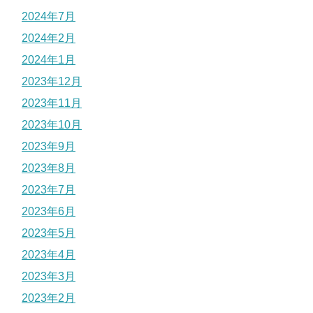
2024年7月
2024年2月
2024年1月
2023年12月
2023年11月
2023年10月
2023年9月
2023年8月
2023年7月
2023年6月
2023年5月
2023年4月
2023年3月
2023年2月