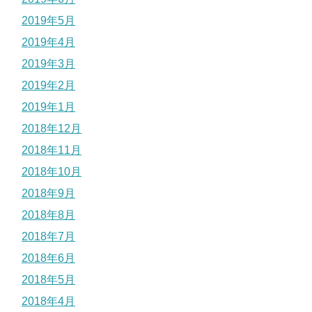
2019年5月
2019年4月
2019年3月
2019年2月
2019年1月
2018年12月
2018年11月
2018年10月
2018年9月
2018年8月
2018年7月
2018年6月
2018年5月
2018年4月