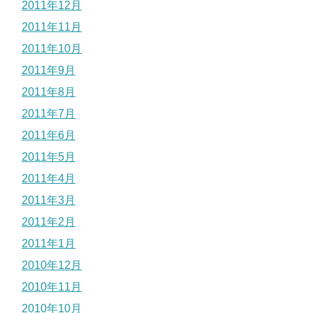
2011年12月
2011年11月
2011年10月
2011年9月
2011年8月
2011年7月
2011年6月
2011年5月
2011年4月
2011年3月
2011年2月
2011年1月
2010年12月
2010年11月
2010年10月