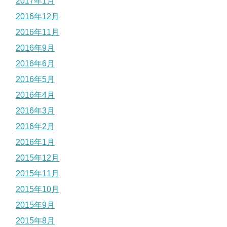
2017年1月
2016年12月
2016年11月
2016年9月
2016年6月
2016年5月
2016年4月
2016年3月
2016年2月
2016年1月
2015年12月
2015年11月
2015年10月
2015年9月
2015年8月