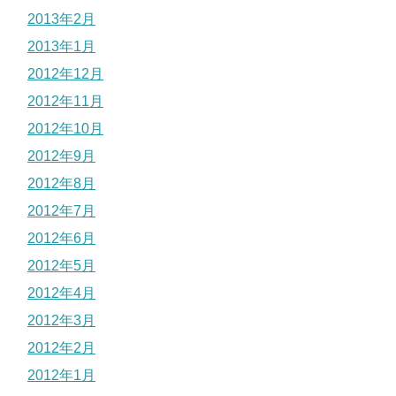
2013年2月
2013年1月
2012年12月
2012年11月
2012年10月
2012年9月
2012年8月
2012年7月
2012年6月
2012年5月
2012年4月
2012年3月
2012年2月
2012年1月