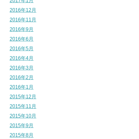
2017年1月
2016年12月
2016年11月
2016年9月
2016年6月
2016年5月
2016年4月
2016年3月
2016年2月
2016年1月
2015年12月
2015年11月
2015年10月
2015年9月
2015年8月