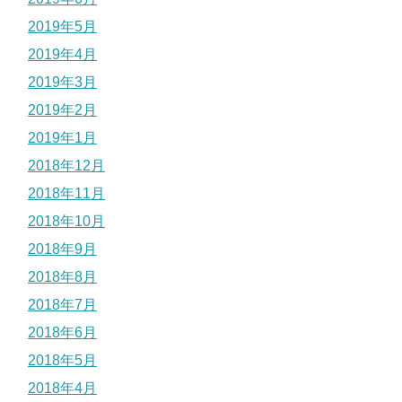
2019年5月
2019年4月
2019年3月
2019年2月
2019年1月
2018年12月
2018年11月
2018年10月
2018年9月
2018年8月
2018年7月
2018年6月
2018年5月
2018年4月