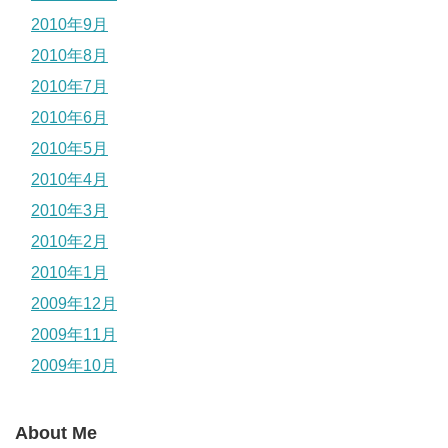
2010年9月
2010年8月
2010年7月
2010年6月
2010年5月
2010年4月
2010年3月
2010年2月
2010年1月
2009年12月
2009年11月
2009年10月
About Me