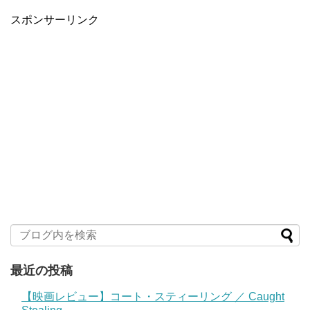
スポンサーリンク
最近の投稿
【映画レビュー】コート・スティーリング ／ Caught