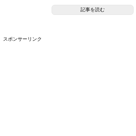
記事を読む
スポンサーリンク