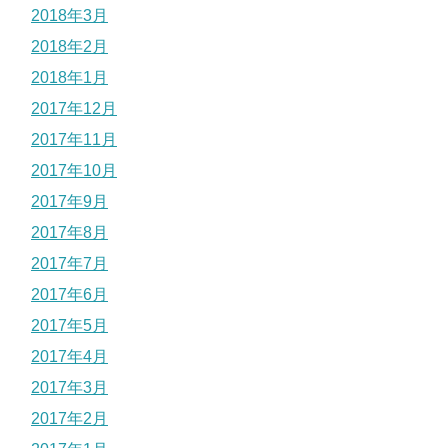
2018年3月
2018年2月
2018年1月
2017年12月
2017年11月
2017年10月
2017年9月
2017年8月
2017年7月
2017年6月
2017年5月
2017年4月
2017年3月
2017年2月