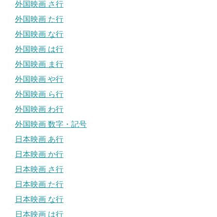
外国映画 さ行
外国映画 た行
外国映画 な行
外国映画 は行
外国映画 ま行
外国映画 や行
外国映画 ら行
外国映画 わ行
外国映画 数字・記号
日本映画 あ行
日本映画 か行
日本映画 さ行
日本映画 た行
日本映画 な行
日本映画 は行