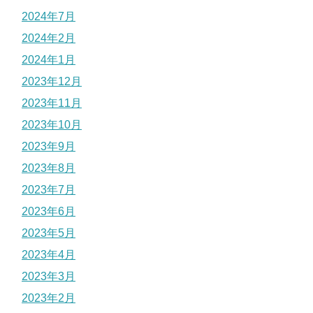
2024年7月
2024年2月
2024年1月
2023年12月
2023年11月
2023年10月
2023年9月
2023年8月
2023年7月
2023年6月
2023年5月
2023年4月
2023年3月
2023年2月