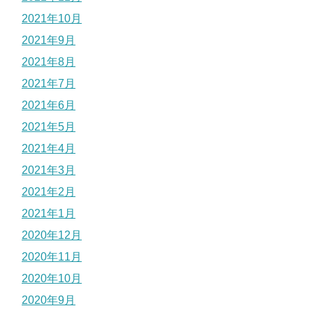
2021年10月
2021年9月
2021年8月
2021年7月
2021年6月
2021年5月
2021年4月
2021年3月
2021年2月
2021年1月
2020年12月
2020年11月
2020年10月
2020年9月