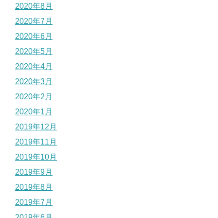
2020年8月
2020年7月
2020年6月
2020年5月
2020年4月
2020年3月
2020年2月
2020年1月
2019年12月
2019年11月
2019年10月
2019年9月
2019年8月
2019年7月
2019年6月