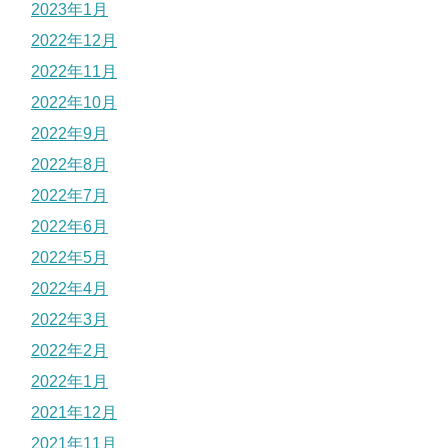
2023年1月
2022年12月
2022年11月
2022年10月
2022年9月
2022年8月
2022年7月
2022年6月
2022年5月
2022年4月
2022年3月
2022年2月
2022年1月
2021年12月
2021年11月