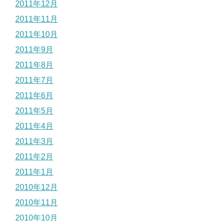
2011年12月
2011年11月
2011年10月
2011年9月
2011年8月
2011年7月
2011年6月
2011年5月
2011年4月
2011年3月
2011年2月
2011年1月
2010年12月
2010年11月
2010年10月