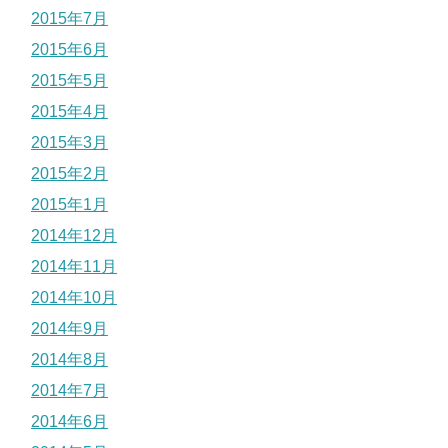
2015年7月
2015年6月
2015年5月
2015年4月
2015年3月
2015年2月
2015年1月
2014年12月
2014年11月
2014年10月
2014年9月
2014年8月
2014年7月
2014年6月