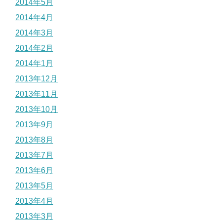
2014年5月
2014年4月
2014年3月
2014年2月
2014年1月
2013年12月
2013年11月
2013年10月
2013年9月
2013年8月
2013年7月
2013年6月
2013年5月
2013年4月
2013年3月