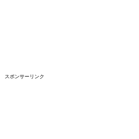
スポンサーリンク