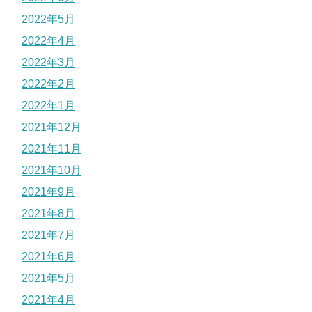
2022年5月
2022年4月
2022年3月
2022年2月
2022年1月
2021年12月
2021年11月
2021年10月
2021年9月
2021年8月
2021年7月
2021年6月
2021年5月
2021年4月