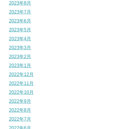
2023年8月
2023年7月
2023年6月
2023年5月
2023年4月
2023年3月
2023年2月
2023年1月
2022年12月
2022年11月
2022年10月
2022年9月
2022年8月
2022年7月
2022年6月