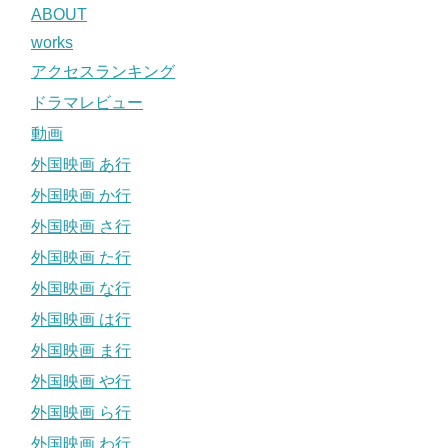
ABOUT
works
アクセスランキング
ドラマレビュー
動画
外国映画 あ行
外国映画 か行
外国映画 さ行
外国映画 た行
外国映画 な行
外国映画 は行
外国映画 ま行
外国映画 や行
外国映画 ら行
外国映画 わ行