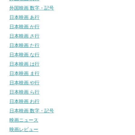
外国映画 数字・記号
日本映画 あ行
日本映画 か行
日本映画 さ行
日本映画 た行
日本映画 な行
日本映画 は行
日本映画 ま行
日本映画 や行
日本映画 ら行
日本映画 わ行
日本映画 数字・記号
映画ニュース
映画レビュー