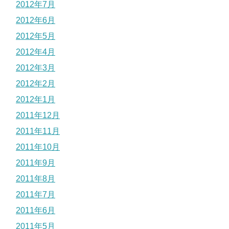
2012年7月
2012年6月
2012年5月
2012年4月
2012年3月
2012年2月
2012年1月
2011年12月
2011年11月
2011年10月
2011年9月
2011年8月
2011年7月
2011年6月
2011年5月