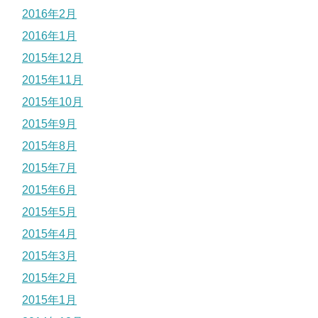
2016年2月
2016年1月
2015年12月
2015年11月
2015年10月
2015年9月
2015年8月
2015年7月
2015年6月
2015年5月
2015年4月
2015年3月
2015年2月
2015年1月