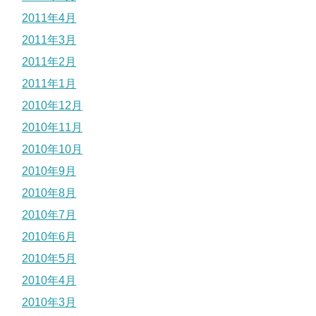
2011年4月
2011年3月
2011年2月
2011年1月
2010年12月
2010年11月
2010年10月
2010年9月
2010年8月
2010年7月
2010年6月
2010年5月
2010年4月
2010年3月