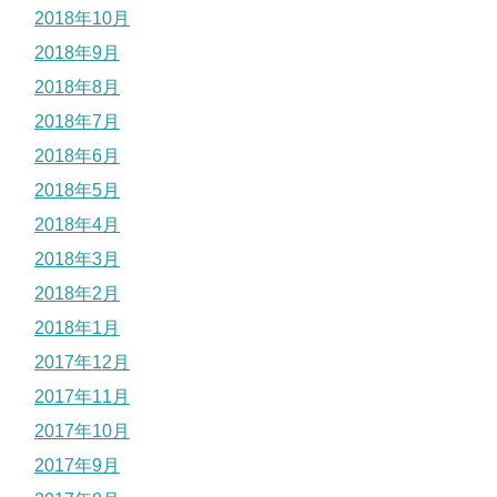
2018年10月
2018年9月
2018年8月
2018年7月
2018年6月
2018年5月
2018年4月
2018年3月
2018年2月
2018年1月
2017年12月
2017年11月
2017年10月
2017年9月