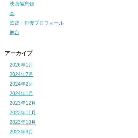
映画備忘録
本
監督・俳優プロフィール
舞台
アーカイブ
2026年1月
2024年7月
2024年2月
2024年1月
2023年12月
2023年11月
2023年10月
2023年9月