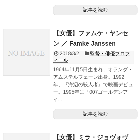
記事を読む
【女優】ファムケ・ヤンセ
ン ／ Famke Janssen
2018/3/2
監督・俳優プロフ
ィール
1964年11月5日生まれ、オランダ・
アムステルフェーン出身。1992
年、『海辺の殺人者』で映画デビュ
ー。1995年に『007ゴールデンア
イ...
記事を読む
【女優】ミラ・ジョヴォヴ