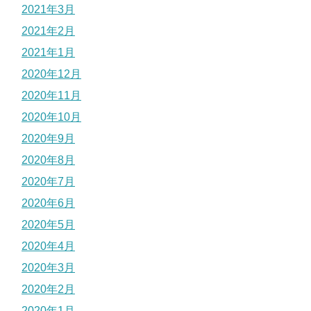
2021年3月
2021年2月
2021年1月
2020年12月
2020年11月
2020年10月
2020年9月
2020年8月
2020年7月
2020年6月
2020年5月
2020年4月
2020年3月
2020年2月
2020年1月