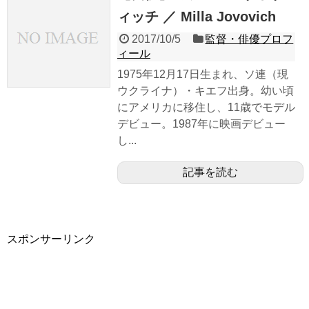
ィッチ ／ Milla Jovovich
2017/10/5
監督・俳優プロフ
ィール
1975年12月17日生まれ、ソ連（現
ウクライナ）・キエフ出身。幼い頃
にアメリカに移住し、11歳でモデル
デビュー。1987年に映画デビュー
し...
記事を読む
スポンサーリンク