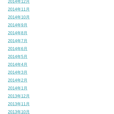
2014年12月
2014年11月
2014年10月
2014年9月
2014年8月
2014年7月
2014年6月
2014年5月
2014年4月
2014年3月
2014年2月
2014年1月
2013年12月
2013年11月
2013年10月