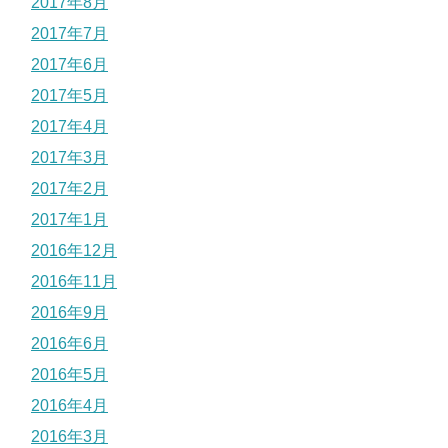
2017年8月
2017年7月
2017年6月
2017年5月
2017年4月
2017年3月
2017年2月
2017年1月
2016年12月
2016年11月
2016年9月
2016年6月
2016年5月
2016年4月
2016年3月