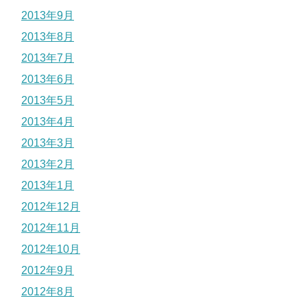
2013年9月
2013年8月
2013年7月
2013年6月
2013年5月
2013年4月
2013年3月
2013年2月
2013年1月
2012年12月
2012年11月
2012年10月
2012年9月
2012年8月