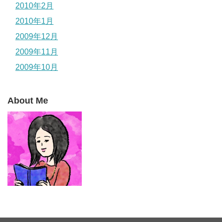
2010年2月
2010年1月
2009年12月
2009年11月
2009年10月
About Me