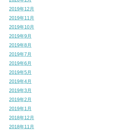
2019年12月
2019年11月
2019年10月
2019年9月
2019年8月
2019年7月
2019年6月
2019年5月
2019年4月
2019年3月
2019年2月
2019年1月
2018年12月
2018年11月