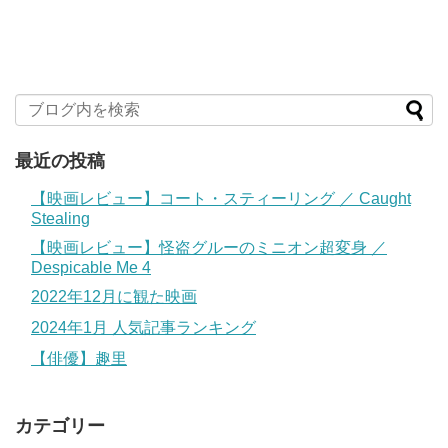
最近の投稿
【映画レビュー】コート・スティーリング ／ Caught
Stealing
【映画レビュー】怪盗グルーのミニオン超変身 ／
Despicable Me 4
2022年12月に観た映画
2024年1月 人気記事ランキング
【俳優】趣里
カテゴリー