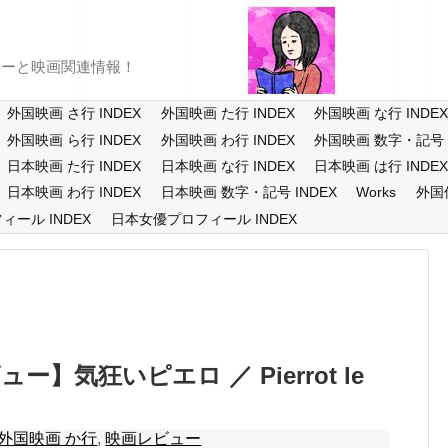
ューと映画関連情報！
外国映画 さ行 INDEX
外国映画 た行 INDEX
外国映画 な行 INDE
外国映画 ら行 INDEX
外国映画 わ行 INDEX
外国映画 数字・記号 I
日本映画 た行 INDEX
日本映画 な行 INDEX
日本映画 は行 INDE
日本映画 わ行 INDEX
日本映画 数字・記号 INDEX
Works
外国
ール INDEX
日本女優プロフィール INDEX
ー】気狂いピエロ ／ Pierrot le
外国映画 か行
,
映画レビュー