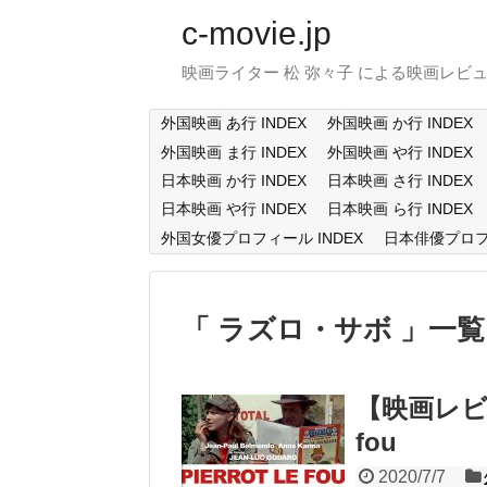
c-movie.jp
映画ライター 松 弥々子 による映画レビ
外国映画 あ行 INDEX
外国映画 か行 INDEX
外国映画 ま行 INDEX
外国映画 や行 INDEX
日本映画 か行 INDEX
日本映画 さ行 INDEX
日本映画 や行 INDEX
日本映画 ら行 INDEX
外国女優プロフィール INDEX
日本俳優プロフィ
ラズロ・サボ
一覧
【映画レビュ
fou
2020/7/7