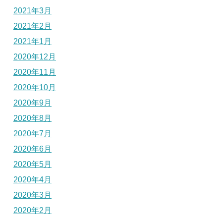
2021年3月
2021年2月
2021年1月
2020年12月
2020年11月
2020年10月
2020年9月
2020年8月
2020年7月
2020年6月
2020年5月
2020年4月
2020年3月
2020年2月