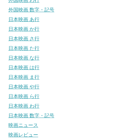
外国映画 わ行
外国映画 数字・記号
日本映画 あ行
日本映画 か行
日本映画 さ行
日本映画 た行
日本映画 な行
日本映画 は行
日本映画 ま行
日本映画 や行
日本映画 ら行
日本映画 わ行
日本映画 数字・記号
映画ニュース
映画レビュー