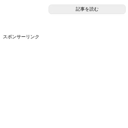
記事を読む
スポンサーリンク