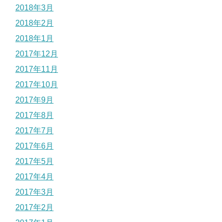
2018年3月
2018年2月
2018年1月
2017年12月
2017年11月
2017年10月
2017年9月
2017年8月
2017年7月
2017年6月
2017年5月
2017年4月
2017年3月
2017年2月