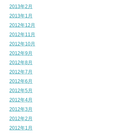
2013年2月
2013年1月
2012年12月
2012年11月
2012年10月
2012年9月
2012年8月
2012年7月
2012年6月
2012年5月
2012年4月
2012年3月
2012年2月
2012年1月