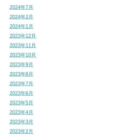
2024年7月
2024年2月
2024年1月
2023年12月
2023年11月
2023年10月
2023年9月
2023年8月
2023年7月
2023年6月
2023年5月
2023年4月
2023年3月
2023年2月