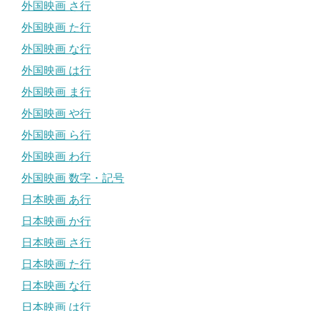
外国映画 さ行
外国映画 た行
外国映画 な行
外国映画 は行
外国映画 ま行
外国映画 や行
外国映画 ら行
外国映画 わ行
外国映画 数字・記号
日本映画 あ行
日本映画 か行
日本映画 さ行
日本映画 た行
日本映画 な行
日本映画 は行