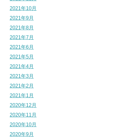
2021年10月
2021年9月
2021年8月
2021年7月
2021年6月
2021年5月
2021年4月
2021年3月
2021年2月
2021年1月
2020年12月
2020年11月
2020年10月
2020年9月