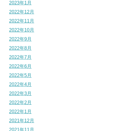
2023年1月
2022年12月
2022年11月
2022年10月
2022年9月
2022年8月
2022年7月
2022年6月
2022年5月
2022年4月
2022年3月
2022年2月
2022年1月
2021年12月
2021年11月