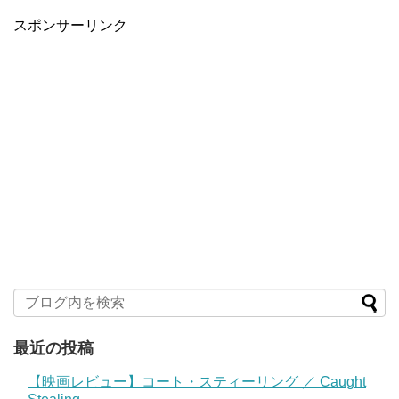
スポンサーリンク
最近の投稿
【映画レビュー】コート・スティーリング ／ Caught