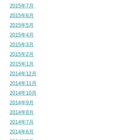
2015年7月
2015年6月
2015年5月
2015年4月
2015年3月
2015年2月
2015年1月
2014年12月
2014年11月
2014年10月
2014年9月
2014年8月
2014年7月
2014年6月