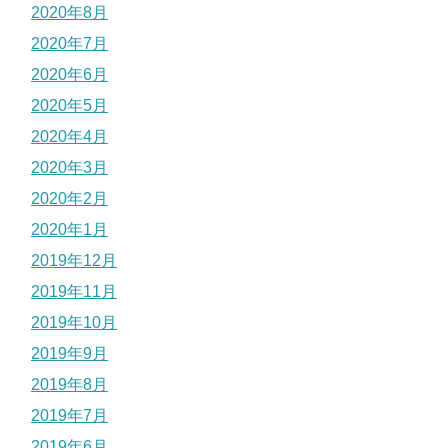
2020年8月
2020年7月
2020年6月
2020年5月
2020年4月
2020年3月
2020年2月
2020年1月
2019年12月
2019年11月
2019年10月
2019年9月
2019年8月
2019年7月
2019年6月