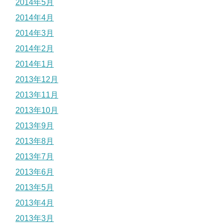
2014年5月
2014年4月
2014年3月
2014年2月
2014年1月
2013年12月
2013年11月
2013年10月
2013年9月
2013年8月
2013年7月
2013年6月
2013年5月
2013年4月
2013年3月