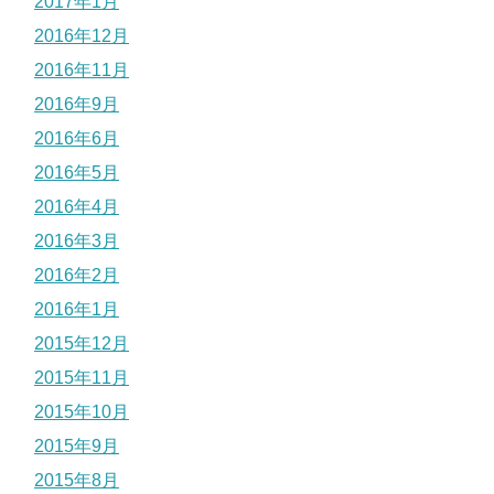
2017年1月
2016年12月
2016年11月
2016年9月
2016年6月
2016年5月
2016年4月
2016年3月
2016年2月
2016年1月
2015年12月
2015年11月
2015年10月
2015年9月
2015年8月