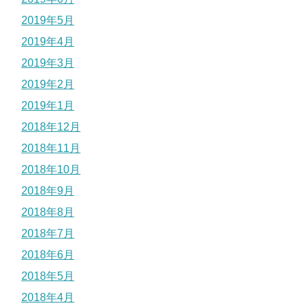
2019年5月
2019年4月
2019年3月
2019年2月
2019年1月
2018年12月
2018年11月
2018年10月
2018年9月
2018年8月
2018年7月
2018年6月
2018年5月
2018年4月