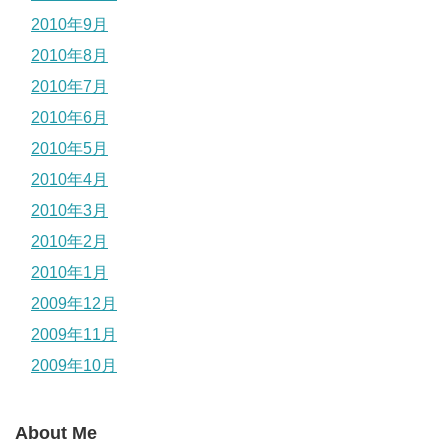
2010年9月
2010年8月
2010年7月
2010年6月
2010年5月
2010年4月
2010年3月
2010年2月
2010年1月
2009年12月
2009年11月
2009年10月
About Me