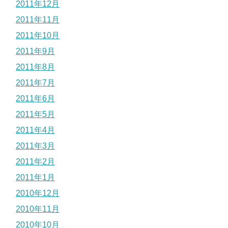
2011年12月
2011年11月
2011年10月
2011年9月
2011年8月
2011年7月
2011年6月
2011年5月
2011年4月
2011年3月
2011年2月
2011年1月
2010年12月
2010年11月
2010年10月