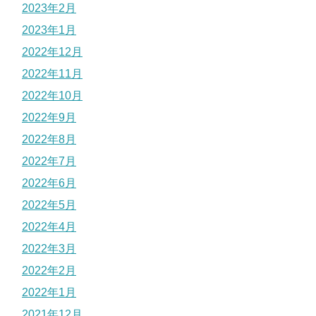
2023年2月
2023年1月
2022年12月
2022年11月
2022年10月
2022年9月
2022年8月
2022年7月
2022年6月
2022年5月
2022年4月
2022年3月
2022年2月
2022年1月
2021年12月