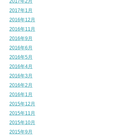
2017年2月
2017年1月
2016年12月
2016年11月
2016年9月
2016年6月
2016年5月
2016年4月
2016年3月
2016年2月
2016年1月
2015年12月
2015年11月
2015年10月
2015年9月