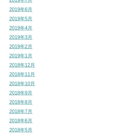
2019年7月
2019年6月
2019年5月
2019年4月
2019年3月
2019年2月
2019年1月
2018年12月
2018年11月
2018年10月
2018年9月
2018年8月
2018年7月
2018年6月
2018年5月