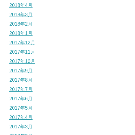
2018年4月
2018年3月
2018年2月
2018年1月
2017年12月
2017年11月
2017年10月
2017年9月
2017年8月
2017年7月
2017年6月
2017年5月
2017年4月
2017年3月