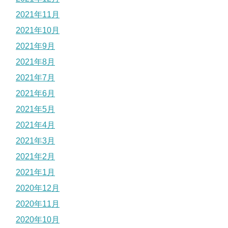
2021年11月
2021年10月
2021年9月
2021年8月
2021年7月
2021年6月
2021年5月
2021年4月
2021年3月
2021年2月
2021年1月
2020年12月
2020年11月
2020年10月