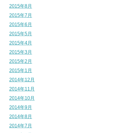
2015年8月
2015年7月
2015年6月
2015年5月
2015年4月
2015年3月
2015年2月
2015年1月
2014年12月
2014年11月
2014年10月
2014年9月
2014年8月
2014年7月