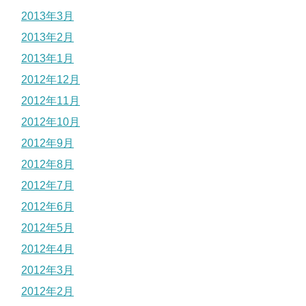
2013年3月
2013年2月
2013年1月
2012年12月
2012年11月
2012年10月
2012年9月
2012年8月
2012年7月
2012年6月
2012年5月
2012年4月
2012年3月
2012年2月