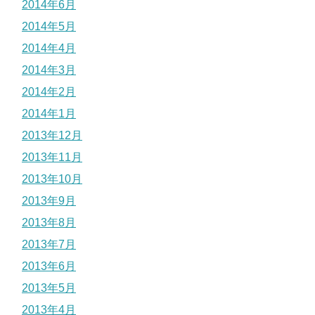
2014年6月
2014年5月
2014年4月
2014年3月
2014年2月
2014年1月
2013年12月
2013年11月
2013年10月
2013年9月
2013年8月
2013年7月
2013年6月
2013年5月
2013年4月