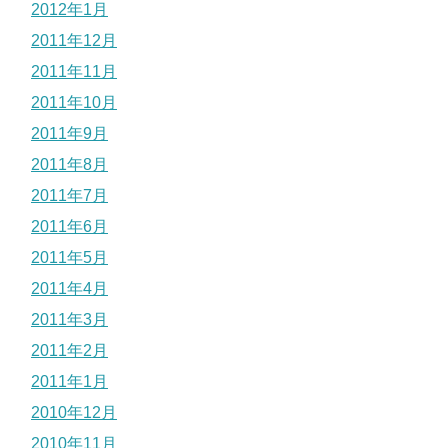
2012年1月
2011年12月
2011年11月
2011年10月
2011年9月
2011年8月
2011年7月
2011年6月
2011年5月
2011年4月
2011年3月
2011年2月
2011年1月
2010年12月
2010年11月