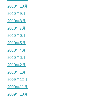
2010年10月
2010年9月
2010年8月
2010年7月
2010年6月
2010年5月
2010年4月
2010年3月
2010年2月
2010年1月
2009年12月
2009年11月
2009年10月