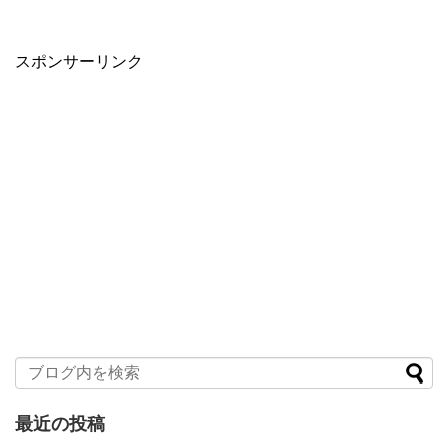
スポンサーリンク
最近の投稿