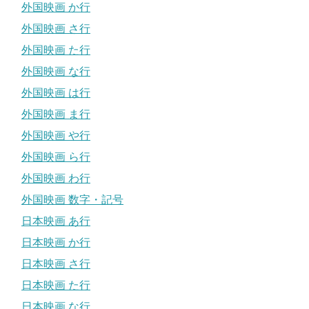
外国映画 か行
外国映画 さ行
外国映画 た行
外国映画 な行
外国映画 は行
外国映画 ま行
外国映画 や行
外国映画 ら行
外国映画 わ行
外国映画 数字・記号
日本映画 あ行
日本映画 か行
日本映画 さ行
日本映画 た行
日本映画 な行