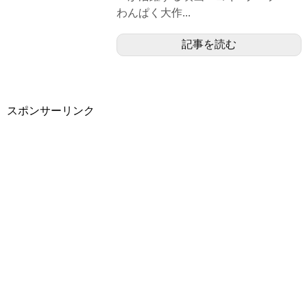
わんぱく大作...
記事を読む
スポンサーリンク