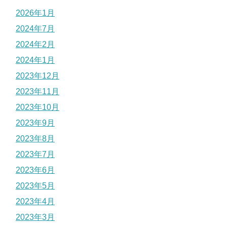
2026年1月
2024年7月
2024年2月
2024年1月
2023年12月
2023年11月
2023年10月
2023年9月
2023年8月
2023年7月
2023年6月
2023年5月
2023年4月
2023年3月