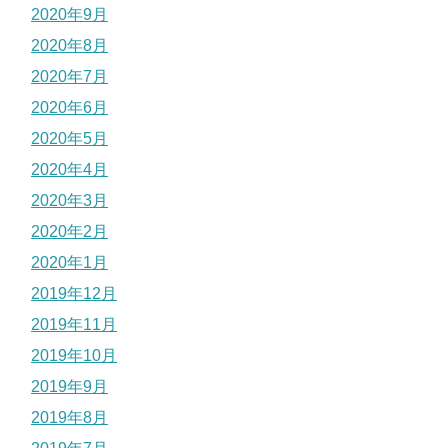
2020年9月
2020年8月
2020年7月
2020年6月
2020年5月
2020年4月
2020年3月
2020年2月
2020年1月
2019年12月
2019年11月
2019年10月
2019年9月
2019年8月