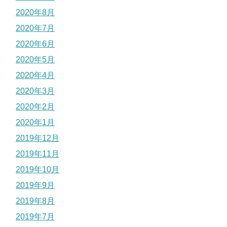
2020年8月
2020年7月
2020年6月
2020年5月
2020年4月
2020年3月
2020年2月
2020年1月
2019年12月
2019年11月
2019年10月
2019年9月
2019年8月
2019年7月