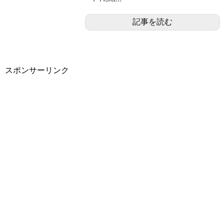
記事を読む
スポンサーリンク