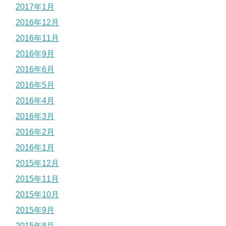
2017年1月
2016年12月
2016年11月
2016年9月
2016年6月
2016年5月
2016年4月
2016年3月
2016年2月
2016年1月
2015年12月
2015年11月
2015年10月
2015年9月
2015年8月