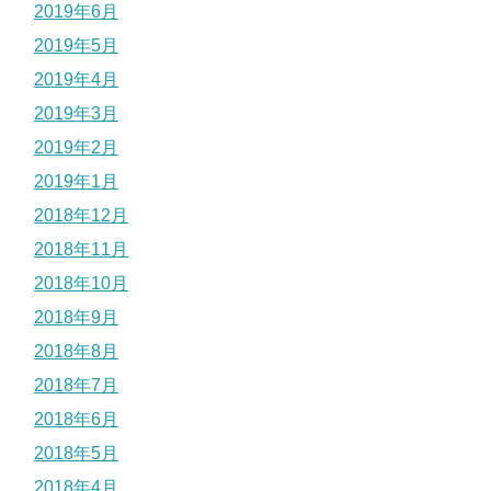
2019年6月
2019年5月
2019年4月
2019年3月
2019年2月
2019年1月
2018年12月
2018年11月
2018年10月
2018年9月
2018年8月
2018年7月
2018年6月
2018年5月
2018年4月