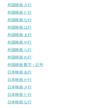
外国映画 さ行
外国映画 た行
外国映画 な行
外国映画 は行
外国映画 ま行
外国映画 や行
外国映画 ら行
外国映画 わ行
外国映画 数字・記号
日本映画 あ行
日本映画 か行
日本映画 さ行
日本映画 た行
日本映画 な行