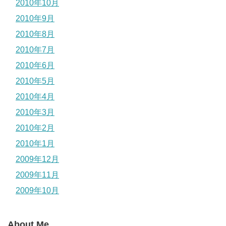
2010年10月
2010年9月
2010年8月
2010年7月
2010年6月
2010年5月
2010年4月
2010年3月
2010年2月
2010年1月
2009年12月
2009年11月
2009年10月
About Me