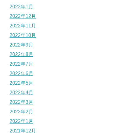
2023年1月
2022年12月
2022年11月
2022年10月
2022年9月
2022年8月
2022年7月
2022年6月
2022年5月
2022年4月
2022年3月
2022年2月
2022年1月
2021年12月