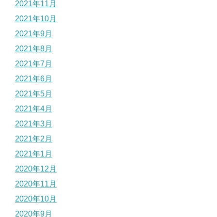
2021年11月
2021年10月
2021年9月
2021年8月
2021年7月
2021年6月
2021年5月
2021年4月
2021年3月
2021年2月
2021年1月
2020年12月
2020年11月
2020年10月
2020年9月