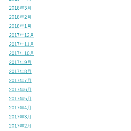
2018年3月
2018年2月
2018年1月
2017年12月
2017年11月
2017年10月
2017年9月
2017年8月
2017年7月
2017年6月
2017年5月
2017年4月
2017年3月
2017年2月