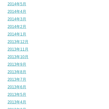
2014年5月
2014年4月
2014年3月
2014年2月
2014年1月
2013年12月
2013年11月
2013年10月
2013年9月
2013年8月
2013年7月
2013年6月
2013年5月
2013年4月