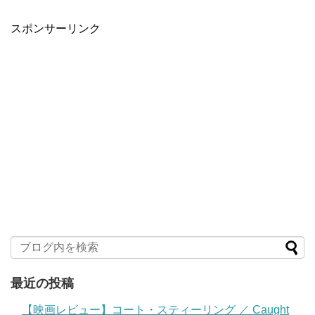
スポンサーリンク
最近の投稿
【映画レビュー】コート・スティーリング ／ Caught