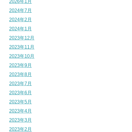
2026年1月
2024年7月
2024年2月
2024年1月
2023年12月
2023年11月
2023年10月
2023年9月
2023年8月
2023年7月
2023年6月
2023年5月
2023年4月
2023年3月
2023年2月