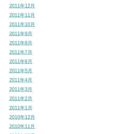
2011年12月
2011年11月
2011年10月
2011年9月
2011年8月
2011年7月
2011年6月
2011年5月
2011年4月
2011年3月
2011年2月
2011年1月
2010年12月
2010年11月