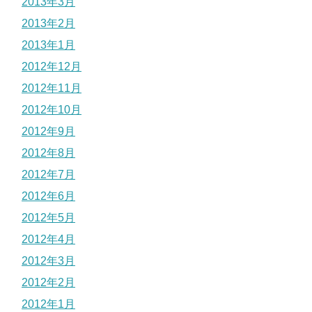
2013年3月
2013年2月
2013年1月
2012年12月
2012年11月
2012年10月
2012年9月
2012年8月
2012年7月
2012年6月
2012年5月
2012年4月
2012年3月
2012年2月
2012年1月