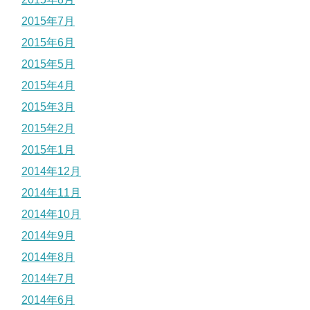
2015年7月
2015年6月
2015年5月
2015年4月
2015年3月
2015年2月
2015年1月
2014年12月
2014年11月
2014年10月
2014年9月
2014年8月
2014年7月
2014年6月