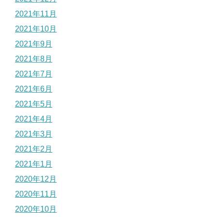
2021年11月
2021年10月
2021年9月
2021年8月
2021年7月
2021年6月
2021年5月
2021年4月
2021年3月
2021年2月
2021年1月
2020年12月
2020年11月
2020年10月