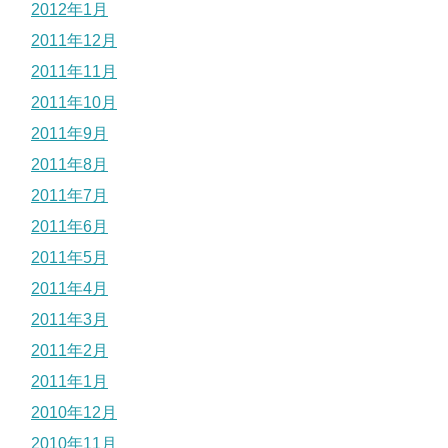
2012年1月
2011年12月
2011年11月
2011年10月
2011年9月
2011年8月
2011年7月
2011年6月
2011年5月
2011年4月
2011年3月
2011年2月
2011年1月
2010年12月
2010年11月