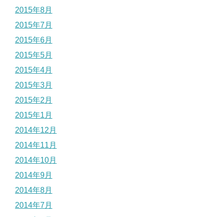
2015年8月
2015年7月
2015年6月
2015年5月
2015年4月
2015年3月
2015年2月
2015年1月
2014年12月
2014年11月
2014年10月
2014年9月
2014年8月
2014年7月