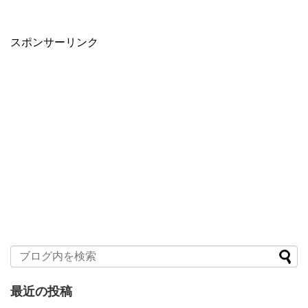
スポンサーリンク
最近の投稿