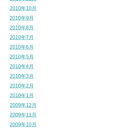
2010年10月
2010年9月
2010年8月
2010年7月
2010年6月
2010年5月
2010年4月
2010年3月
2010年2月
2010年1月
2009年12月
2009年11月
2009年10月