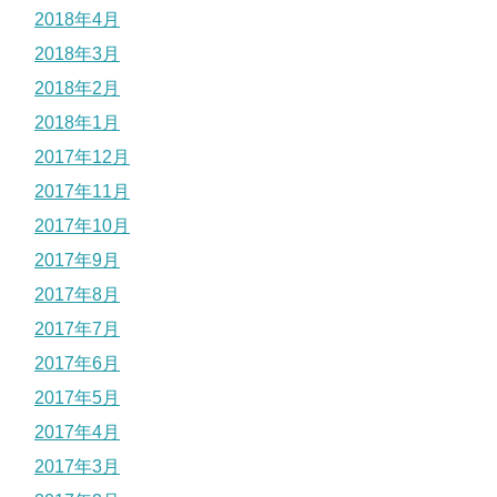
2018年4月
2018年3月
2018年2月
2018年1月
2017年12月
2017年11月
2017年10月
2017年9月
2017年8月
2017年7月
2017年6月
2017年5月
2017年4月
2017年3月