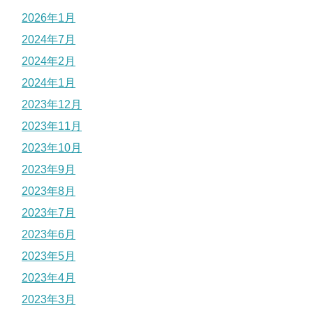
2026年1月
2024年7月
2024年2月
2024年1月
2023年12月
2023年11月
2023年10月
2023年9月
2023年8月
2023年7月
2023年6月
2023年5月
2023年4月
2023年3月