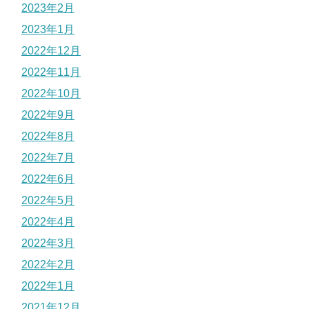
2023年2月
2023年1月
2022年12月
2022年11月
2022年10月
2022年9月
2022年8月
2022年7月
2022年6月
2022年5月
2022年4月
2022年3月
2022年2月
2022年1月
2021年12月