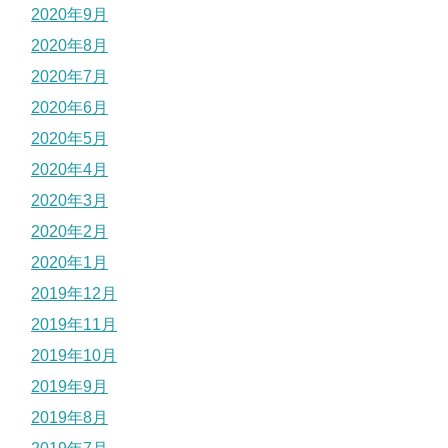
2020年9月
2020年8月
2020年7月
2020年6月
2020年5月
2020年4月
2020年3月
2020年2月
2020年1月
2019年12月
2019年11月
2019年10月
2019年9月
2019年8月