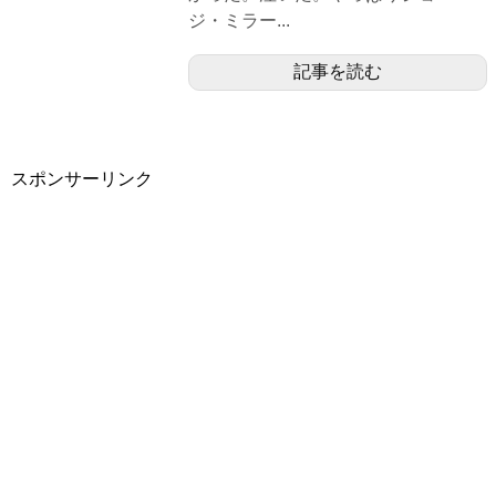
ジ・ミラー...
記事を読む
スポンサーリンク