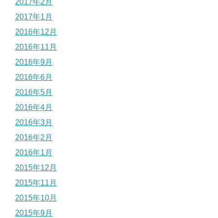
2017年2月
2017年1月
2016年12月
2016年11月
2016年9月
2016年6月
2016年5月
2016年4月
2016年3月
2016年2月
2016年1月
2015年12月
2015年11月
2015年10月
2015年9月