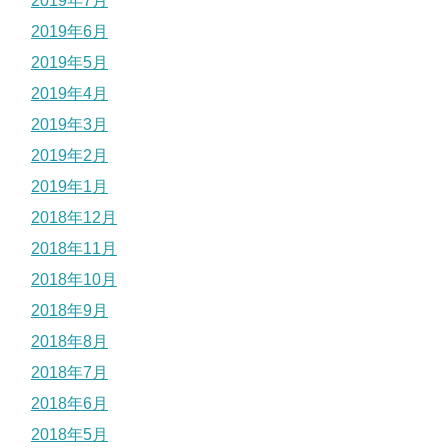
2019年7月
2019年6月
2019年5月
2019年4月
2019年3月
2019年2月
2019年1月
2018年12月
2018年11月
2018年10月
2018年9月
2018年8月
2018年7月
2018年6月
2018年5月