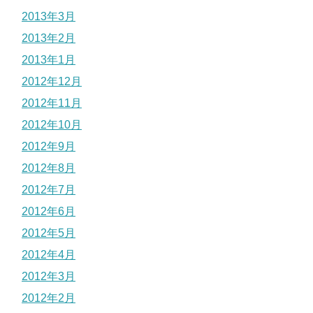
2013年3月
2013年2月
2013年1月
2012年12月
2012年11月
2012年10月
2012年9月
2012年8月
2012年7月
2012年6月
2012年5月
2012年4月
2012年3月
2012年2月