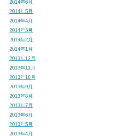
2014年6月
2014年5月
2014年4月
2014年3月
2014年2月
2014年1月
2013年12月
2013年11月
2013年10月
2013年9月
2013年8月
2013年7月
2013年6月
2013年5月
2013年4月