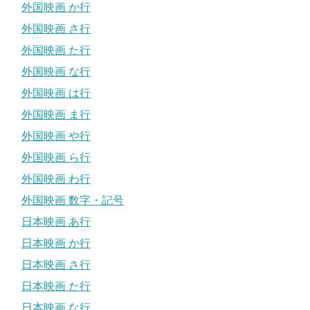
外国映画 か行
外国映画 さ行
外国映画 た行
外国映画 な行
外国映画 は行
外国映画 ま行
外国映画 や行
外国映画 ら行
外国映画 わ行
外国映画 数字・記号
日本映画 あ行
日本映画 か行
日本映画 さ行
日本映画 た行
日本映画 な行