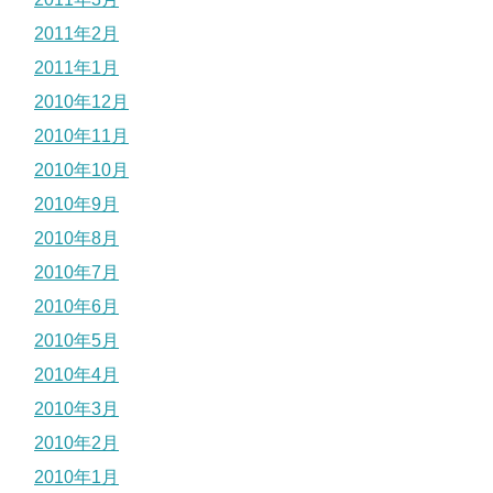
2011年2月
2011年1月
2010年12月
2010年11月
2010年10月
2010年9月
2010年8月
2010年7月
2010年6月
2010年5月
2010年4月
2010年3月
2010年2月
2010年1月