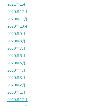
2021年1月
2020年12月
2020年11月
2020年10月
2020年9月
2020年8月
2020年7月
2020年6月
2020年5月
2020年4月
2020年3月
2020年2月
2020年1月
2019年12月