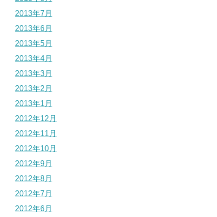
2013年7月
2013年6月
2013年5月
2013年4月
2013年3月
2013年2月
2013年1月
2012年12月
2012年11月
2012年10月
2012年9月
2012年8月
2012年7月
2012年6月