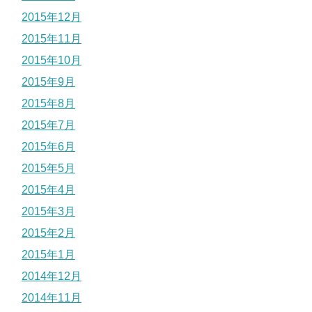
2015年12月
2015年11月
2015年10月
2015年9月
2015年8月
2015年7月
2015年6月
2015年5月
2015年4月
2015年3月
2015年2月
2015年1月
2014年12月
2014年11月