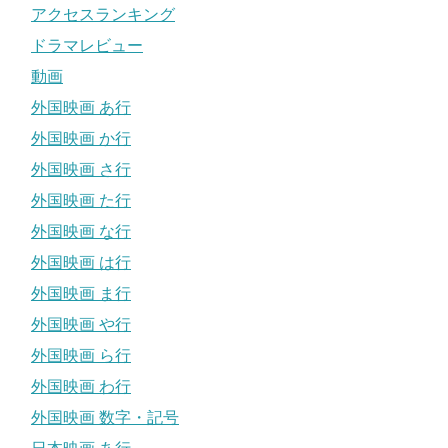
アクセスランキング
ドラマレビュー
動画
外国映画 あ行
外国映画 か行
外国映画 さ行
外国映画 た行
外国映画 な行
外国映画 は行
外国映画 ま行
外国映画 や行
外国映画 ら行
外国映画 わ行
外国映画 数字・記号