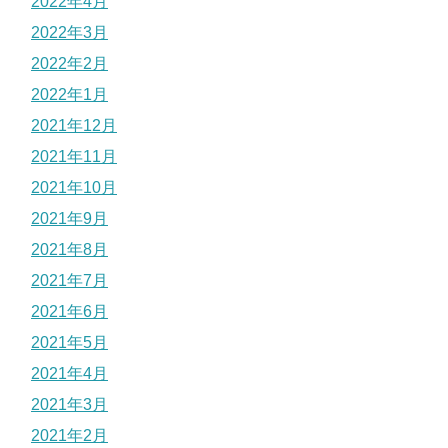
2022年4月
2022年3月
2022年2月
2022年1月
2021年12月
2021年11月
2021年10月
2021年9月
2021年8月
2021年7月
2021年6月
2021年5月
2021年4月
2021年3月
2021年2月