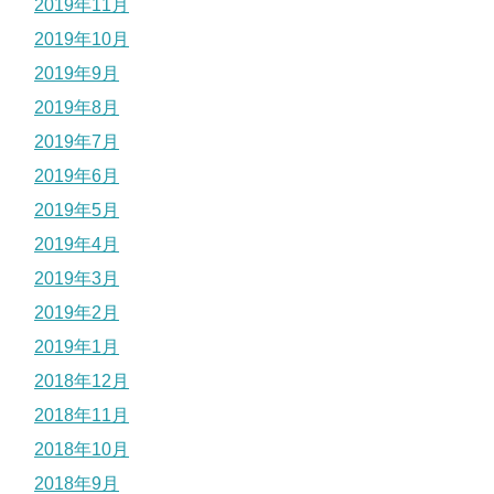
2019年11月
2019年10月
2019年9月
2019年8月
2019年7月
2019年6月
2019年5月
2019年4月
2019年3月
2019年2月
2019年1月
2018年12月
2018年11月
2018年10月
2018年9月