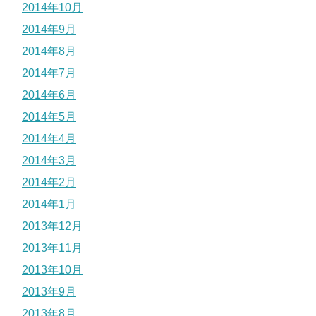
2014年10月
2014年9月
2014年8月
2014年7月
2014年6月
2014年5月
2014年4月
2014年3月
2014年2月
2014年1月
2013年12月
2013年11月
2013年10月
2013年9月
2013年8月