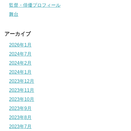
監督・俳優プロフィール
舞台
アーカイブ
2026年1月
2024年7月
2024年2月
2024年1月
2023年12月
2023年11月
2023年10月
2023年9月
2023年8月
2023年7月