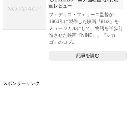
画レビュー
フェデリコ・フェリーニ監督が
1963年に製作した映画『81/2』を
ミュージカルにして、物語を半歩前
進させた映画『NINE』。『シカ
ゴ』のロブ...
記事を読む
スポンサーリンク