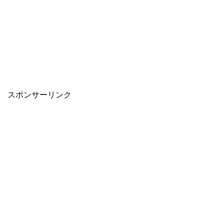
スポンサーリンク