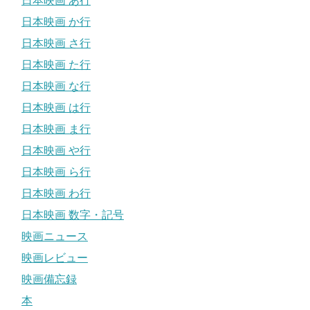
日本映画 あ行
日本映画 か行
日本映画 さ行
日本映画 た行
日本映画 な行
日本映画 は行
日本映画 ま行
日本映画 や行
日本映画 ら行
日本映画 わ行
日本映画 数字・記号
映画ニュース
映画レビュー
映画備忘録
本