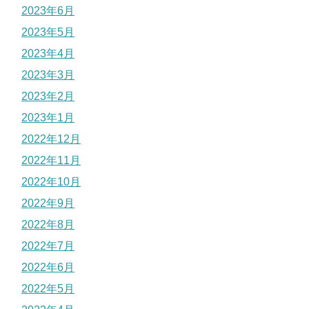
2023年6月
2023年5月
2023年4月
2023年3月
2023年2月
2023年1月
2022年12月
2022年11月
2022年10月
2022年9月
2022年8月
2022年7月
2022年6月
2022年5月