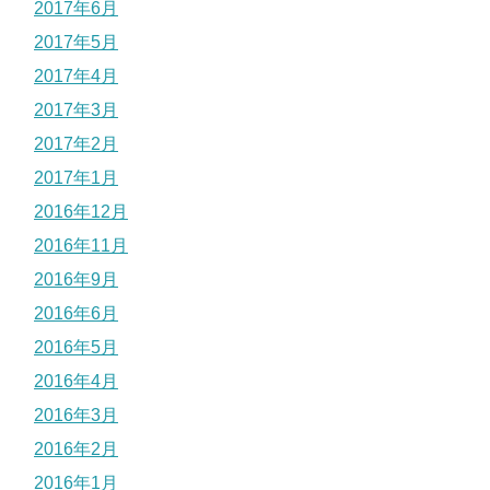
2017年6月
2017年5月
2017年4月
2017年3月
2017年2月
2017年1月
2016年12月
2016年11月
2016年9月
2016年6月
2016年5月
2016年4月
2016年3月
2016年2月
2016年1月