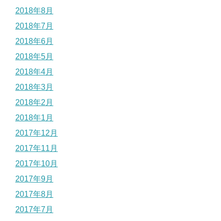
2018年8月
2018年7月
2018年6月
2018年5月
2018年4月
2018年3月
2018年2月
2018年1月
2017年12月
2017年11月
2017年10月
2017年9月
2017年8月
2017年7月