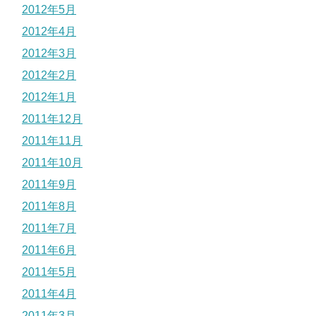
2012年5月
2012年4月
2012年3月
2012年2月
2012年1月
2011年12月
2011年11月
2011年10月
2011年9月
2011年8月
2011年7月
2011年6月
2011年5月
2011年4月
2011年3月