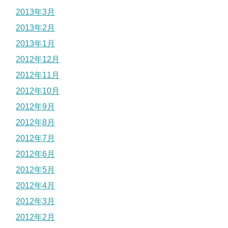
2013年3月
2013年2月
2013年1月
2012年12月
2012年11月
2012年10月
2012年9月
2012年8月
2012年7月
2012年6月
2012年5月
2012年4月
2012年3月
2012年2月