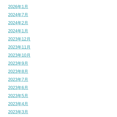
2026年1月
2024年7月
2024年2月
2024年1月
2023年12月
2023年11月
2023年10月
2023年9月
2023年8月
2023年7月
2023年6月
2023年5月
2023年4月
2023年3月