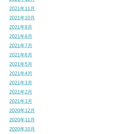
2021年11月
2021年10月
2021年9月
2021年8月
2021年7月
2021年6月
2021年5月
2021年4月
2021年3月
2021年2月
2021年1月
2020年12月
2020年11月
2020年10月