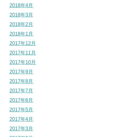
2018年4月
2018年3月
2018年2月
2018年1月
2017年12月
2017年11月
2017年10月
2017年9月
2017年8月
2017年7月
2017年6月
2017年5月
2017年4月
2017年3月