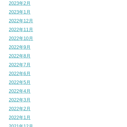
2023年2月
2023年1月
2022年12月
2022年11月
2022年10月
2022年9月
2022年8月
2022年7月
2022年6月
2022年5月
2022年4月
2022年3月
2022年2月
2022年1月
2021年12月