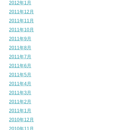
2012年1月
2011年12月
2011年11月
2011年10月
2011年9月
2011年8月
2011年7月
2011年6月
2011年5月
2011年4月
2011年3月
2011年2月
2011年1月
2010年12月
2010年11月