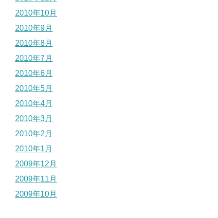
2010年10月
2010年9月
2010年8月
2010年7月
2010年6月
2010年5月
2010年4月
2010年3月
2010年2月
2010年1月
2009年12月
2009年11月
2009年10月