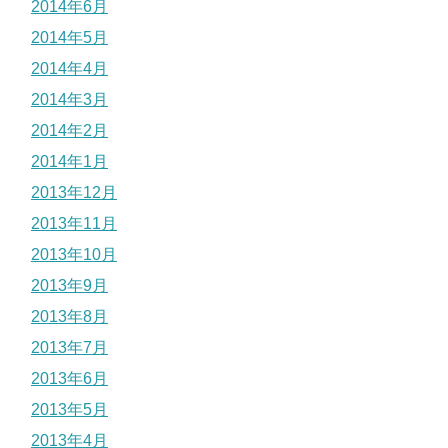
2014年6月
2014年5月
2014年4月
2014年3月
2014年2月
2014年1月
2013年12月
2013年11月
2013年10月
2013年9月
2013年8月
2013年7月
2013年6月
2013年5月
2013年4月