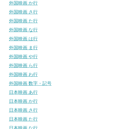
外国映画 か行
外国映画 さ行
外国映画 た行
外国映画 な行
外国映画 は行
外国映画 ま行
外国映画 や行
外国映画 ら行
外国映画 わ行
外国映画 数字・記号
日本映画 あ行
日本映画 か行
日本映画 さ行
日本映画 た行
日本映画 な行