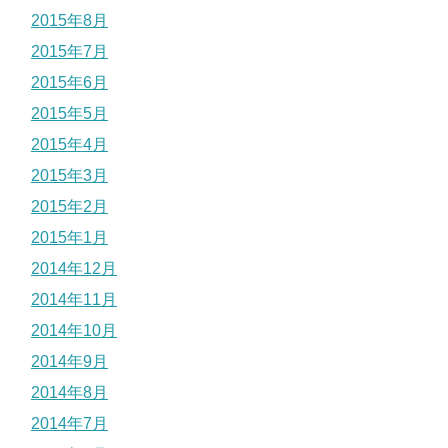
2015年8月
2015年7月
2015年6月
2015年5月
2015年4月
2015年3月
2015年2月
2015年1月
2014年12月
2014年11月
2014年10月
2014年9月
2014年8月
2014年7月