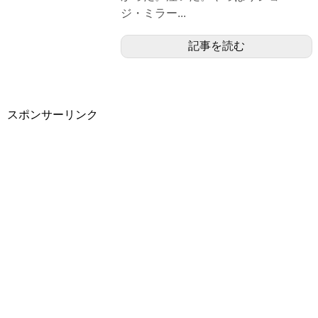
ジ・ミラー...
記事を読む
スポンサーリンク