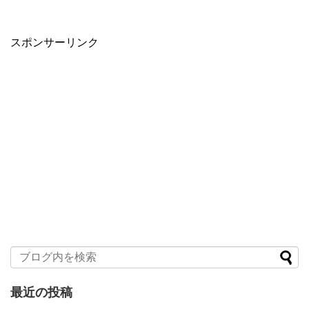
スポンサーリンク
最近の投稿