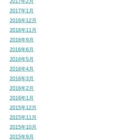
2017年2月
2017年1月
2016年12月
2016年11月
2016年9月
2016年6月
2016年5月
2016年4月
2016年3月
2016年2月
2016年1月
2015年12月
2015年11月
2015年10月
2015年9月