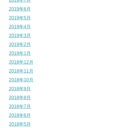
2019年7月
2019年6月
2019年5月
2019年4月
2019年3月
2019年2月
2019年1月
2018年12月
2018年11月
2018年10月
2018年9月
2018年8月
2018年7月
2018年6月
2018年5月