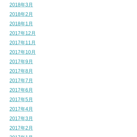
2018年3月
2018年2月
2018年1月
2017年12月
2017年11月
2017年10月
2017年9月
2017年8月
2017年7月
2017年6月
2017年5月
2017年4月
2017年3月
2017年2月