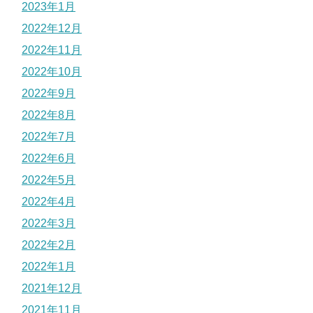
2023年1月
2022年12月
2022年11月
2022年10月
2022年9月
2022年8月
2022年7月
2022年6月
2022年5月
2022年4月
2022年3月
2022年2月
2022年1月
2021年12月
2021年11月