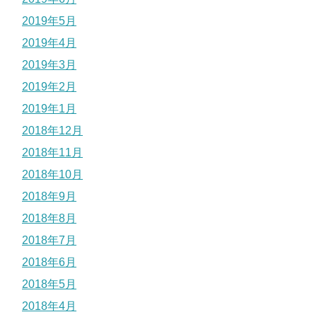
2019年5月
2019年4月
2019年3月
2019年2月
2019年1月
2018年12月
2018年11月
2018年10月
2018年9月
2018年8月
2018年7月
2018年6月
2018年5月
2018年4月