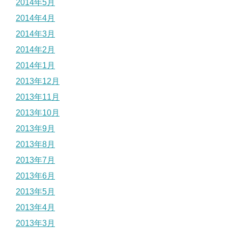
2014年5月
2014年4月
2014年3月
2014年2月
2014年1月
2013年12月
2013年11月
2013年10月
2013年9月
2013年8月
2013年7月
2013年6月
2013年5月
2013年4月
2013年3月