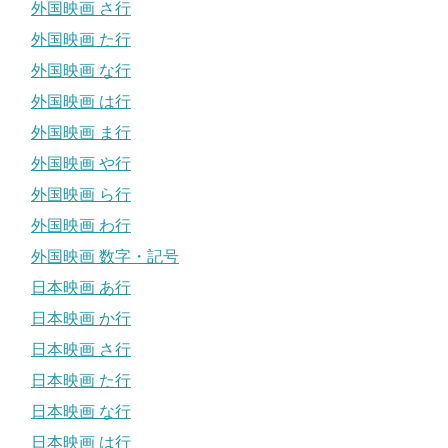
外国映画 さ行
外国映画 た行
外国映画 な行
外国映画 は行
外国映画 ま行
外国映画 や行
外国映画 ら行
外国映画 わ行
外国映画 数字・記号
日本映画 あ行
日本映画 か行
日本映画 さ行
日本映画 た行
日本映画 な行
日本映画 は行