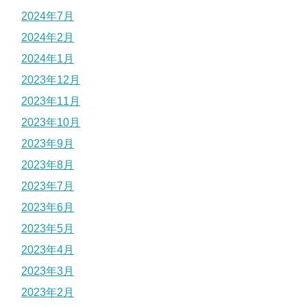
2024年7月
2024年2月
2024年1月
2023年12月
2023年11月
2023年10月
2023年9月
2023年8月
2023年7月
2023年6月
2023年5月
2023年4月
2023年3月
2023年2月