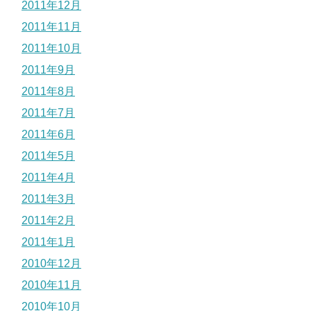
2011年12月
2011年11月
2011年10月
2011年9月
2011年8月
2011年7月
2011年6月
2011年5月
2011年4月
2011年3月
2011年2月
2011年1月
2010年12月
2010年11月
2010年10月