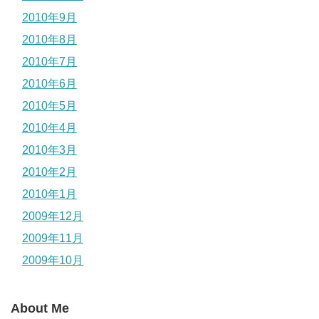
2010年9月
2010年8月
2010年7月
2010年6月
2010年5月
2010年4月
2010年3月
2010年2月
2010年1月
2009年12月
2009年11月
2009年10月
About Me