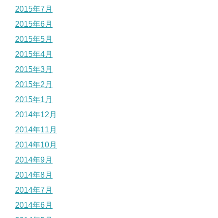
2015年7月
2015年6月
2015年5月
2015年4月
2015年3月
2015年2月
2015年1月
2014年12月
2014年11月
2014年10月
2014年9月
2014年8月
2014年7月
2014年6月