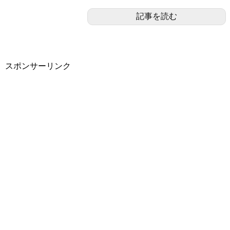
記事を読む
スポンサーリンク