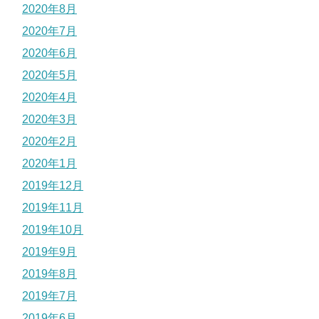
2020年8月
2020年7月
2020年6月
2020年5月
2020年4月
2020年3月
2020年2月
2020年1月
2019年12月
2019年11月
2019年10月
2019年9月
2019年8月
2019年7月
2019年6月