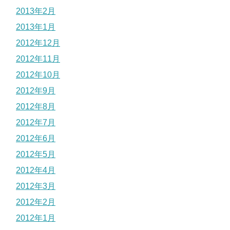
2013年2月
2013年1月
2012年12月
2012年11月
2012年10月
2012年9月
2012年8月
2012年7月
2012年6月
2012年5月
2012年4月
2012年3月
2012年2月
2012年1月