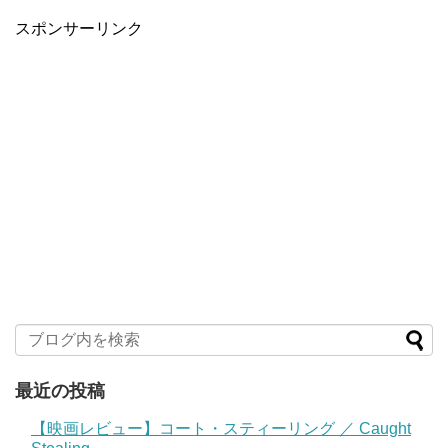
スポンサーリンク
最近の投稿
【映画レビュー】コート・スティーリング ／ Caught