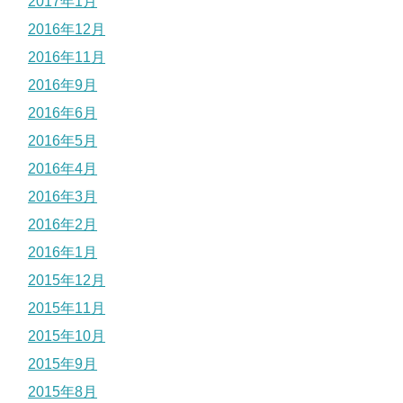
2017年1月
2016年12月
2016年11月
2016年9月
2016年6月
2016年5月
2016年4月
2016年3月
2016年2月
2016年1月
2015年12月
2015年11月
2015年10月
2015年9月
2015年8月