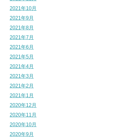
2021年10月
2021年9月
2021年8月
2021年7月
2021年6月
2021年5月
2021年4月
2021年3月
2021年2月
2021年1月
2020年12月
2020年11月
2020年10月
2020年9月