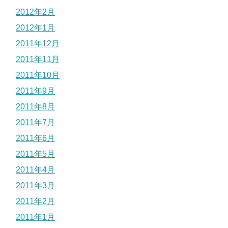
2012年2月
2012年1月
2011年12月
2011年11月
2011年10月
2011年9月
2011年8月
2011年7月
2011年6月
2011年5月
2011年4月
2011年3月
2011年2月
2011年1月