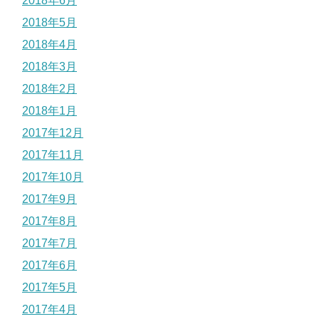
2018年6月
2018年5月
2018年4月
2018年3月
2018年2月
2018年1月
2017年12月
2017年11月
2017年10月
2017年9月
2017年8月
2017年7月
2017年6月
2017年5月
2017年4月