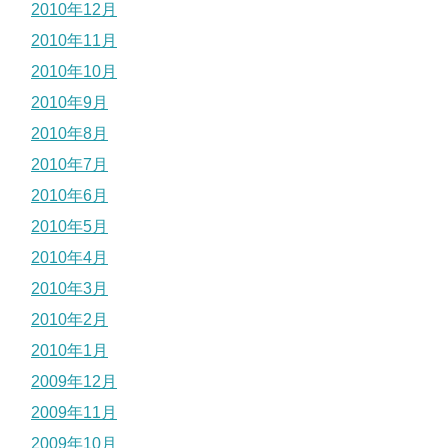
2010年12月
2010年11月
2010年10月
2010年9月
2010年8月
2010年7月
2010年6月
2010年5月
2010年4月
2010年3月
2010年2月
2010年1月
2009年12月
2009年11月
2009年10月