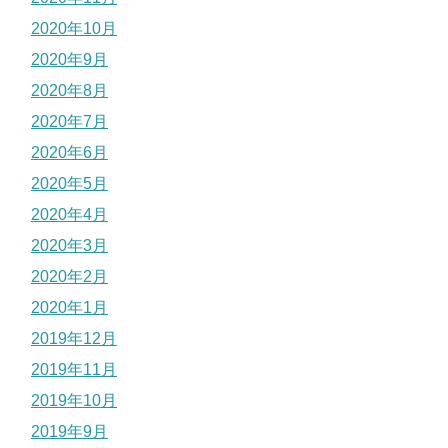
2020年10月
2020年9月
2020年8月
2020年7月
2020年6月
2020年5月
2020年4月
2020年3月
2020年2月
2020年1月
2019年12月
2019年11月
2019年10月
2019年9月