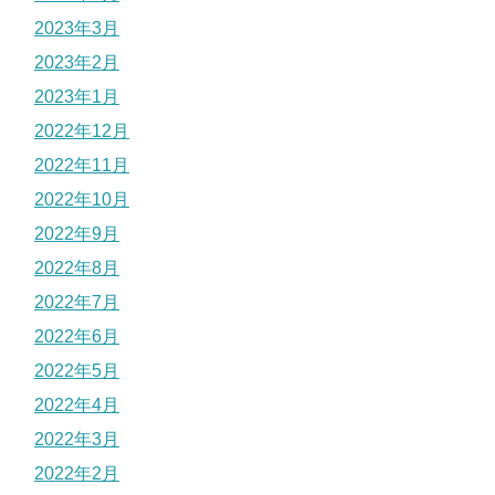
2023年3月
2023年2月
2023年1月
2022年12月
2022年11月
2022年10月
2022年9月
2022年8月
2022年7月
2022年6月
2022年5月
2022年4月
2022年3月
2022年2月