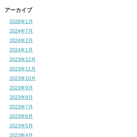
アーカイブ
2026年1月
2024年7月
2024年2月
2024年1月
2023年12月
2023年11月
2023年10月
2023年9月
2023年8月
2023年7月
2023年6月
2023年5月
2023年4月