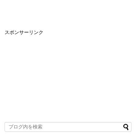
スポンサーリンク