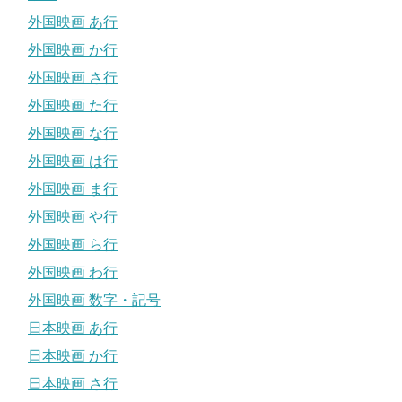
外国映画 あ行
外国映画 か行
外国映画 さ行
外国映画 た行
外国映画 な行
外国映画 は行
外国映画 ま行
外国映画 や行
外国映画 ら行
外国映画 わ行
外国映画 数字・記号
日本映画 あ行
日本映画 か行
日本映画 さ行