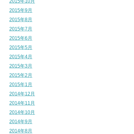
2015年10月
2015年9月
2015年8月
2015年7月
2015年6月
2015年5月
2015年4月
2015年3月
2015年2月
2015年1月
2014年12月
2014年11月
2014年10月
2014年9月
2014年8月