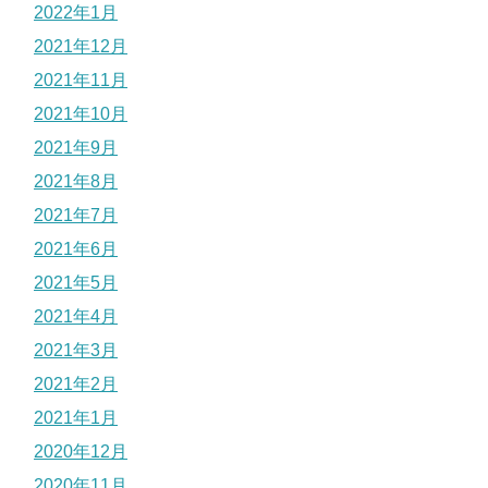
2022年1月
2021年12月
2021年11月
2021年10月
2021年9月
2021年8月
2021年7月
2021年6月
2021年5月
2021年4月
2021年3月
2021年2月
2021年1月
2020年12月
2020年11月