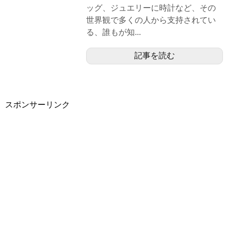
ッグ、ジュエリーに時計など、その
世界観で多くの人から支持されてい
る、誰もが知...
記事を読む
スポンサーリンク