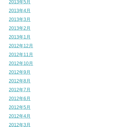
2013年5月
2013年4月
2013年3月
2013年2月
2013年1月
2012年12月
2012年11月
2012年10月
2012年9月
2012年8月
2012年7月
2012年6月
2012年5月
2012年4月
2012年3月