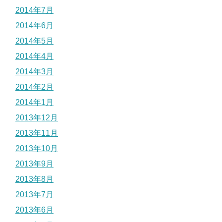
2014年7月
2014年6月
2014年5月
2014年4月
2014年3月
2014年2月
2014年1月
2013年12月
2013年11月
2013年10月
2013年9月
2013年8月
2013年7月
2013年6月