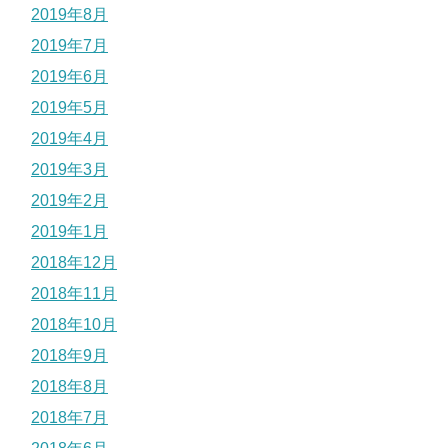
2019年8月
2019年7月
2019年6月
2019年5月
2019年4月
2019年3月
2019年2月
2019年1月
2018年12月
2018年11月
2018年10月
2018年9月
2018年8月
2018年7月