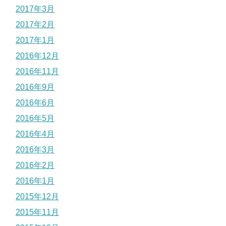
2017年3月
2017年2月
2017年1月
2016年12月
2016年11月
2016年9月
2016年6月
2016年5月
2016年4月
2016年3月
2016年2月
2016年1月
2015年12月
2015年11月