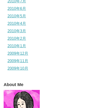
2010年7月
2010年6月
2010年5月
2010年4月
2010年3月
2010年2月
2010年1月
2009年12月
2009年11月
2009年10月
About Me