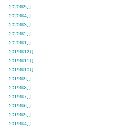
2020年5月
2020年4月
2020年3月
2020年2月
2020年1月
2019年12月
2019年11月
2019年10月
2019年9月
2019年8月
2019年7月
2019年6月
2019年5月
2019年4月