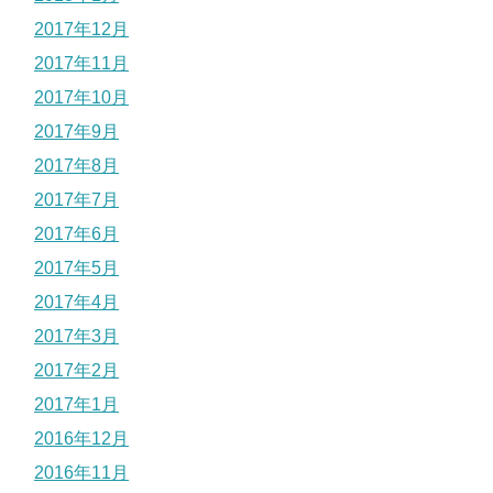
2017年12月
2017年11月
2017年10月
2017年9月
2017年8月
2017年7月
2017年6月
2017年5月
2017年4月
2017年3月
2017年2月
2017年1月
2016年12月
2016年11月