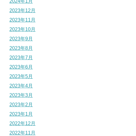
2024年1月
2023年12月
2023年11月
2023年10月
2023年9月
2023年8月
2023年7月
2023年6月
2023年5月
2023年4月
2023年3月
2023年2月
2023年1月
2022年12月
2022年11月