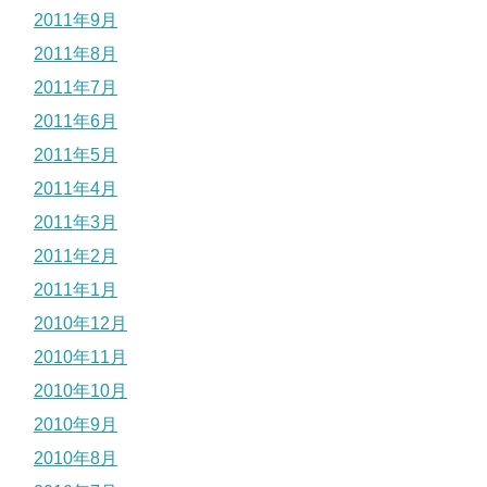
2011年9月
2011年8月
2011年7月
2011年6月
2011年5月
2011年4月
2011年3月
2011年2月
2011年1月
2010年12月
2010年11月
2010年10月
2010年9月
2010年8月