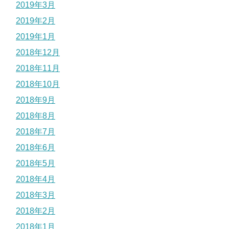
2019年3月
2019年2月
2019年1月
2018年12月
2018年11月
2018年10月
2018年9月
2018年8月
2018年7月
2018年6月
2018年5月
2018年4月
2018年3月
2018年2月
2018年1月