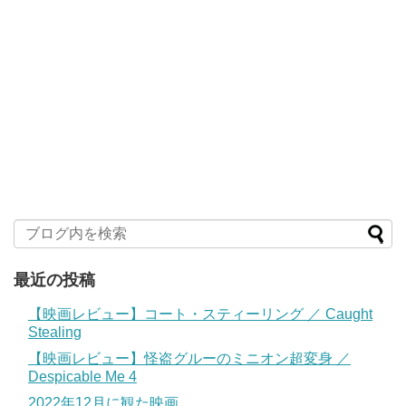
最近の投稿
【映画レビュー】コート・スティーリング ／ Caught
Stealing
【映画レビュー】怪盗グルーのミニオン超変身 ／
Despicable Me 4
2022年12月に観た映画