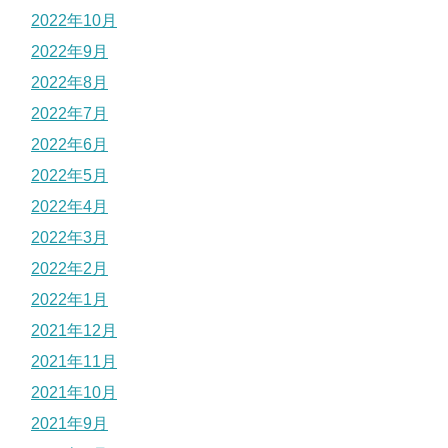
2022年10月
2022年9月
2022年8月
2022年7月
2022年6月
2022年5月
2022年4月
2022年3月
2022年2月
2022年1月
2021年12月
2021年11月
2021年10月
2021年9月