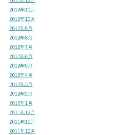
2012年12月
2012年11月
2012年10月
2012年9月
2012年8月
2012年7月
2012年6月
2012年5月
2012年4月
2012年3月
2012年2月
2012年1月
2011年12月
2011年11月
2011年10月