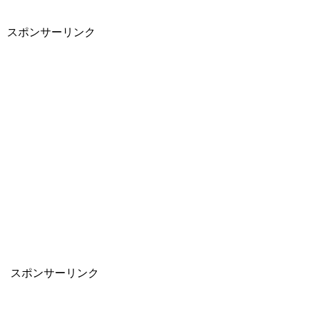
スポンサーリンク
スポンサーリンク