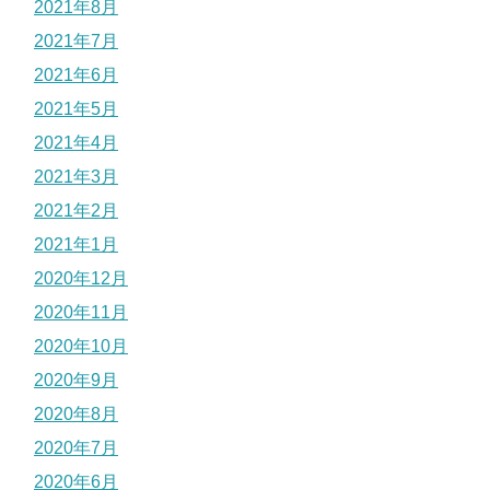
2021年8月
2021年7月
2021年6月
2021年5月
2021年4月
2021年3月
2021年2月
2021年1月
2020年12月
2020年11月
2020年10月
2020年9月
2020年8月
2020年7月
2020年6月