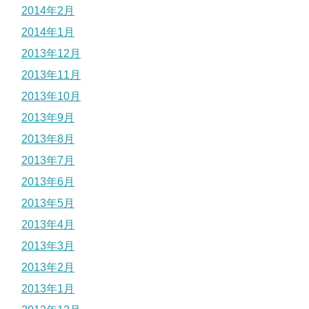
2014年2月
2014年1月
2013年12月
2013年11月
2013年10月
2013年9月
2013年8月
2013年7月
2013年6月
2013年5月
2013年4月
2013年3月
2013年2月
2013年1月