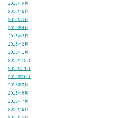
2016年9月
2016年6月
2016年5月
2016年4月
2016年3月
2016年2月
2016年1月
2015年12月
2015年11月
2015年10月
2015年9月
2015年8月
2015年7月
2015年6月
2015年5月