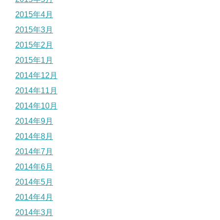
2015年4月
2015年3月
2015年2月
2015年1月
2014年12月
2014年11月
2014年10月
2014年9月
2014年8月
2014年7月
2014年6月
2014年5月
2014年4月
2014年3月