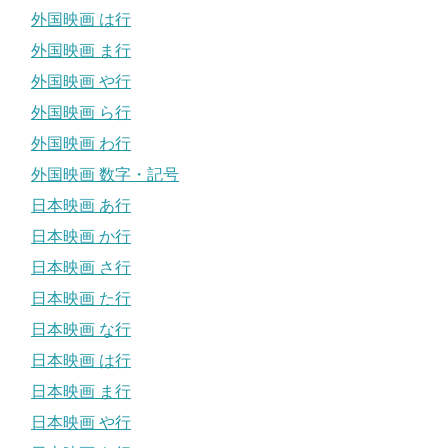
外国映画 は行
外国映画 ま行
外国映画 や行
外国映画 ら行
外国映画 わ行
外国映画 数字・記号
日本映画 あ行
日本映画 か行
日本映画 さ行
日本映画 た行
日本映画 な行
日本映画 は行
日本映画 ま行
日本映画 や行