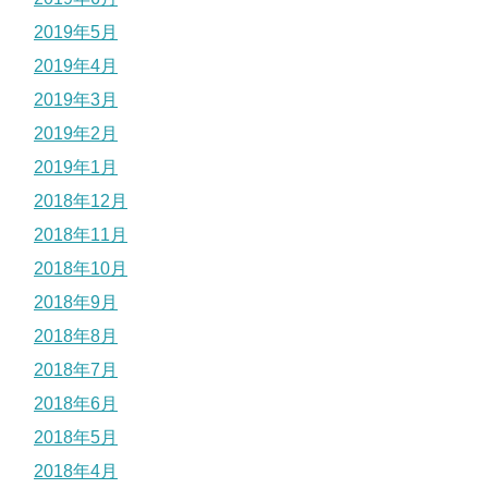
2019年5月
2019年4月
2019年3月
2019年2月
2019年1月
2018年12月
2018年11月
2018年10月
2018年9月
2018年8月
2018年7月
2018年6月
2018年5月
2018年4月