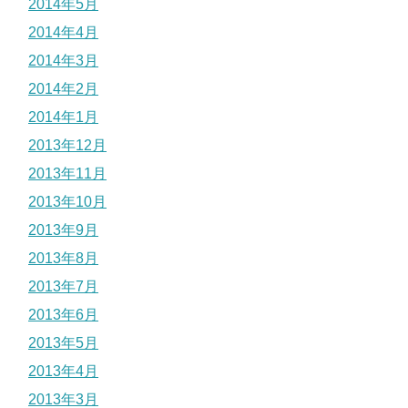
2014年5月
2014年4月
2014年3月
2014年2月
2014年1月
2013年12月
2013年11月
2013年10月
2013年9月
2013年8月
2013年7月
2013年6月
2013年5月
2013年4月
2013年3月