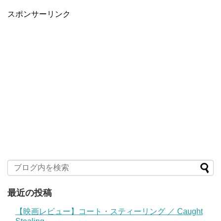
スポンサーリンク
最近の投稿
【映画レビュー】コート・スティーリング ／ Caught