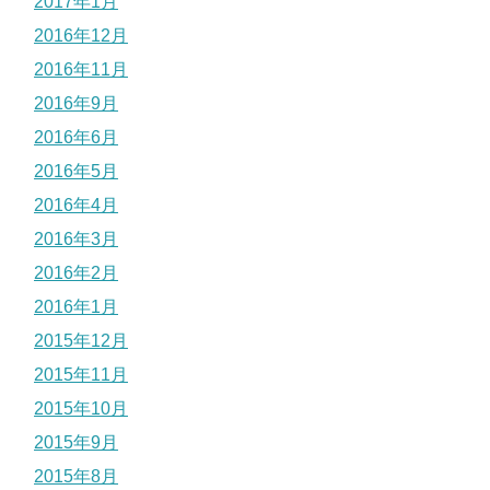
2017年1月
2016年12月
2016年11月
2016年9月
2016年6月
2016年5月
2016年4月
2016年3月
2016年2月
2016年1月
2015年12月
2015年11月
2015年10月
2015年9月
2015年8月