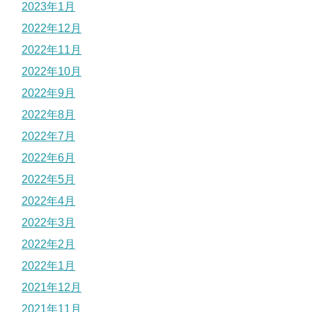
2023年1月
2022年12月
2022年11月
2022年10月
2022年9月
2022年8月
2022年7月
2022年6月
2022年5月
2022年4月
2022年3月
2022年2月
2022年1月
2021年12月
2021年11月