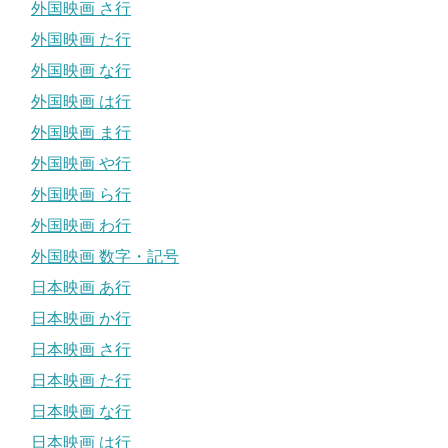
外国映画 さ行
外国映画 た行
外国映画 な行
外国映画 は行
外国映画 ま行
外国映画 や行
外国映画 ら行
外国映画 わ行
外国映画 数字・記号
日本映画 あ行
日本映画 か行
日本映画 さ行
日本映画 た行
日本映画 な行
日本映画 は行