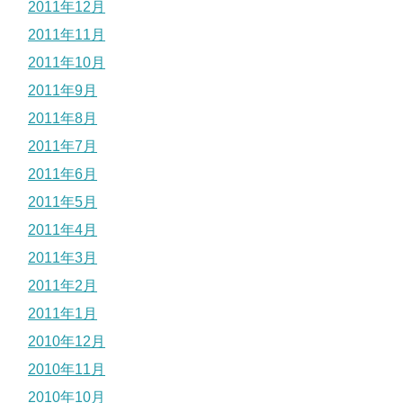
2011年12月
2011年11月
2011年10月
2011年9月
2011年8月
2011年7月
2011年6月
2011年5月
2011年4月
2011年3月
2011年2月
2011年1月
2010年12月
2010年11月
2010年10月