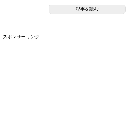
記事を読む
スポンサーリンク