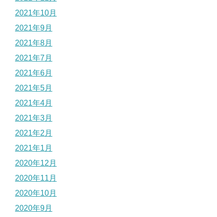
2021年10月
2021年9月
2021年8月
2021年7月
2021年6月
2021年5月
2021年4月
2021年3月
2021年2月
2021年1月
2020年12月
2020年11月
2020年10月
2020年9月