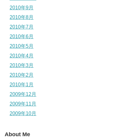
2010年9月
2010年8月
2010年7月
2010年6月
2010年5月
2010年4月
2010年3月
2010年2月
2010年1月
2009年12月
2009年11月
2009年10月
About Me