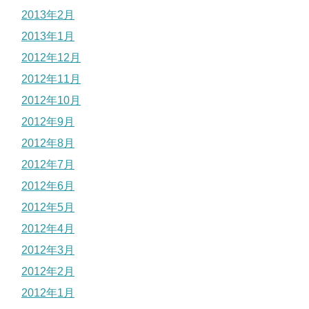
2013年2月
2013年1月
2012年12月
2012年11月
2012年10月
2012年9月
2012年8月
2012年7月
2012年6月
2012年5月
2012年4月
2012年3月
2012年2月
2012年1月