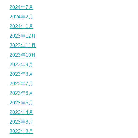
2024年7月
2024年2月
2024年1月
2023年12月
2023年11月
2023年10月
2023年9月
2023年8月
2023年7月
2023年6月
2023年5月
2023年4月
2023年3月
2023年2月