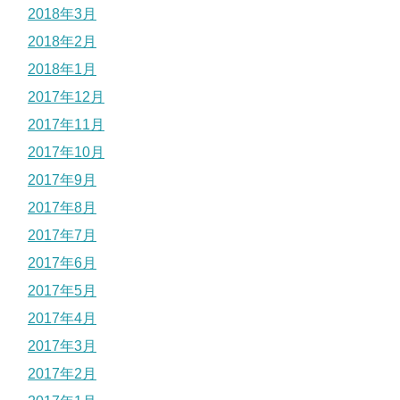
2018年3月
2018年2月
2018年1月
2017年12月
2017年11月
2017年10月
2017年9月
2017年8月
2017年7月
2017年6月
2017年5月
2017年4月
2017年3月
2017年2月