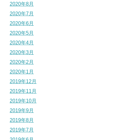
2020年8月
2020年7月
2020年6月
2020年5月
2020年4月
2020年3月
2020年2月
2020年1月
2019年12月
2019年11月
2019年10月
2019年9月
2019年8月
2019年7月
2019年6月