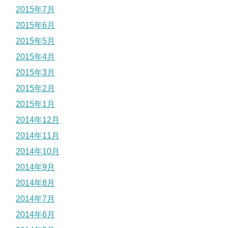
2015年7月
2015年6月
2015年5月
2015年4月
2015年3月
2015年2月
2015年1月
2014年12月
2014年11月
2014年10月
2014年9月
2014年8月
2014年7月
2014年6月