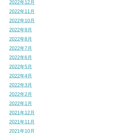
2022年12月
2022年11月
2022年10月
2022年9月
2022年8月
2022年7月
2022年6月
2022年5月
2022年4月
2022年3月
2022年2月
2022年1月
2021年12月
2021年11月
2021年10月