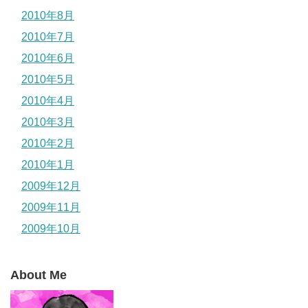
2010年8月
2010年7月
2010年6月
2010年5月
2010年4月
2010年3月
2010年2月
2010年1月
2009年12月
2009年11月
2009年10月
About Me