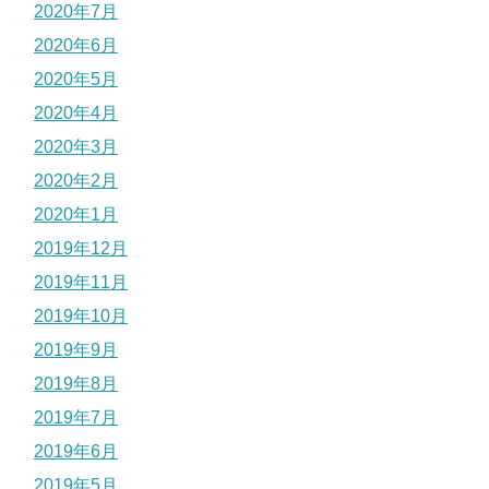
2020年7月
2020年6月
2020年5月
2020年4月
2020年3月
2020年2月
2020年1月
2019年12月
2019年11月
2019年10月
2019年9月
2019年8月
2019年7月
2019年6月
2019年5月