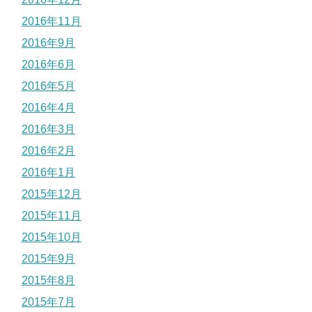
2016年11月
2016年9月
2016年6月
2016年5月
2016年4月
2016年3月
2016年2月
2016年1月
2015年12月
2015年11月
2015年10月
2015年9月
2015年8月
2015年7月