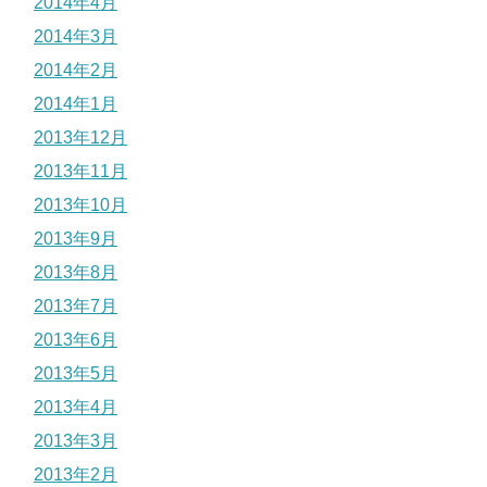
2014年4月
2014年3月
2014年2月
2014年1月
2013年12月
2013年11月
2013年10月
2013年9月
2013年8月
2013年7月
2013年6月
2013年5月
2013年4月
2013年3月
2013年2月