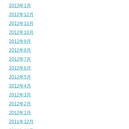
2013年1月
2012年12月
2012年11月
2012年10月
2012年9月
2012年8月
2012年7月
2012年6月
2012年5月
2012年4月
2012年3月
2012年2月
2012年1月
2011年12月