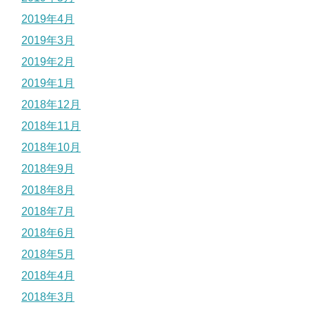
2019年4月
2019年3月
2019年2月
2019年1月
2018年12月
2018年11月
2018年10月
2018年9月
2018年8月
2018年7月
2018年6月
2018年5月
2018年4月
2018年3月