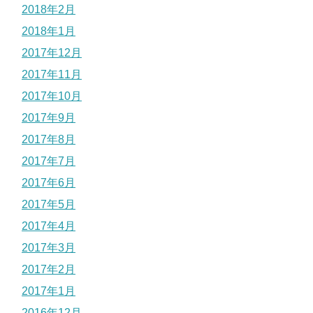
2018年2月
2018年1月
2017年12月
2017年11月
2017年10月
2017年9月
2017年8月
2017年7月
2017年6月
2017年5月
2017年4月
2017年3月
2017年2月
2017年1月
2016年12月