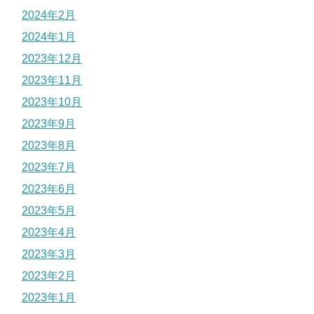
2024年2月
2024年1月
2023年12月
2023年11月
2023年10月
2023年9月
2023年8月
2023年7月
2023年6月
2023年5月
2023年4月
2023年3月
2023年2月
2023年1月