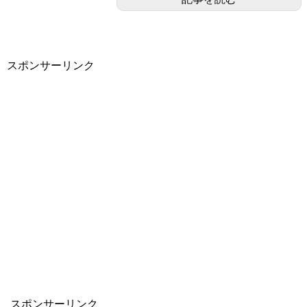
スポンサーリンク
スポンサーリンク