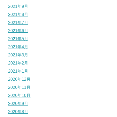
2021年9月
2021年8月
2021年7月
2021年6月
2021年5月
2021年4月
2021年3月
2021年2月
2021年1月
2020年12月
2020年11月
2020年10月
2020年9月
2020年8月