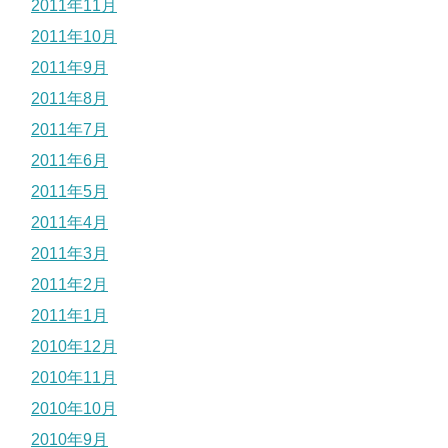
2011年11月
2011年10月
2011年9月
2011年8月
2011年7月
2011年6月
2011年5月
2011年4月
2011年3月
2011年2月
2011年1月
2010年12月
2010年11月
2010年10月
2010年9月