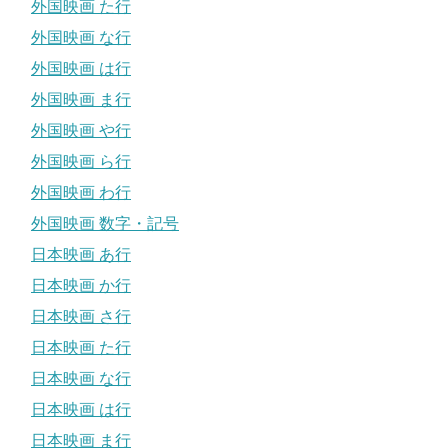
外国映画 た行
外国映画 な行
外国映画 は行
外国映画 ま行
外国映画 や行
外国映画 ら行
外国映画 わ行
外国映画 数字・記号
日本映画 あ行
日本映画 か行
日本映画 さ行
日本映画 た行
日本映画 な行
日本映画 は行
日本映画 ま行