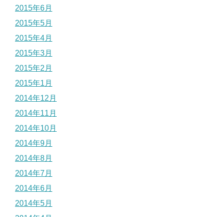
2015年6月
2015年5月
2015年4月
2015年3月
2015年2月
2015年1月
2014年12月
2014年11月
2014年10月
2014年9月
2014年8月
2014年7月
2014年6月
2014年5月