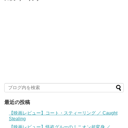
最近の投稿
【映画レビュー】コート・スティーリング ／ Caught
Stealing
【映画レビュー】怪盗グルーのミニオン超変身 ／