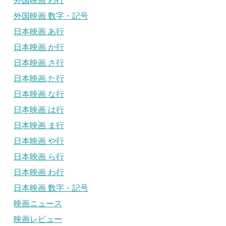
外国映画 わ行
外国映画 数字・記号
日本映画 あ行
日本映画 か行
日本映画 さ行
日本映画 た行
日本映画 な行
日本映画 は行
日本映画 ま行
日本映画 や行
日本映画 ら行
日本映画 わ行
日本映画 数字・記号
映画ニュース
映画レビュー