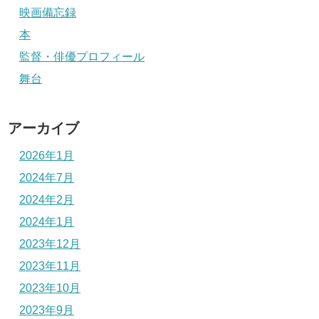
映画備忘録
本
監督・俳優プロフィール
舞台
アーカイブ
2026年1月
2024年7月
2024年2月
2024年1月
2023年12月
2023年11月
2023年10月
2023年9月