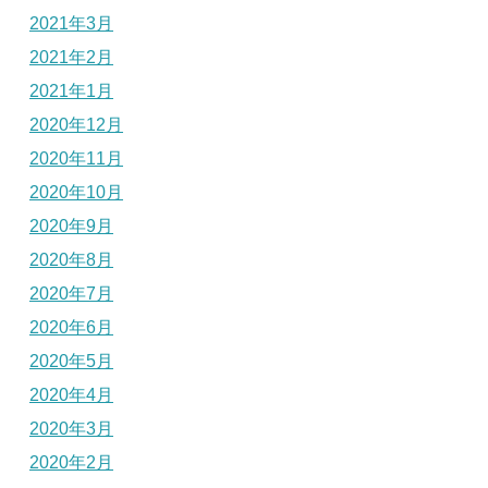
2021年3月
2021年2月
2021年1月
2020年12月
2020年11月
2020年10月
2020年9月
2020年8月
2020年7月
2020年6月
2020年5月
2020年4月
2020年3月
2020年2月