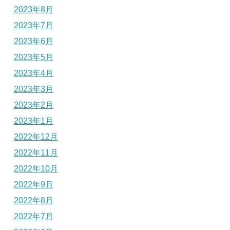
2023年8月
2023年7月
2023年6月
2023年5月
2023年4月
2023年3月
2023年2月
2023年1月
2022年12月
2022年11月
2022年10月
2022年9月
2022年8月
2022年7月