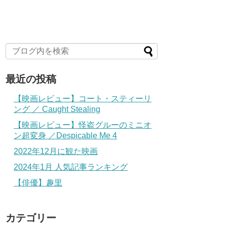
最近の投稿
【映画レビュー】コート・スティーリ
ング ／ Caught Stealing
【映画レビュー】怪盗グルーのミニオ
ン超変身 ／Despicable Me 4
2022年12月に観た映画
2024年1月 人気記事ランキング
【俳優】趣里
カテゴリー