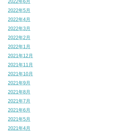
2022年6月
2022年5月
2022年4月
2022年3月
2022年2月
2022年1月
2021年12月
2021年11月
2021年10月
2021年9月
2021年8月
2021年7月
2021年6月
2021年5月
2021年4月