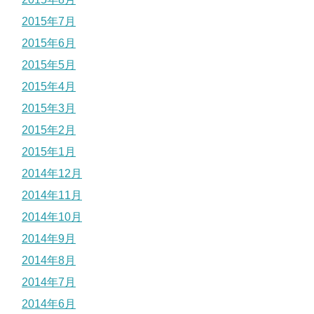
2015年7月
2015年6月
2015年5月
2015年4月
2015年3月
2015年2月
2015年1月
2014年12月
2014年11月
2014年10月
2014年9月
2014年8月
2014年7月
2014年6月