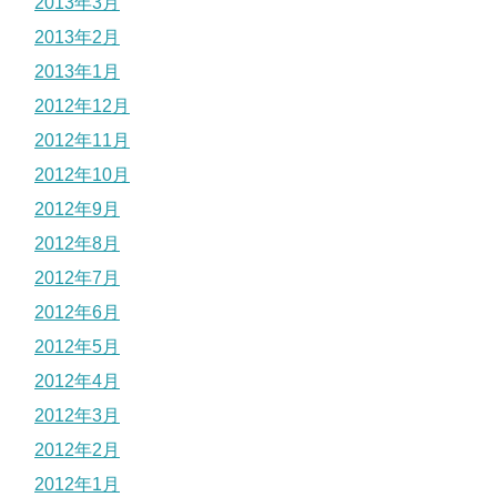
2013年3月
2013年2月
2013年1月
2012年12月
2012年11月
2012年10月
2012年9月
2012年8月
2012年7月
2012年6月
2012年5月
2012年4月
2012年3月
2012年2月
2012年1月