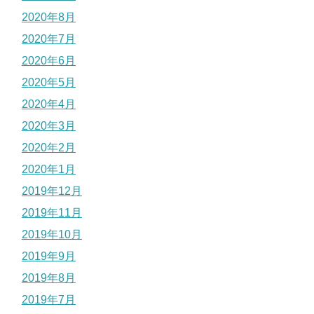
2020年8月
2020年7月
2020年6月
2020年5月
2020年4月
2020年3月
2020年2月
2020年1月
2019年12月
2019年11月
2019年10月
2019年9月
2019年8月
2019年7月