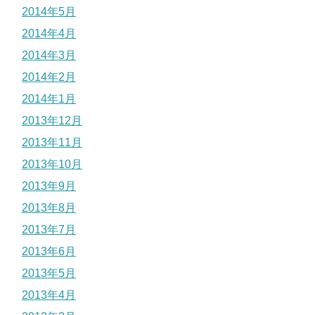
2014年5月
2014年4月
2014年3月
2014年2月
2014年1月
2013年12月
2013年11月
2013年10月
2013年9月
2013年8月
2013年7月
2013年6月
2013年5月
2013年4月