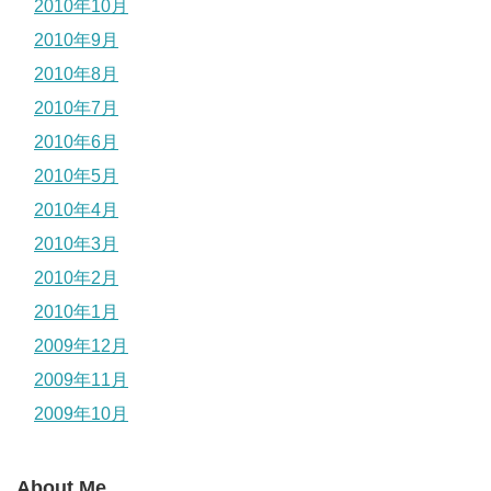
2010年10月
2010年9月
2010年8月
2010年7月
2010年6月
2010年5月
2010年4月
2010年3月
2010年2月
2010年1月
2009年12月
2009年11月
2009年10月
About Me