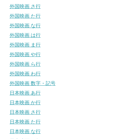
外国映画 さ行
外国映画 た行
外国映画 な行
外国映画 は行
外国映画 ま行
外国映画 や行
外国映画 ら行
外国映画 わ行
外国映画 数字・記号
日本映画 あ行
日本映画 か行
日本映画 さ行
日本映画 た行
日本映画 な行