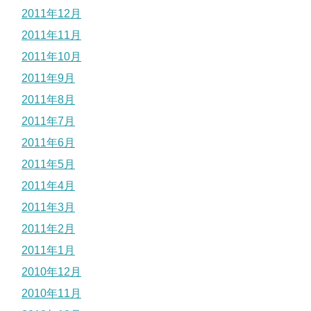
2011年12月
2011年11月
2011年10月
2011年9月
2011年8月
2011年7月
2011年6月
2011年5月
2011年4月
2011年3月
2011年2月
2011年1月
2010年12月
2010年11月