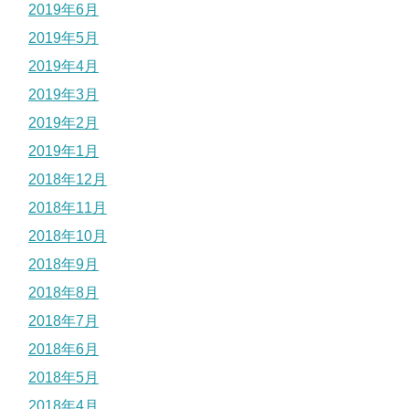
2019年6月
2019年5月
2019年4月
2019年3月
2019年2月
2019年1月
2018年12月
2018年11月
2018年10月
2018年9月
2018年8月
2018年7月
2018年6月
2018年5月
2018年4月