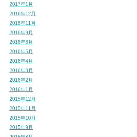
2017年1月
2016年12月
2016年11月
2016年9月
2016年6月
2016年5月
2016年4月
2016年3月
2016年2月
2016年1月
2015年12月
2015年11月
2015年10月
2015年9月
2015年8月