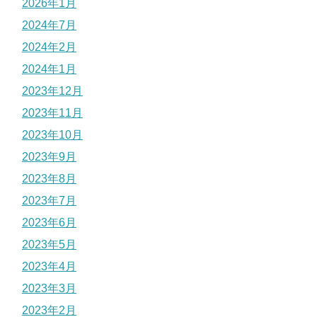
2026年1月
2024年7月
2024年2月
2024年1月
2023年12月
2023年11月
2023年10月
2023年9月
2023年8月
2023年7月
2023年6月
2023年5月
2023年4月
2023年3月
2023年2月