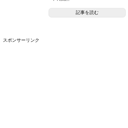
記事を読む
スポンサーリンク