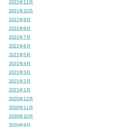
2021年11月
2021年10月
2021年9月
2021年8月
2021年7月
2021年6月
2021年5月
2021年4月
2021年3月
2021年2月
2021年1月
2020年12月
2020年11月
2020年10月
2020年9月