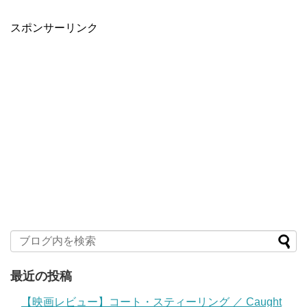
スポンサーリンク
最近の投稿
【映画レビュー】コート・スティーリング ／ Caught