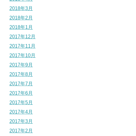
2018年3月
2018年2月
2018年1月
2017年12月
2017年11月
2017年10月
2017年9月
2017年8月
2017年7月
2017年6月
2017年5月
2017年4月
2017年3月
2017年2月