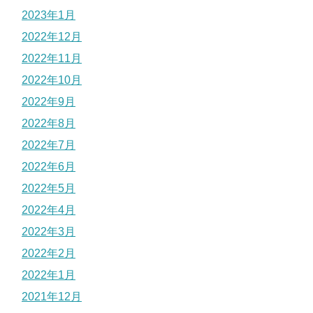
2023年1月
2022年12月
2022年11月
2022年10月
2022年9月
2022年8月
2022年7月
2022年6月
2022年5月
2022年4月
2022年3月
2022年2月
2022年1月
2021年12月