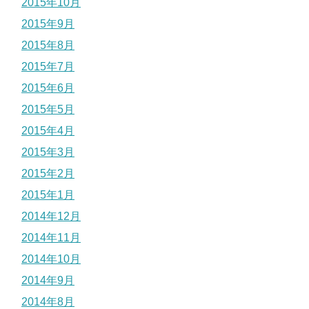
2015年10月
2015年9月
2015年8月
2015年7月
2015年6月
2015年5月
2015年4月
2015年3月
2015年2月
2015年1月
2014年12月
2014年11月
2014年10月
2014年9月
2014年8月