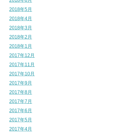
2018年6月
2018年5月
2018年4月
2018年3月
2018年2月
2018年1月
2017年12月
2017年11月
2017年10月
2017年9月
2017年8月
2017年7月
2017年6月
2017年5月
2017年4月