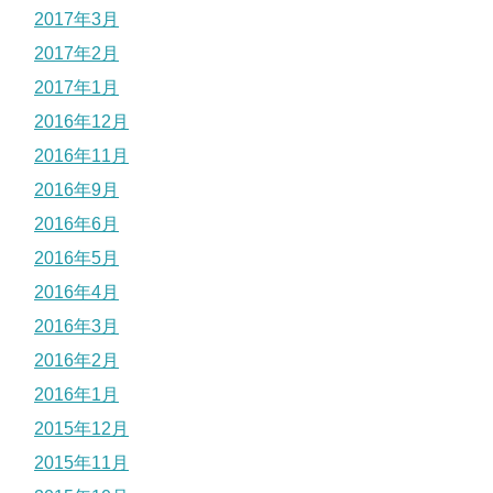
2017年3月
2017年2月
2017年1月
2016年12月
2016年11月
2016年9月
2016年6月
2016年5月
2016年4月
2016年3月
2016年2月
2016年1月
2015年12月
2015年11月