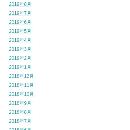
2019年8月
2019年7月
2019年6月
2019年5月
2019年4月
2019年3月
2019年2月
2019年1月
2018年12月
2018年11月
2018年10月
2018年9月
2018年8月
2018年7月