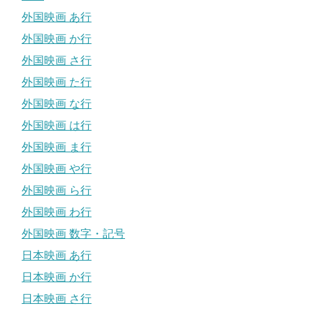
外国映画 あ行
外国映画 か行
外国映画 さ行
外国映画 た行
外国映画 な行
外国映画 は行
外国映画 ま行
外国映画 や行
外国映画 ら行
外国映画 わ行
外国映画 数字・記号
日本映画 あ行
日本映画 か行
日本映画 さ行