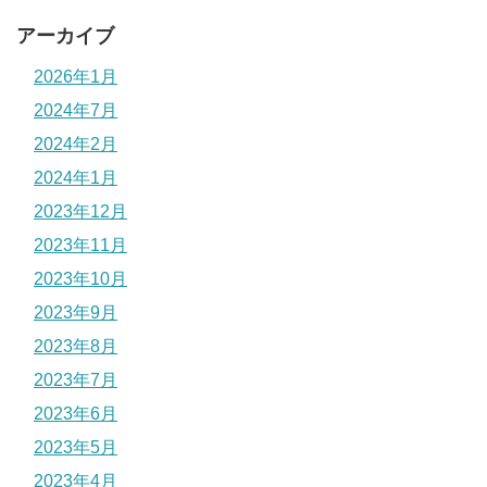
アーカイブ
2026年1月
2024年7月
2024年2月
2024年1月
2023年12月
2023年11月
2023年10月
2023年9月
2023年8月
2023年7月
2023年6月
2023年5月
2023年4月