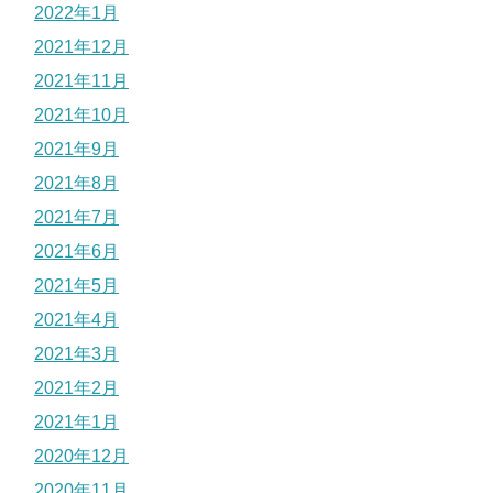
2022年1月
2021年12月
2021年11月
2021年10月
2021年9月
2021年8月
2021年7月
2021年6月
2021年5月
2021年4月
2021年3月
2021年2月
2021年1月
2020年12月
2020年11月