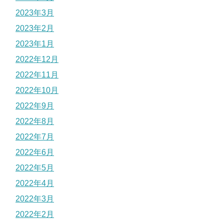
2023年3月
2023年2月
2023年1月
2022年12月
2022年11月
2022年10月
2022年9月
2022年8月
2022年7月
2022年6月
2022年5月
2022年4月
2022年3月
2022年2月