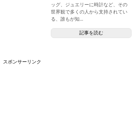
ッグ、ジュエリーに時計など、その
世界観で多くの人から支持されてい
る、誰もが知...
記事を読む
スポンサーリンク