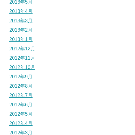
2013年5月
2013年4月
2013年3月
2013年2月
2013年1月
2012年12月
2012年11月
2012年10月
2012年9月
2012年8月
2012年7月
2012年6月
2012年5月
2012年4月
2012年3月