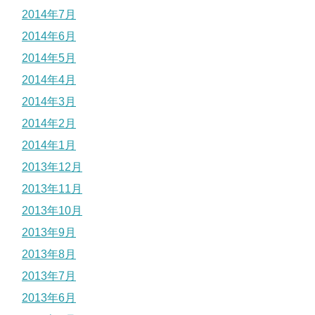
2014年7月
2014年6月
2014年5月
2014年4月
2014年3月
2014年2月
2014年1月
2013年12月
2013年11月
2013年10月
2013年9月
2013年8月
2013年7月
2013年6月