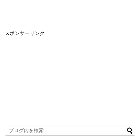
スポンサーリンク