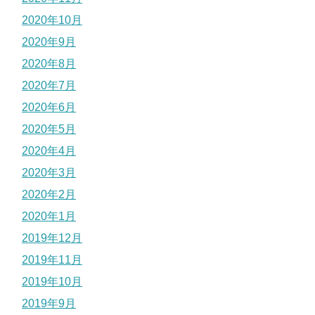
2020年10月
2020年9月
2020年8月
2020年7月
2020年6月
2020年5月
2020年4月
2020年3月
2020年2月
2020年1月
2019年12月
2019年11月
2019年10月
2019年9月