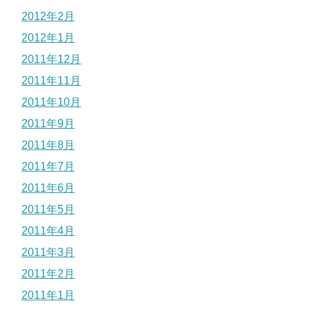
2012年2月
2012年1月
2011年12月
2011年11月
2011年10月
2011年9月
2011年8月
2011年7月
2011年6月
2011年5月
2011年4月
2011年3月
2011年2月
2011年1月