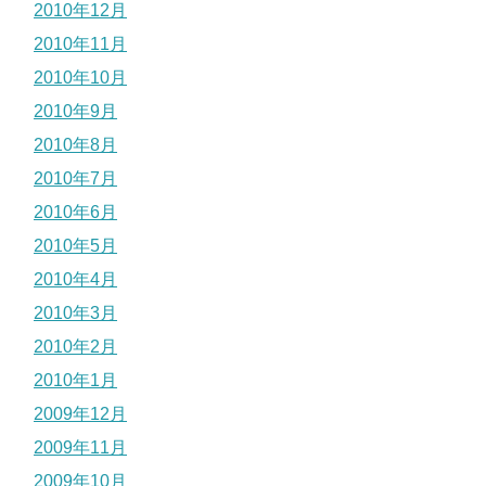
2010年12月
2010年11月
2010年10月
2010年9月
2010年8月
2010年7月
2010年6月
2010年5月
2010年4月
2010年3月
2010年2月
2010年1月
2009年12月
2009年11月
2009年10月