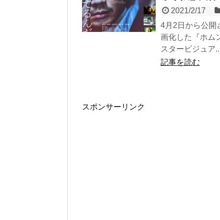
2021/2/17
4月2日から公
画化した『ホム
スタービジュア..
記事を読む
スポンサーリンク