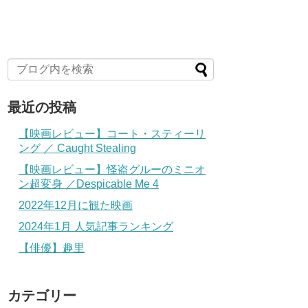
最近の投稿
【映画レビュー】コート・スティーリ
ング ／ Caught Stealing
【映画レビュー】怪盗グルーのミニオ
ン超変身 ／Despicable Me 4
2022年12月に観た映画
2024年1月 人気記事ランキング
【俳優】趣里
カテゴリー