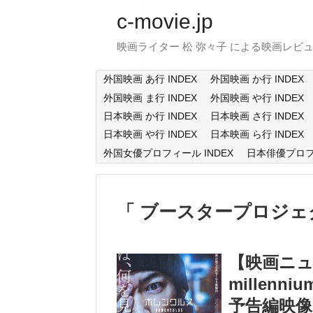
c-movie.jp
映画ライター 松 弥々子 による映画レビ
外国映画 あ行 INDEX
外国映画 か行 INDEX
外国映画 ま行 INDEX
外国映画 や行 INDEX
日本映画 か行 INDEX
日本映画 さ行 INDEX
日本映画 や行 INDEX
日本映画 ら行 INDEX
外国女優プロフィール INDEX
日本俳優プロフィ
ブースタープロジェ
【映画ニ
millenni
予告編映