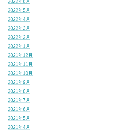
2022年6月
2022年5月
2022年4月
2022年3月
2022年2月
2022年1月
2021年12月
2021年11月
2021年10月
2021年9月
2021年8月
2021年7月
2021年6月
2021年5月
2021年4月