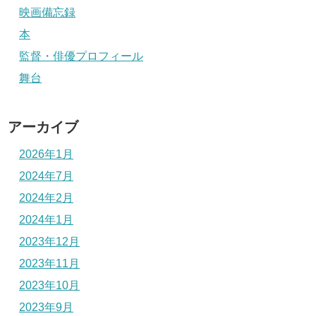
映画備忘録
本
監督・俳優プロフィール
舞台
アーカイブ
2026年1月
2024年7月
2024年2月
2024年1月
2023年12月
2023年11月
2023年10月
2023年9月