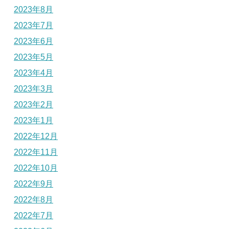
2023年8月
2023年7月
2023年6月
2023年5月
2023年4月
2023年3月
2023年2月
2023年1月
2022年12月
2022年11月
2022年10月
2022年9月
2022年8月
2022年7月