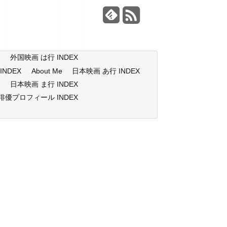
X
外国映画 は行 INDEX
NDEX
About Me
日本映画 あ行 INDEX
X
日本映画 ま行 INDEX
俳優プロフィール INDEX