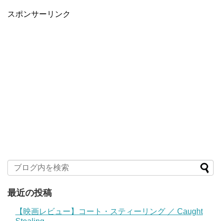
スポンサーリンク
最近の投稿
【映画レビュー】コート・スティーリング ／ Caught