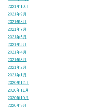
2021年10月
2021年9月
2021年8月
2021年7月
2021年6月
2021年5月
2021年4月
2021年3月
2021年2月
2021年1月
2020年12月
2020年11月
2020年10月
2020年9月