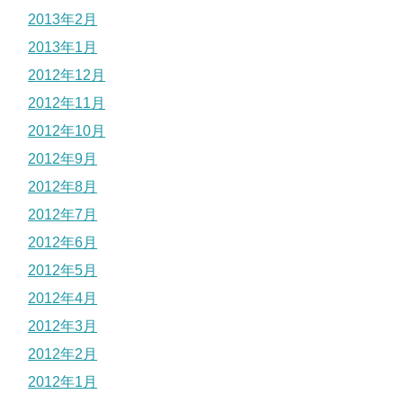
2013年2月
2013年1月
2012年12月
2012年11月
2012年10月
2012年9月
2012年8月
2012年7月
2012年6月
2012年5月
2012年4月
2012年3月
2012年2月
2012年1月