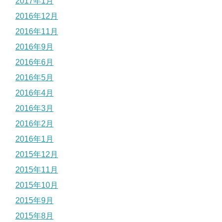
2017年1月
2016年12月
2016年11月
2016年9月
2016年6月
2016年5月
2016年4月
2016年3月
2016年2月
2016年1月
2015年12月
2015年11月
2015年10月
2015年9月
2015年8月