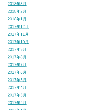
2018年3月
2018年2月
2018年1月
2017年12月
2017年11月
2017年10月
2017年9月
2017年8月
2017年7月
2017年6月
2017年5月
2017年4月
2017年3月
2017年2月