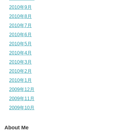
2010年9月
2010年8月
2010年7月
2010年6月
2010年5月
2010年4月
2010年3月
2010年2月
2010年1月
2009年12月
2009年11月
2009年10月
About Me