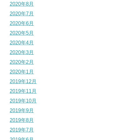
2020年8月
2020年7月
2020年6月
2020年5月
2020年4月
2020年3月
2020年2月
2020年1月
2019年12月
2019年11月
2019年10月
2019年9月
2019年8月
2019年7月
2019年6月