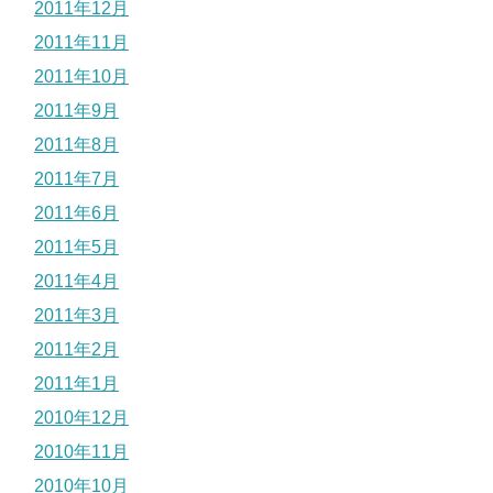
2011年12月
2011年11月
2011年10月
2011年9月
2011年8月
2011年7月
2011年6月
2011年5月
2011年4月
2011年3月
2011年2月
2011年1月
2010年12月
2010年11月
2010年10月