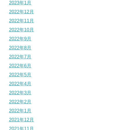
2023年1月
2022年12月
2022年11月
2022年10月
2022年9月
2022年8月
2022年7月
2022年6月
2022年5月
2022年4月
2022年3月
2022年2月
2022年1月
2021年12月
2021年11月