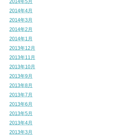
2014年5月
2014年4月
2014年3月
2014年2月
2014年1月
2013年12月
2013年11月
2013年10月
2013年9月
2013年8月
2013年7月
2013年6月
2013年5月
2013年4月
2013年3月