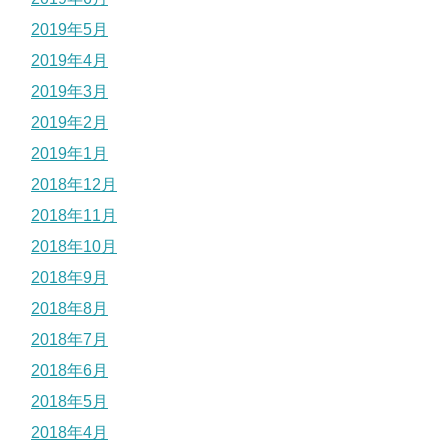
2019年5月
2019年4月
2019年3月
2019年2月
2019年1月
2018年12月
2018年11月
2018年10月
2018年9月
2018年8月
2018年7月
2018年6月
2018年5月
2018年4月