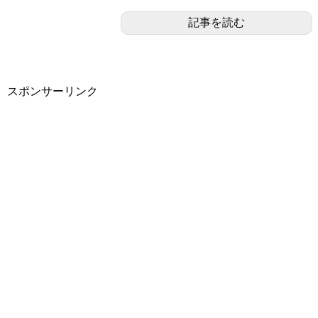
記事を読む
スポンサーリンク