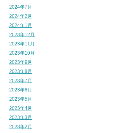
2024年7月
2024年2月
2024年1月
2023年12月
2023年11月
2023年10月
2023年9月
2023年8月
2023年7月
2023年6月
2023年5月
2023年4月
2023年3月
2023年2月