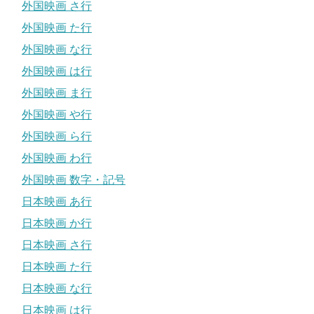
外国映画 さ行
外国映画 た行
外国映画 な行
外国映画 は行
外国映画 ま行
外国映画 や行
外国映画 ら行
外国映画 わ行
外国映画 数字・記号
日本映画 あ行
日本映画 か行
日本映画 さ行
日本映画 た行
日本映画 な行
日本映画 は行