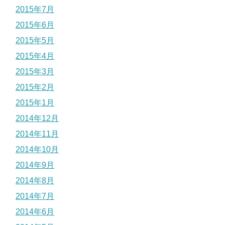
2015年7月
2015年6月
2015年5月
2015年4月
2015年3月
2015年2月
2015年1月
2014年12月
2014年11月
2014年10月
2014年9月
2014年8月
2014年7月
2014年6月