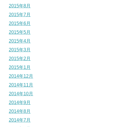
2015年8月
2015年7月
2015年6月
2015年5月
2015年4月
2015年3月
2015年2月
2015年1月
2014年12月
2014年11月
2014年10月
2014年9月
2014年8月
2014年7月