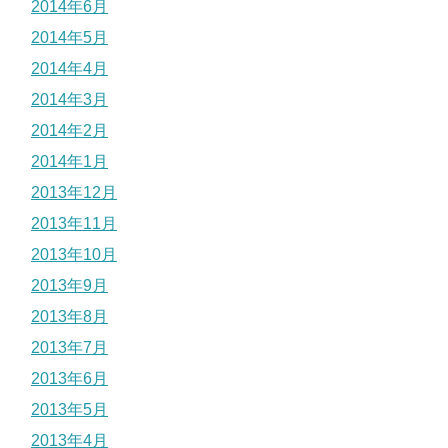
2014年6月
2014年5月
2014年4月
2014年3月
2014年2月
2014年1月
2013年12月
2013年11月
2013年10月
2013年9月
2013年8月
2013年7月
2013年6月
2013年5月
2013年4月