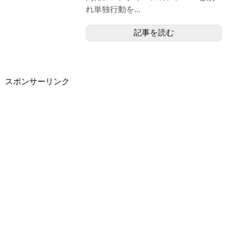
れ単独行動を...
記事を読む
スポンサーリンク