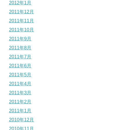
2012年1月
2011年12月
2011年11月
2011年10月
2011年9月
2011年8月
2011年7月
2011年6月
2011年5月
2011年4月
2011年3月
2011年2月
2011年1月
2010年12月
2010年11月