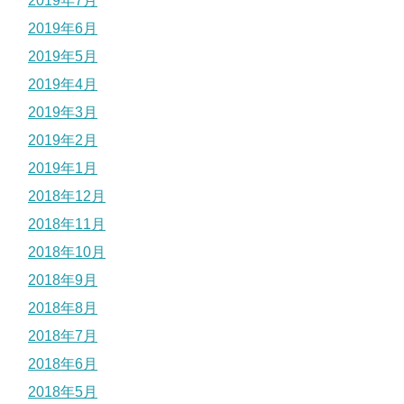
2019年7月
2019年6月
2019年5月
2019年4月
2019年3月
2019年2月
2019年1月
2018年12月
2018年11月
2018年10月
2018年9月
2018年8月
2018年7月
2018年6月
2018年5月