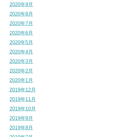
2020年9月
2020年8月
2020年7月
2020年6月
2020年5月
2020年4月
2020年3月
2020年2月
2020年1月
2019年12月
2019年11月
2019年10月
2019年9月
2019年8月