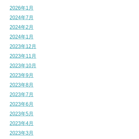
2026年1月
2024年7月
2024年2月
2024年1月
2023年12月
2023年11月
2023年10月
2023年9月
2023年8月
2023年7月
2023年6月
2023年5月
2023年4月
2023年3月