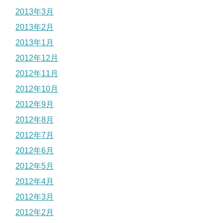
2013年3月
2013年2月
2013年1月
2012年12月
2012年11月
2012年10月
2012年9月
2012年8月
2012年7月
2012年6月
2012年5月
2012年4月
2012年3月
2012年2月