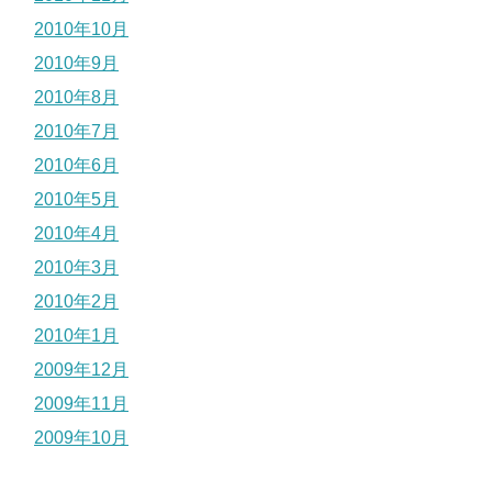
2010年10月
2010年9月
2010年8月
2010年7月
2010年6月
2010年5月
2010年4月
2010年3月
2010年2月
2010年1月
2009年12月
2009年11月
2009年10月