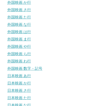
外国映画 か行
外国映画 さ行
外国映画 た行
外国映画 な行
外国映画 は行
外国映画 ま行
外国映画 や行
外国映画 ら行
外国映画 わ行
外国映画 数字・記号
日本映画 あ行
日本映画 か行
日本映画 さ行
日本映画 た行
日本映画 な行