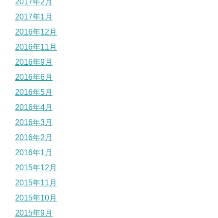
2017年2月
2017年1月
2016年12月
2016年11月
2016年9月
2016年6月
2016年5月
2016年4月
2016年3月
2016年2月
2016年1月
2015年12月
2015年11月
2015年10月
2015年9月