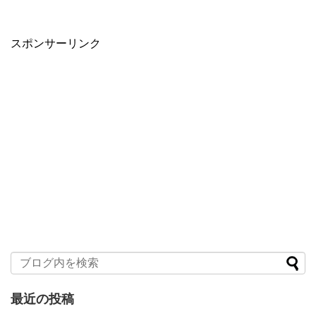
スポンサーリンク
最近の投稿