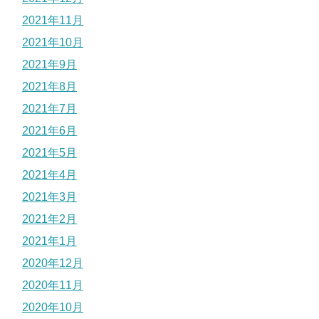
2021年11月
2021年10月
2021年9月
2021年8月
2021年7月
2021年6月
2021年5月
2021年4月
2021年3月
2021年2月
2021年1月
2020年12月
2020年11月
2020年10月