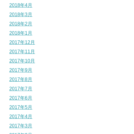
2018年4月
2018年3月
2018年2月
2018年1月
2017年12月
2017年11月
2017年10月
2017年9月
2017年8月
2017年7月
2017年6月
2017年5月
2017年4月
2017年3月