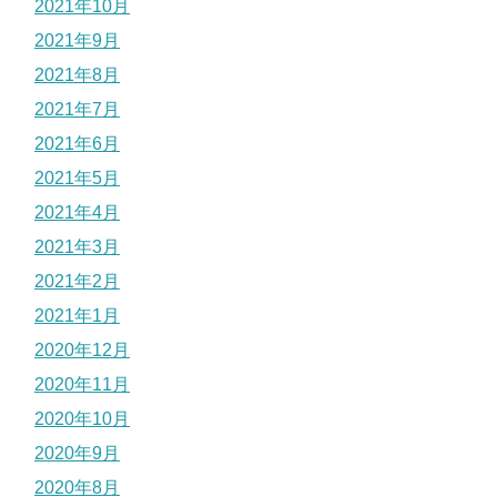
2021年10月
2021年9月
2021年8月
2021年7月
2021年6月
2021年5月
2021年4月
2021年3月
2021年2月
2021年1月
2020年12月
2020年11月
2020年10月
2020年9月
2020年8月