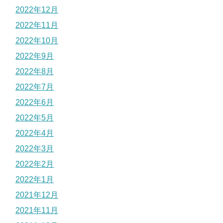
2022年12月
2022年11月
2022年10月
2022年9月
2022年8月
2022年7月
2022年6月
2022年5月
2022年4月
2022年3月
2022年2月
2022年1月
2021年12月
2021年11月