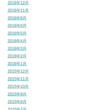
2016年12月
2016年11月
2016年9月
2016年6月
2016年5月
2016年4月
2016年3月
2016年2月
2016年1月
2015年12月
2015年11月
2015年10月
2015年9月
2015年8月
2015年7月