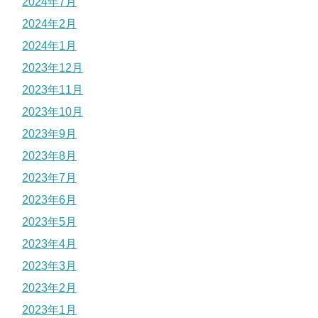
2024年7月
2024年2月
2024年1月
2023年12月
2023年11月
2023年10月
2023年9月
2023年8月
2023年7月
2023年6月
2023年5月
2023年4月
2023年3月
2023年2月
2023年1月