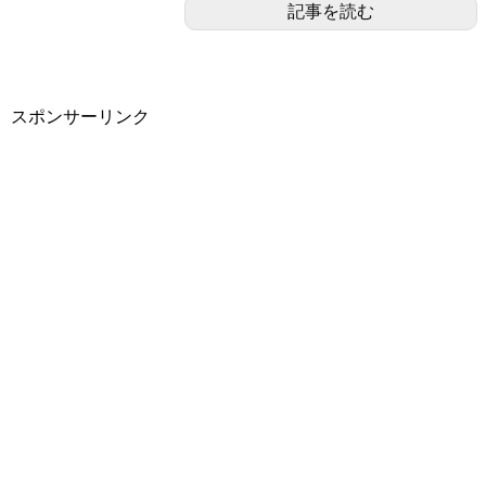
記事を読む
スポンサーリンク