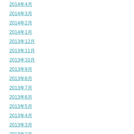
2014年4月
2014年3月
2014年2月
2014年1月
2013年12月
2013年11月
2013年10月
2013年9月
2013年8月
2013年7月
2013年6月
2013年5月
2013年4月
2013年3月