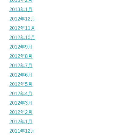
2013年2月
2013年1月
2012年12月
2012年11月
2012年10月
2012年9月
2012年8月
2012年7月
2012年6月
2012年5月
2012年4月
2012年3月
2012年2月
2012年1月
2011年12月