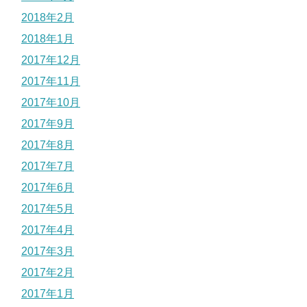
2018年2月
2018年1月
2017年12月
2017年11月
2017年10月
2017年9月
2017年8月
2017年7月
2017年6月
2017年5月
2017年4月
2017年3月
2017年2月
2017年1月