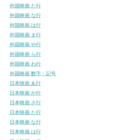
外国映画 た行
外国映画 な行
外国映画 は行
外国映画 ま行
外国映画 や行
外国映画 ら行
外国映画 わ行
外国映画 数字・記号
日本映画 あ行
日本映画 か行
日本映画 さ行
日本映画 た行
日本映画 な行
日本映画 は行