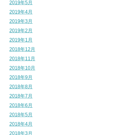
2019年5月
2019年4月
2019年3月
2019年2月
2019年1月
2018年12月
2018年11月
2018年10月
2018年9月
2018年8月
2018年7月
2018年6月
2018年5月
2018年4月
2018年3月