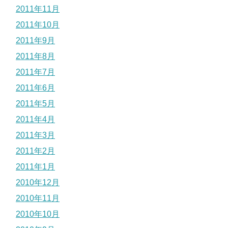
2011年11月
2011年10月
2011年9月
2011年8月
2011年7月
2011年6月
2011年5月
2011年4月
2011年3月
2011年2月
2011年1月
2010年12月
2010年11月
2010年10月