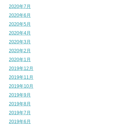
2020年7月
2020年6月
2020年5月
2020年4月
2020年3月
2020年2月
2020年1月
2019年12月
2019年11月
2019年10月
2019年9月
2019年8月
2019年7月
2019年6月