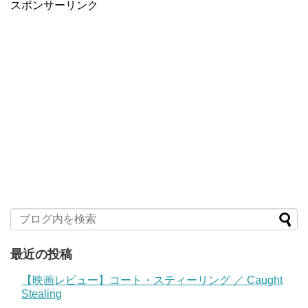
スポンサーリンク
最近の投稿
【映画レビュー】コート・スティーリング ／ Caught
Stealing