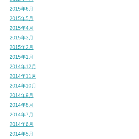
2015年6月
2015年5月
2015年4月
2015年3月
2015年2月
2015年1月
2014年12月
2014年11月
2014年10月
2014年9月
2014年8月
2014年7月
2014年6月
2014年5月