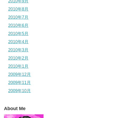
2010年9月
2010年8月
2010年7月
2010年6月
2010年5月
2010年4月
2010年3月
2010年2月
2010年1月
2009年12月
2009年11月
2009年10月
About Me