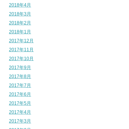
2018年4月
2018年3月
2018年2月
2018年1月
2017年12月
2017年11月
2017年10月
2017年9月
2017年8月
2017年7月
2017年6月
2017年5月
2017年4月
2017年3月