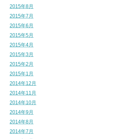
2015年8月
2015年7月
2015年6月
2015年5月
2015年4月
2015年3月
2015年2月
2015年1月
2014年12月
2014年11月
2014年10月
2014年9月
2014年8月
2014年7月