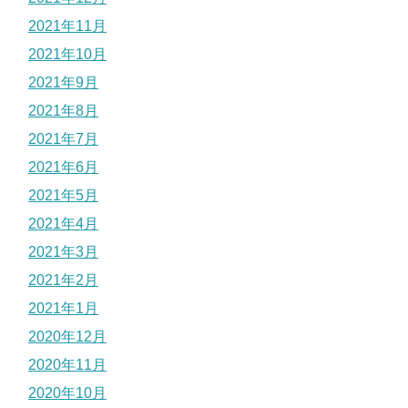
2021年11月
2021年10月
2021年9月
2021年8月
2021年7月
2021年6月
2021年5月
2021年4月
2021年3月
2021年2月
2021年1月
2020年12月
2020年11月
2020年10月