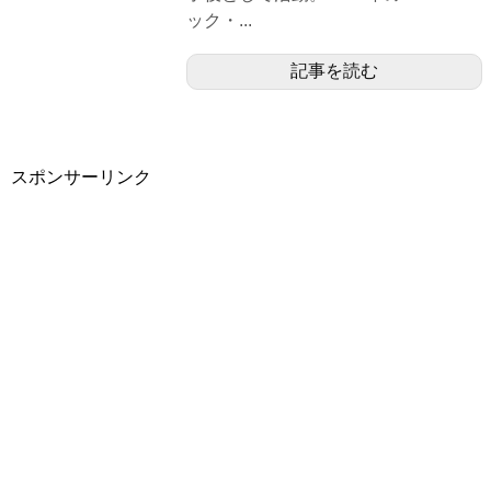
ック・...
記事を読む
スポンサーリンク