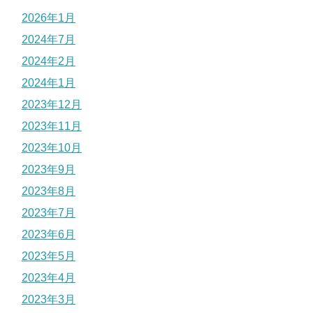
2026年1月
2024年7月
2024年2月
2024年1月
2023年12月
2023年11月
2023年10月
2023年9月
2023年8月
2023年7月
2023年6月
2023年5月
2023年4月
2023年3月