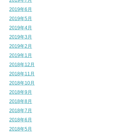
2019年7月
2019年6月
2019年5月
2019年4月
2019年3月
2019年2月
2019年1月
2018年12月
2018年11月
2018年10月
2018年9月
2018年8月
2018年7月
2018年6月
2018年5月