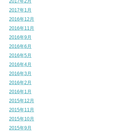
2017年2月
2017年1月
2016年12月
2016年11月
2016年9月
2016年6月
2016年5月
2016年4月
2016年3月
2016年2月
2016年1月
2015年12月
2015年11月
2015年10月
2015年9月