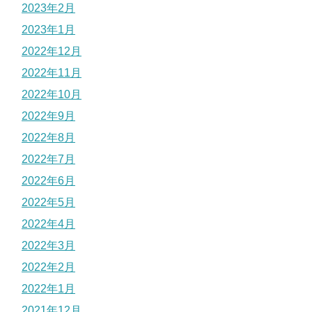
2023年2月
2023年1月
2022年12月
2022年11月
2022年10月
2022年9月
2022年8月
2022年7月
2022年6月
2022年5月
2022年4月
2022年3月
2022年2月
2022年1月
2021年12月