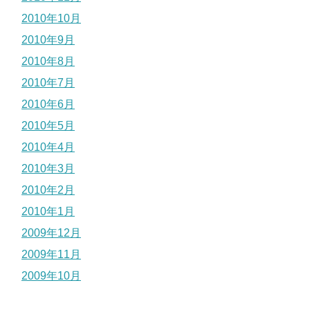
2010年10月
2010年9月
2010年8月
2010年7月
2010年6月
2010年5月
2010年4月
2010年3月
2010年2月
2010年1月
2009年12月
2009年11月
2009年10月