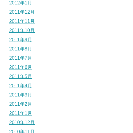
2012年1月
2011年12月
2011年11月
2011年10月
2011年9月
2011年8月
2011年7月
2011年6月
2011年5月
2011年4月
2011年3月
2011年2月
2011年1月
2010年12月
2010年11月