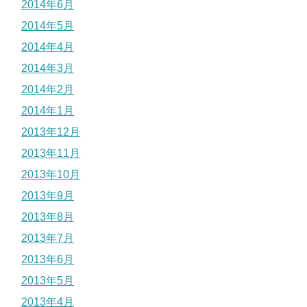
2014年6月
2014年5月
2014年4月
2014年3月
2014年2月
2014年1月
2013年12月
2013年11月
2013年10月
2013年9月
2013年8月
2013年7月
2013年6月
2013年5月
2013年4月