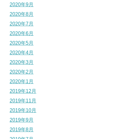
2020年9月
2020年8月
2020年7月
2020年6月
2020年5月
2020年4月
2020年3月
2020年2月
2020年1月
2019年12月
2019年11月
2019年10月
2019年9月
2019年8月