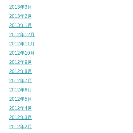
2013年3月
2013年2月
2013年1月
2012年12月
2012年11月
2012年10月
2012年9月
2012年8月
2012年7月
2012年6月
2012年5月
2012年4月
2012年3月
2012年2月