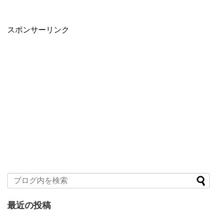
スポンサーリンク
最近の投稿