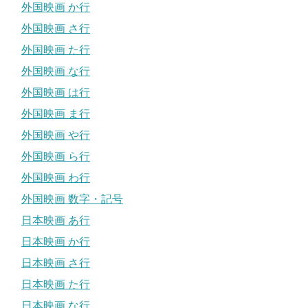
外国映画 か行
外国映画 さ行
外国映画 た行
外国映画 な行
外国映画 は行
外国映画 ま行
外国映画 や行
外国映画 ら行
外国映画 わ行
外国映画 数字・記号
日本映画 あ行
日本映画 か行
日本映画 さ行
日本映画 た行
日本映画 な行