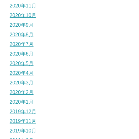
2020年11月
2020年10月
2020年9月
2020年8月
2020年7月
2020年6月
2020年5月
2020年4月
2020年3月
2020年2月
2020年1月
2019年12月
2019年11月
2019年10月