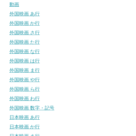
動画
外国映画 あ行
外国映画 か行
外国映画 さ行
外国映画 た行
外国映画 な行
外国映画 は行
外国映画 ま行
外国映画 や行
外国映画 ら行
外国映画 わ行
外国映画 数字・記号
日本映画 あ行
日本映画 か行