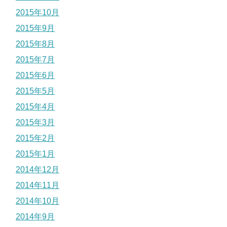
2015年10月
2015年9月
2015年8月
2015年7月
2015年6月
2015年5月
2015年4月
2015年3月
2015年2月
2015年1月
2014年12月
2014年11月
2014年10月
2014年9月