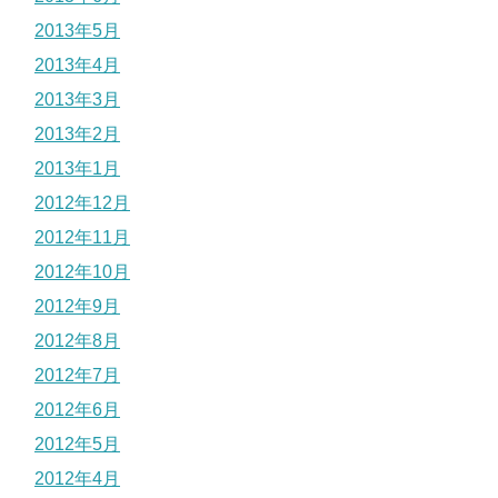
2013年5月
2013年4月
2013年3月
2013年2月
2013年1月
2012年12月
2012年11月
2012年10月
2012年9月
2012年8月
2012年7月
2012年6月
2012年5月
2012年4月