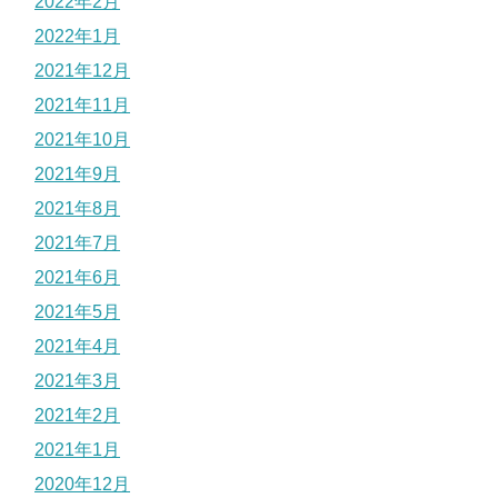
2022年2月
2022年1月
2021年12月
2021年11月
2021年10月
2021年9月
2021年8月
2021年7月
2021年6月
2021年5月
2021年4月
2021年3月
2021年2月
2021年1月
2020年12月