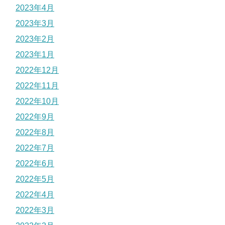
2023年4月
2023年3月
2023年2月
2023年1月
2022年12月
2022年11月
2022年10月
2022年9月
2022年8月
2022年7月
2022年6月
2022年5月
2022年4月
2022年3月