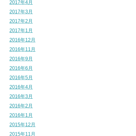
2017年4月
2017年3月
2017年2月
2017年1月
2016年12月
2016年11月
2016年9月
2016年6月
2016年5月
2016年4月
2016年3月
2016年2月
2016年1月
2015年12月
2015年11月