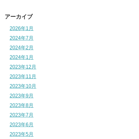
アーカイブ
2026年1月
2024年7月
2024年2月
2024年1月
2023年12月
2023年11月
2023年10月
2023年9月
2023年8月
2023年7月
2023年6月
2023年5月