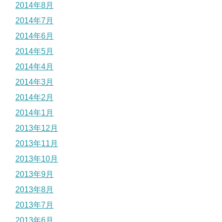
2014年8月
2014年7月
2014年6月
2014年5月
2014年4月
2014年3月
2014年2月
2014年1月
2013年12月
2013年11月
2013年10月
2013年9月
2013年8月
2013年7月
2013年6月