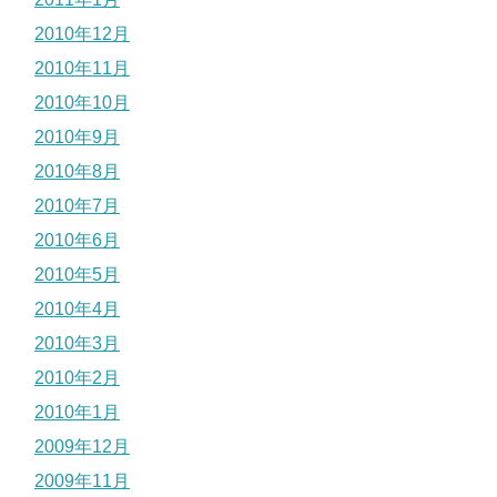
2010年12月
2010年11月
2010年10月
2010年9月
2010年8月
2010年7月
2010年6月
2010年5月
2010年4月
2010年3月
2010年2月
2010年1月
2009年12月
2009年11月