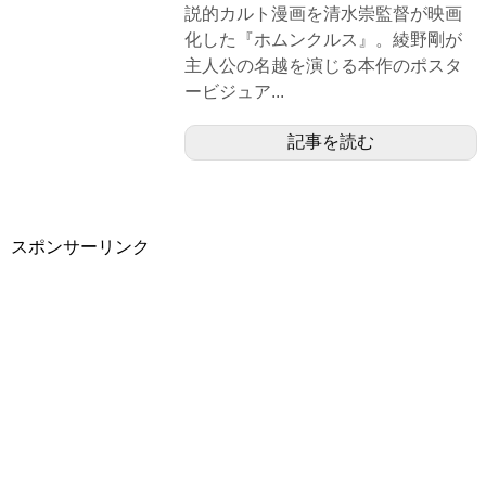
説的カルト漫画を清水崇監督が映画
化した『ホムンクルス』。綾野剛が
主人公の名越を演じる本作のポスタ
ービジュア...
記事を読む
スポンサーリンク