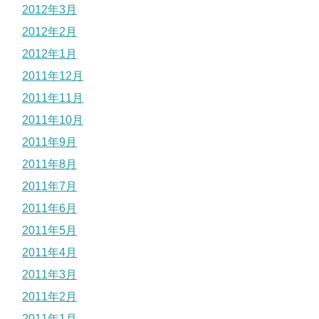
2012年3月
2012年2月
2012年1月
2011年12月
2011年11月
2011年10月
2011年9月
2011年8月
2011年7月
2011年6月
2011年5月
2011年4月
2011年3月
2011年2月
2011年1月