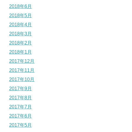
2018年6月
2018年5月
2018年4月
2018年3月
2018年2月
2018年1月
2017年12月
2017年11月
2017年10月
2017年9月
2017年8月
2017年7月
2017年6月
2017年5月