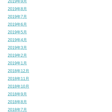
2019年9月
2019年8月
2019年7月
2019年6月
2019年5月
2019年4月
2019年3月
2019年2月
2019年1月
2018年12月
2018年11月
2018年10月
2018年9月
2018年8月
2018年7月