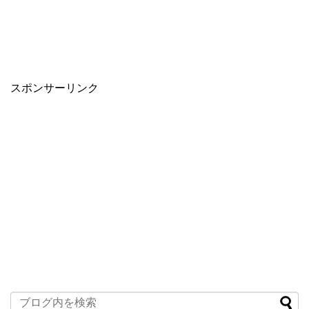
スポンサーリンク