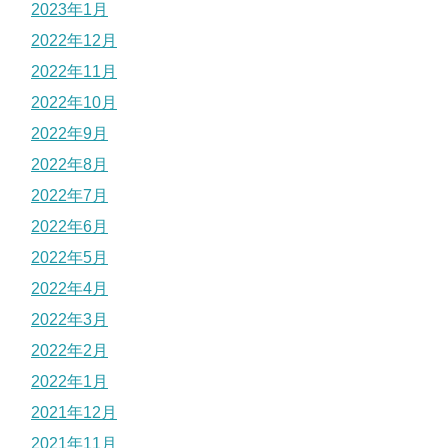
2023年1月
2022年12月
2022年11月
2022年10月
2022年9月
2022年8月
2022年7月
2022年6月
2022年5月
2022年4月
2022年3月
2022年2月
2022年1月
2021年12月
2021年11月