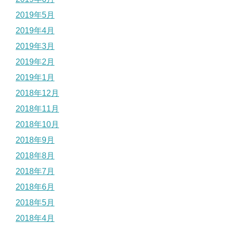
2019年5月
2019年4月
2019年3月
2019年2月
2019年1月
2018年12月
2018年11月
2018年10月
2018年9月
2018年8月
2018年7月
2018年6月
2018年5月
2018年4月