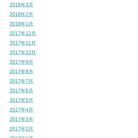
2018年3月
2018年2月
2018年1月
2017年12月
2017年11月
2017年10月
2017年9月
2017年8月
2017年7月
2017年6月
2017年5月
2017年4月
2017年3月
2017年2月