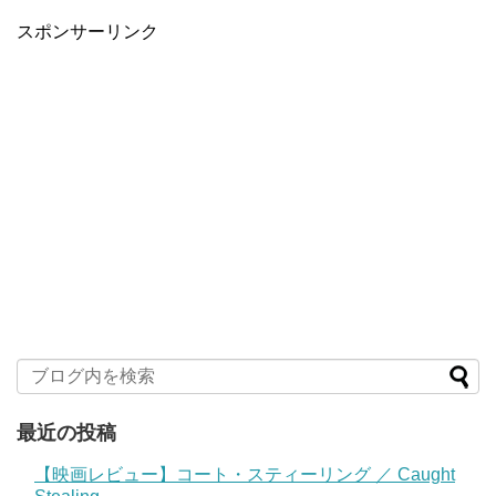
スポンサーリンク
最近の投稿
【映画レビュー】コート・スティーリング ／ Caught