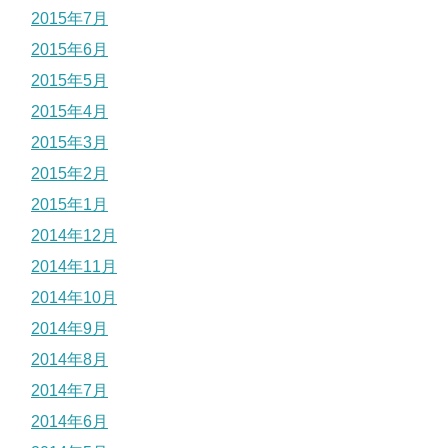
2015年7月
2015年6月
2015年5月
2015年4月
2015年3月
2015年2月
2015年1月
2014年12月
2014年11月
2014年10月
2014年9月
2014年8月
2014年7月
2014年6月