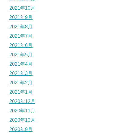
2021年10月
2021年9月
2021年8月
2021年7月
2021年6月
2021年5月
2021年4月
2021年3月
2021年2月
2021年1月
2020年12月
2020年11月
2020年10月
2020年9月