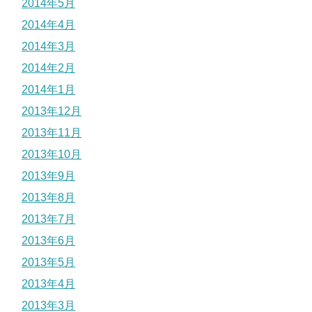
2014年5月
2014年4月
2014年3月
2014年2月
2014年1月
2013年12月
2013年11月
2013年10月
2013年9月
2013年8月
2013年7月
2013年6月
2013年5月
2013年4月
2013年3月