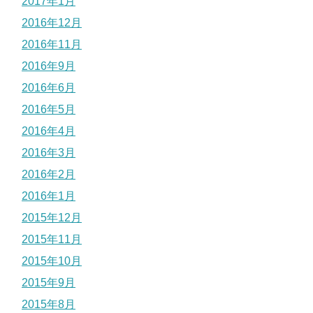
2017年1月
2016年12月
2016年11月
2016年9月
2016年6月
2016年5月
2016年4月
2016年3月
2016年2月
2016年1月
2015年12月
2015年11月
2015年10月
2015年9月
2015年8月