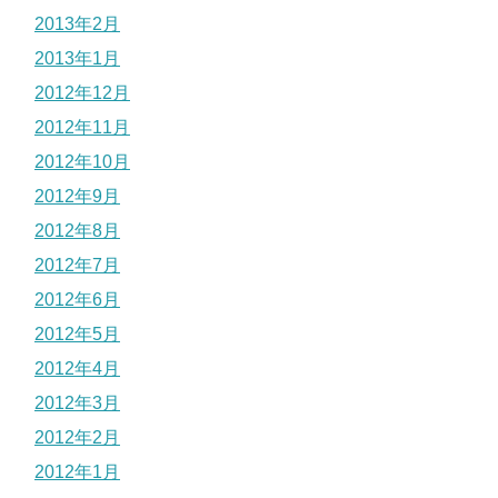
2013年2月
2013年1月
2012年12月
2012年11月
2012年10月
2012年9月
2012年8月
2012年7月
2012年6月
2012年5月
2012年4月
2012年3月
2012年2月
2012年1月