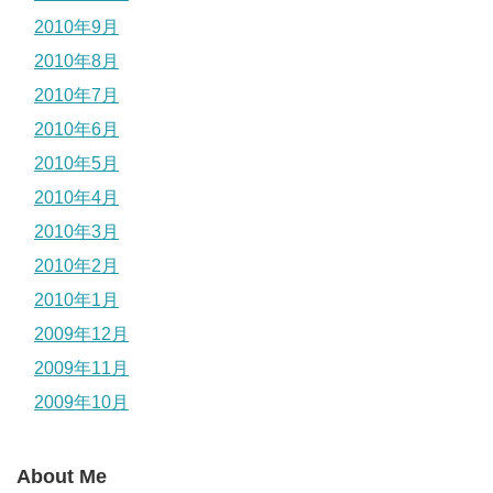
2010年9月
2010年8月
2010年7月
2010年6月
2010年5月
2010年4月
2010年3月
2010年2月
2010年1月
2009年12月
2009年11月
2009年10月
About Me