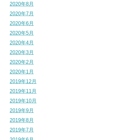
2020年8月
2020年7月
2020年6月
2020年5月
2020年4月
2020年3月
2020年2月
2020年1月
2019年12月
2019年11月
2019年10月
2019年9月
2019年8月
2019年7月
2019年6月