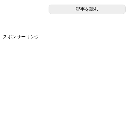
記事を読む
スポンサーリンク