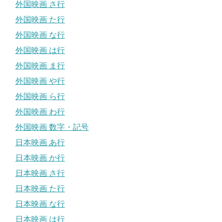
外国映画 さ行
外国映画 た行
外国映画 な行
外国映画 は行
外国映画 ま行
外国映画 や行
外国映画 ら行
外国映画 わ行
外国映画 数字・記号
日本映画 あ行
日本映画 か行
日本映画 さ行
日本映画 た行
日本映画 な行
日本映画 は行