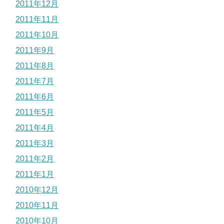
2011年12月
2011年11月
2011年10月
2011年9月
2011年8月
2011年7月
2011年6月
2011年5月
2011年4月
2011年3月
2011年2月
2011年1月
2010年12月
2010年11月
2010年10月