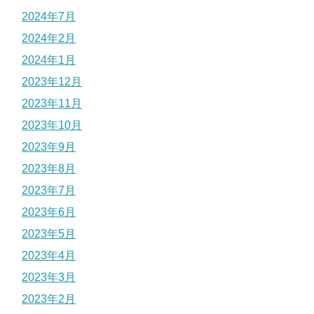
2024年7月
2024年2月
2024年1月
2023年12月
2023年11月
2023年10月
2023年9月
2023年8月
2023年7月
2023年6月
2023年5月
2023年4月
2023年3月
2023年2月