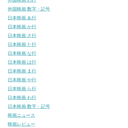
外国映画 わ行
外国映画 数字・記号
日本映画 あ行
日本映画 か行
日本映画 さ行
日本映画 た行
日本映画 な行
日本映画 は行
日本映画 ま行
日本映画 や行
日本映画 ら行
日本映画 わ行
日本映画 数字・記号
映画ニュース
映画レビュー