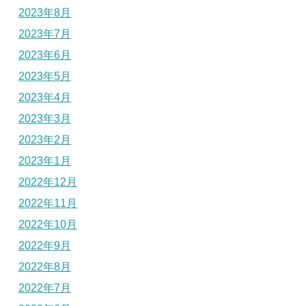
2023年8月
2023年7月
2023年6月
2023年5月
2023年4月
2023年3月
2023年2月
2023年1月
2022年12月
2022年11月
2022年10月
2022年9月
2022年8月
2022年7月