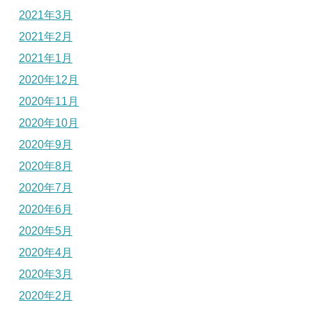
2021年3月
2021年2月
2021年1月
2020年12月
2020年11月
2020年10月
2020年9月
2020年8月
2020年7月
2020年6月
2020年5月
2020年4月
2020年3月
2020年2月