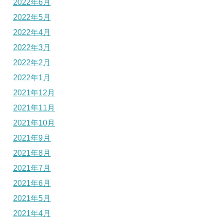
2022年6月
2022年5月
2022年4月
2022年3月
2022年2月
2022年1月
2021年12月
2021年11月
2021年10月
2021年9月
2021年8月
2021年7月
2021年6月
2021年5月
2021年4月