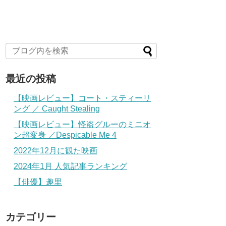
最近の投稿
【映画レビュー】コート・スティーリ
ング ／ Caught Stealing
【映画レビュー】怪盗グルーのミニオ
ン超変身 ／Despicable Me 4
2022年12月に観た映画
2024年1月 人気記事ランキング
【俳優】趣里
カテゴリー