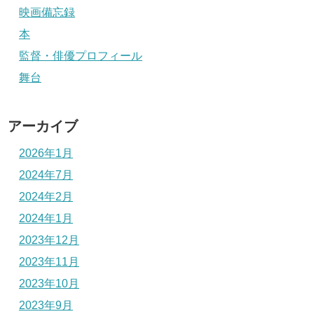
映画備忘録
本
監督・俳優プロフィール
舞台
アーカイブ
2026年1月
2024年7月
2024年2月
2024年1月
2023年12月
2023年11月
2023年10月
2023年9月