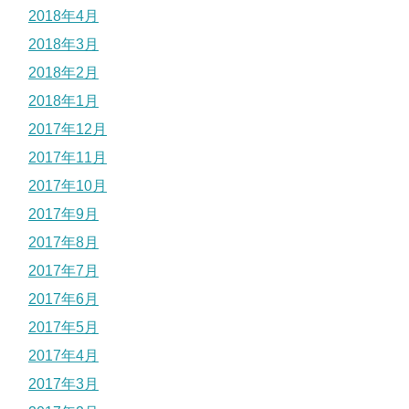
2018年4月
2018年3月
2018年2月
2018年1月
2017年12月
2017年11月
2017年10月
2017年9月
2017年8月
2017年7月
2017年6月
2017年5月
2017年4月
2017年3月