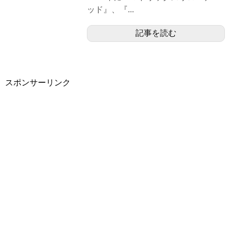
ッド』、『...
記事を読む
スポンサーリンク