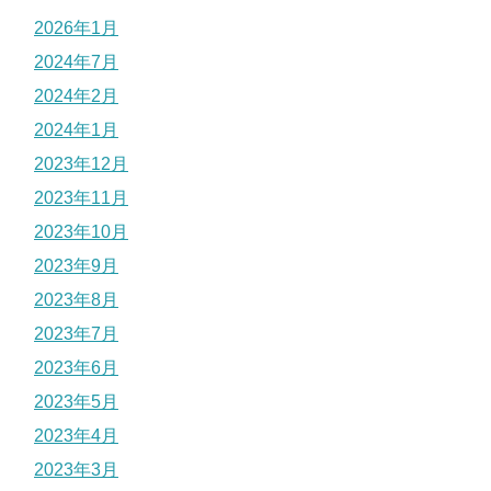
2026年1月
2024年7月
2024年2月
2024年1月
2023年12月
2023年11月
2023年10月
2023年9月
2023年8月
2023年7月
2023年6月
2023年5月
2023年4月
2023年3月