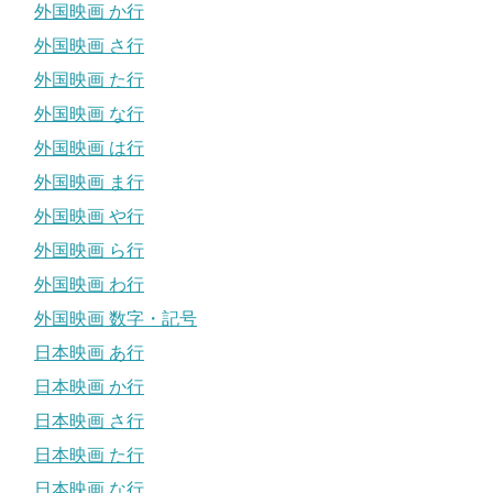
外国映画 か行
外国映画 さ行
外国映画 た行
外国映画 な行
外国映画 は行
外国映画 ま行
外国映画 や行
外国映画 ら行
外国映画 わ行
外国映画 数字・記号
日本映画 あ行
日本映画 か行
日本映画 さ行
日本映画 た行
日本映画 な行