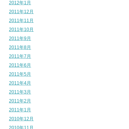
2012年1月
2011年12月
2011年11月
2011年10月
2011年9月
2011年8月
2011年7月
2011年6月
2011年5月
2011年4月
2011年3月
2011年2月
2011年1月
2010年12月
2010年11月