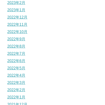
2023年2月
2023年1月
2022年12月
2022年11月
2022年10月
2022年9月
2022年8月
2022年7月
2022年6月
2022年5月
2022年4月
2022年3月
2022年2月
2022年1月
2021年12月