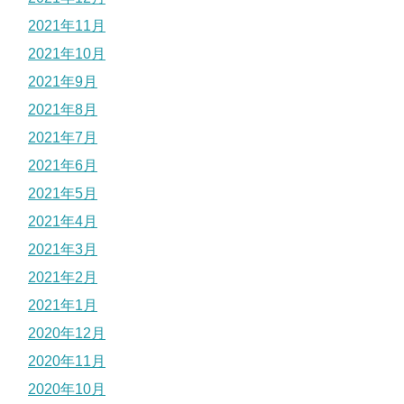
2021年11月
2021年10月
2021年9月
2021年8月
2021年7月
2021年6月
2021年5月
2021年4月
2021年3月
2021年2月
2021年1月
2020年12月
2020年11月
2020年10月