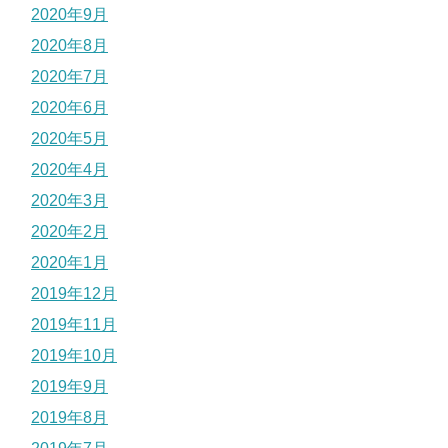
2020年9月
2020年8月
2020年7月
2020年6月
2020年5月
2020年4月
2020年3月
2020年2月
2020年1月
2019年12月
2019年11月
2019年10月
2019年9月
2019年8月