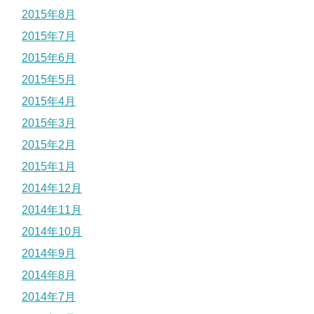
2015年8月
2015年7月
2015年6月
2015年5月
2015年4月
2015年3月
2015年2月
2015年1月
2014年12月
2014年11月
2014年10月
2014年9月
2014年8月
2014年7月