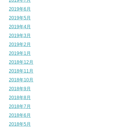
2019年7月
2019年6月
2019年5月
2019年4月
2019年3月
2019年2月
2019年1月
2018年12月
2018年11月
2018年10月
2018年9月
2018年8月
2018年7月
2018年6月
2018年5月