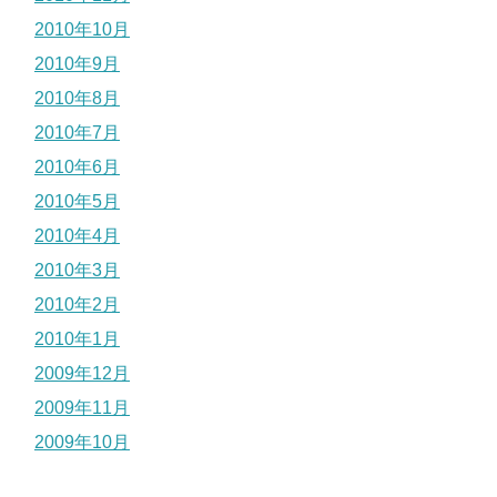
2010年10月
2010年9月
2010年8月
2010年7月
2010年6月
2010年5月
2010年4月
2010年3月
2010年2月
2010年1月
2009年12月
2009年11月
2009年10月