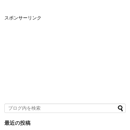
スポンサーリンク
最近の投稿