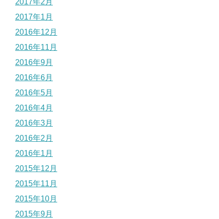
2017年2月
2017年1月
2016年12月
2016年11月
2016年9月
2016年6月
2016年5月
2016年4月
2016年3月
2016年2月
2016年1月
2015年12月
2015年11月
2015年10月
2015年9月