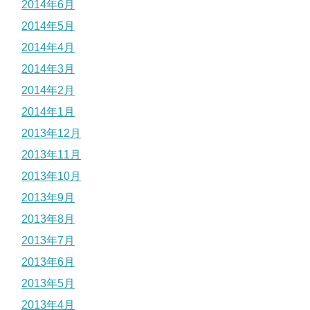
2014年6月
2014年5月
2014年4月
2014年3月
2014年2月
2014年1月
2013年12月
2013年11月
2013年10月
2013年9月
2013年8月
2013年7月
2013年6月
2013年5月
2013年4月