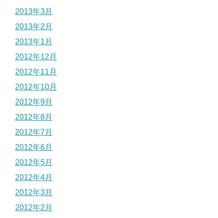
2013年3月
2013年2月
2013年1月
2012年12月
2012年11月
2012年10月
2012年9月
2012年8月
2012年7月
2012年6月
2012年5月
2012年4月
2012年3月
2012年2月