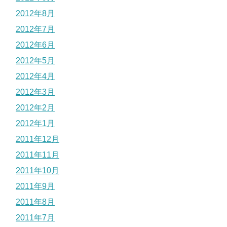
2012年8月
2012年7月
2012年6月
2012年5月
2012年4月
2012年3月
2012年2月
2012年1月
2011年12月
2011年11月
2011年10月
2011年9月
2011年8月
2011年7月