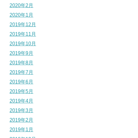
2020年2月
2020年1月
2019年12月
2019年11月
2019年10月
2019年9月
2019年8月
2019年7月
2019年6月
2019年5月
2019年4月
2019年3月
2019年2月
2019年1月