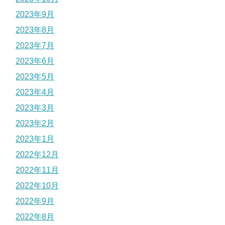
2023年9月
2023年8月
2023年7月
2023年6月
2023年5月
2023年4月
2023年3月
2023年2月
2023年1月
2022年12月
2022年11月
2022年10月
2022年9月
2022年8月