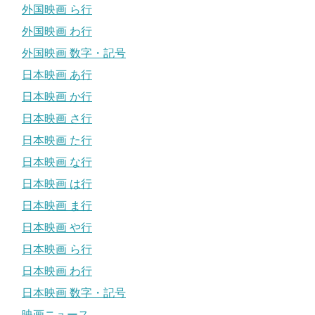
外国映画 ら行
外国映画 わ行
外国映画 数字・記号
日本映画 あ行
日本映画 か行
日本映画 さ行
日本映画 た行
日本映画 な行
日本映画 は行
日本映画 ま行
日本映画 や行
日本映画 ら行
日本映画 わ行
日本映画 数字・記号
映画ニュース