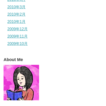
2010年3月
2010年2月
2010年1月
2009年12月
2009年11月
2009年10月
About Me