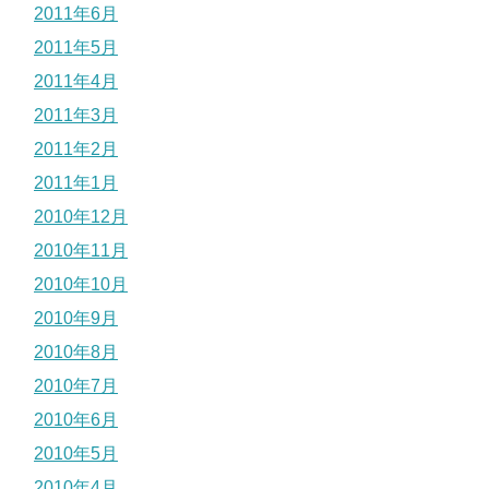
2011年6月
2011年5月
2011年4月
2011年3月
2011年2月
2011年1月
2010年12月
2010年11月
2010年10月
2010年9月
2010年8月
2010年7月
2010年6月
2010年5月
2010年4月