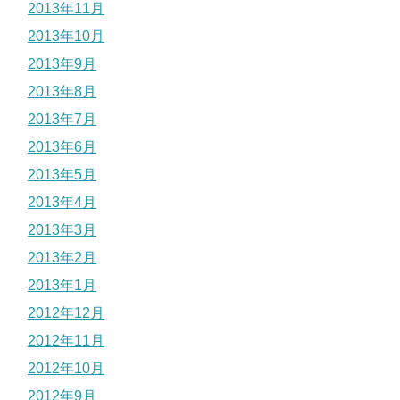
2013年11月
2013年10月
2013年9月
2013年8月
2013年7月
2013年6月
2013年5月
2013年4月
2013年3月
2013年2月
2013年1月
2012年12月
2012年11月
2012年10月
2012年9月