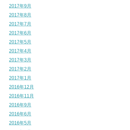
2017年9月
2017年8月
2017年7月
2017年6月
2017年5月
2017年4月
2017年3月
2017年2月
2017年1月
2016年12月
2016年11月
2016年9月
2016年6月
2016年5月