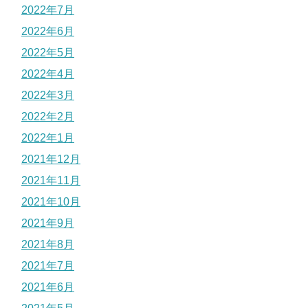
2022年7月
2022年6月
2022年5月
2022年4月
2022年3月
2022年2月
2022年1月
2021年12月
2021年11月
2021年10月
2021年9月
2021年8月
2021年7月
2021年6月