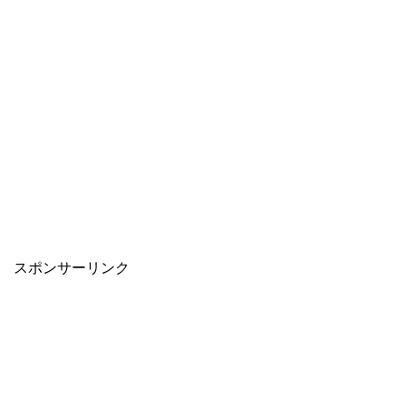
スポンサーリンク