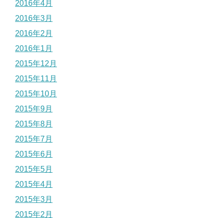
2016年4月
2016年3月
2016年2月
2016年1月
2015年12月
2015年11月
2015年10月
2015年9月
2015年8月
2015年7月
2015年6月
2015年5月
2015年4月
2015年3月
2015年2月