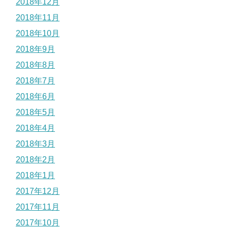
2018年12月
2018年11月
2018年10月
2018年9月
2018年8月
2018年7月
2018年6月
2018年5月
2018年4月
2018年3月
2018年2月
2018年1月
2017年12月
2017年11月
2017年10月