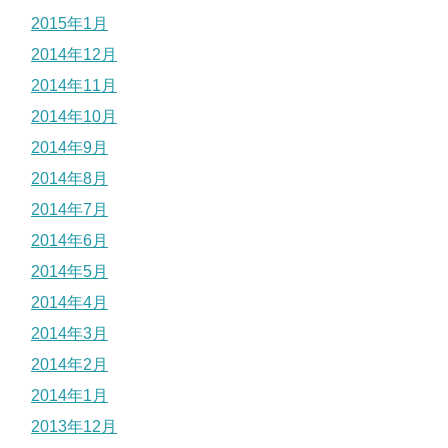
2015年1月
2014年12月
2014年11月
2014年10月
2014年9月
2014年8月
2014年7月
2014年6月
2014年5月
2014年4月
2014年3月
2014年2月
2014年1月
2013年12月