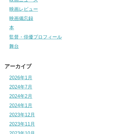
映画レビュー
映画備忘録
本
監督・俳優プロフィール
舞台
アーカイブ
2026年1月
2024年7月
2024年2月
2024年1月
2023年12月
2023年11月
2023年10月