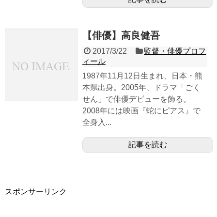
【俳優】高良健吾
2017/3/22
監督・俳優プロフ
ィール
1987年11月12日生まれ、日本・熊
本県出身。2005年、ドラマ「ごく
せん」で俳優デビューを飾る。
2008年には映画『蛇にピアス』で
全身入...
記事を読む
スポンサーリンク