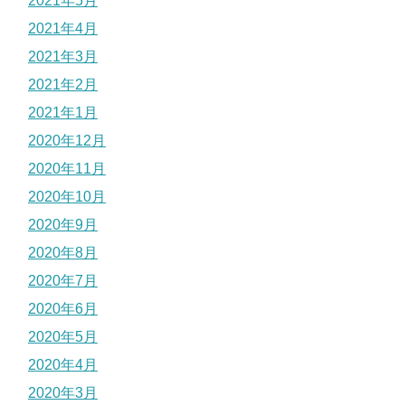
2021年5月
2021年4月
2021年3月
2021年2月
2021年1月
2020年12月
2020年11月
2020年10月
2020年9月
2020年8月
2020年7月
2020年6月
2020年5月
2020年4月
2020年3月