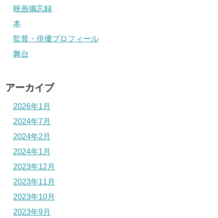
映画備忘録
本
監督・俳優プロフィール
舞台
アーカイブ
2026年1月
2024年7月
2024年2月
2024年1月
2023年12月
2023年11月
2023年10月
2023年9月