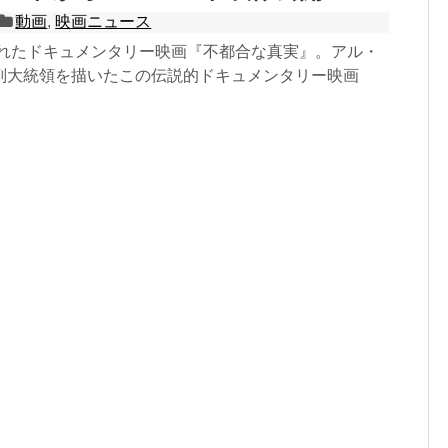
動画
,
映画ニュース
開されたドキュメンタリー映画『不都合な真実』。アル・
副大統領を描いたこの伝説的ドキュメンタリー映画