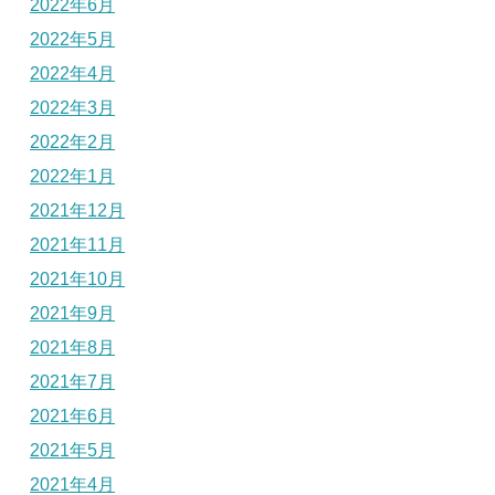
2022年6月
2022年5月
2022年4月
2022年3月
2022年2月
2022年1月
2021年12月
2021年11月
2021年10月
2021年9月
2021年8月
2021年7月
2021年6月
2021年5月
2021年4月