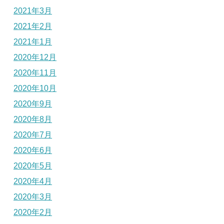
2021年3月
2021年2月
2021年1月
2020年12月
2020年11月
2020年10月
2020年9月
2020年8月
2020年7月
2020年6月
2020年5月
2020年4月
2020年3月
2020年2月