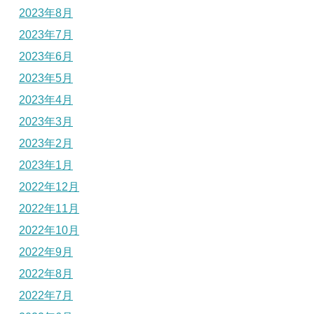
2023年8月
2023年7月
2023年6月
2023年5月
2023年4月
2023年3月
2023年2月
2023年1月
2022年12月
2022年11月
2022年10月
2022年9月
2022年8月
2022年7月