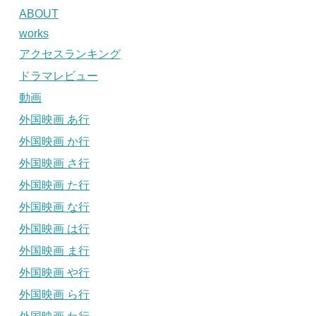
ABOUT
works
アクセスランキング
ドラマレビュー
動画
外国映画 あ行
外国映画 か行
外国映画 さ行
外国映画 た行
外国映画 な行
外国映画 は行
外国映画 ま行
外国映画 や行
外国映画 ら行