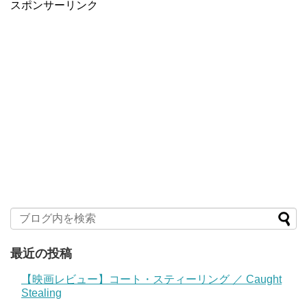
スポンサーリンク
最近の投稿
【映画レビュー】コート・スティーリング ／ Caught
Stealing