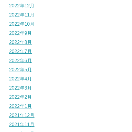
2022年12月
2022年11月
2022年10月
2022年9月
2022年8月
2022年7月
2022年6月
2022年5月
2022年4月
2022年3月
2022年2月
2022年1月
2021年12月
2021年11月