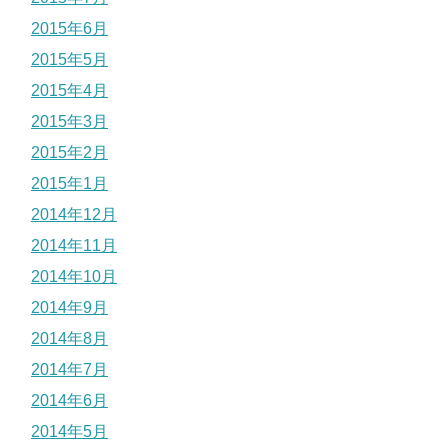
2015年6月
2015年5月
2015年4月
2015年3月
2015年2月
2015年1月
2014年12月
2014年11月
2014年10月
2014年9月
2014年8月
2014年7月
2014年6月
2014年5月