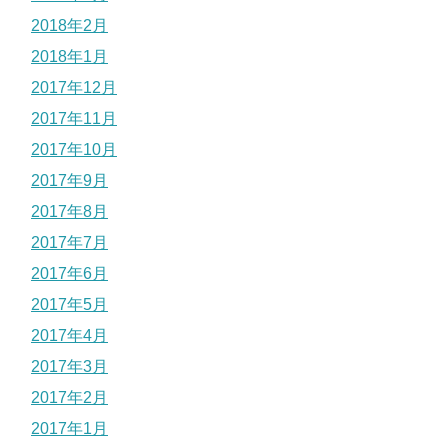
2018年2月
2018年1月
2017年12月
2017年11月
2017年10月
2017年9月
2017年8月
2017年7月
2017年6月
2017年5月
2017年4月
2017年3月
2017年2月
2017年1月