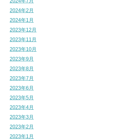
2024年7月
2024年2月
2024年1月
2023年12月
2023年11月
2023年10月
2023年9月
2023年8月
2023年7月
2023年6月
2023年5月
2023年4月
2023年3月
2023年2月
2023年1月