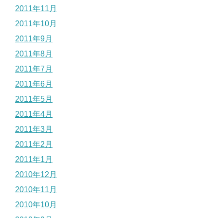
2011年11月
2011年10月
2011年9月
2011年8月
2011年7月
2011年6月
2011年5月
2011年4月
2011年3月
2011年2月
2011年1月
2010年12月
2010年11月
2010年10月