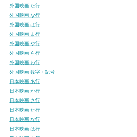
外国映画 た行
外国映画 な行
外国映画 は行
外国映画 ま行
外国映画 や行
外国映画 ら行
外国映画 わ行
外国映画 数字・記号
日本映画 あ行
日本映画 か行
日本映画 さ行
日本映画 た行
日本映画 な行
日本映画 は行