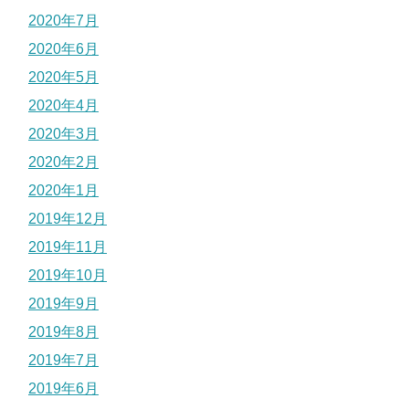
2020年7月
2020年6月
2020年5月
2020年4月
2020年3月
2020年2月
2020年1月
2019年12月
2019年11月
2019年10月
2019年9月
2019年8月
2019年7月
2019年6月