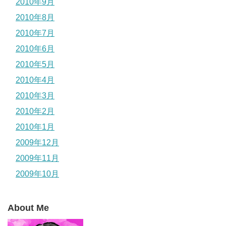
2010年9月
2010年8月
2010年7月
2010年6月
2010年5月
2010年4月
2010年3月
2010年2月
2010年1月
2009年12月
2009年11月
2009年10月
About Me