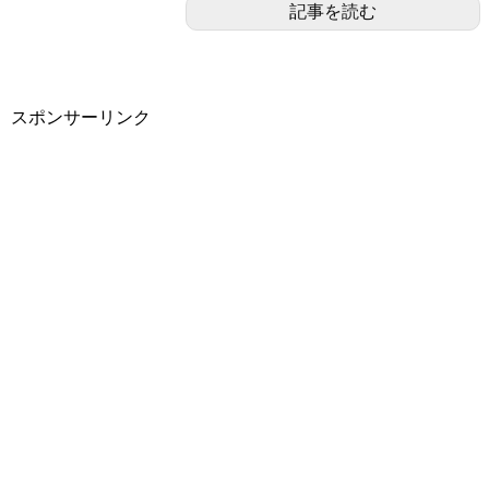
記事を読む
スポンサーリンク