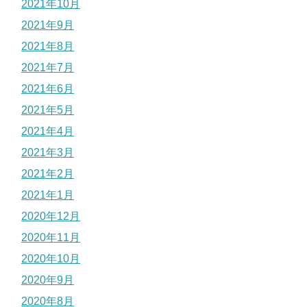
2021年10月
2021年9月
2021年8月
2021年7月
2021年6月
2021年5月
2021年4月
2021年3月
2021年2月
2021年1月
2020年12月
2020年11月
2020年10月
2020年9月
2020年8月