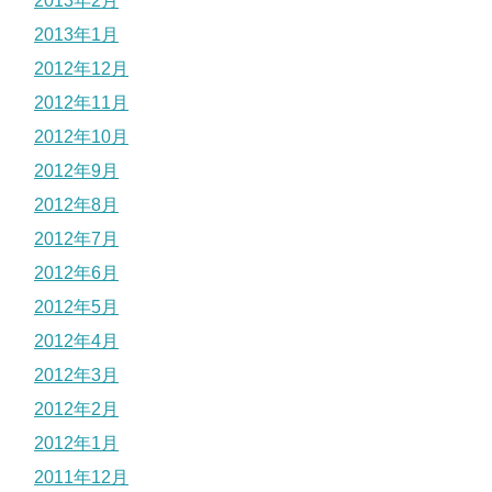
2013年2月
2013年1月
2012年12月
2012年11月
2012年10月
2012年9月
2012年8月
2012年7月
2012年6月
2012年5月
2012年4月
2012年3月
2012年2月
2012年1月
2011年12月