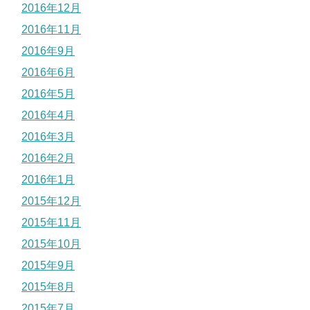
2016年12月
2016年11月
2016年9月
2016年6月
2016年5月
2016年4月
2016年3月
2016年2月
2016年1月
2015年12月
2015年11月
2015年10月
2015年9月
2015年8月
2015年7月