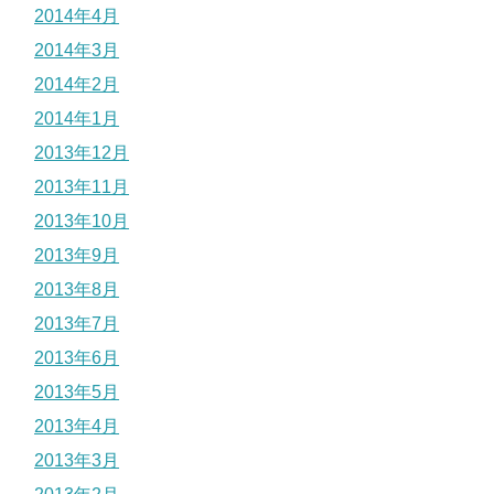
2014年4月
2014年3月
2014年2月
2014年1月
2013年12月
2013年11月
2013年10月
2013年9月
2013年8月
2013年7月
2013年6月
2013年5月
2013年4月
2013年3月