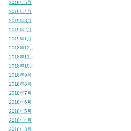
2019年5月
2019年4月
2019年3月
2019年2月
2019年1月
2018年12月
2018年11月
2018年10月
2018年9月
2018年8月
2018年7月
2018年6月
2018年5月
2018年4月
2018年3月