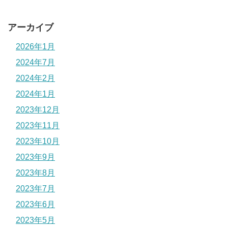
アーカイブ
2026年1月
2024年7月
2024年2月
2024年1月
2023年12月
2023年11月
2023年10月
2023年9月
2023年8月
2023年7月
2023年6月
2023年5月