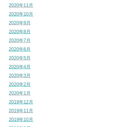
2020年11月
2020年10月
2020年9月
2020年8月
2020年7月
2020年6月
2020年5月
2020年4月
2020年3月
2020年2月
2020年1月
2019年12月
2019年11月
2019年10月