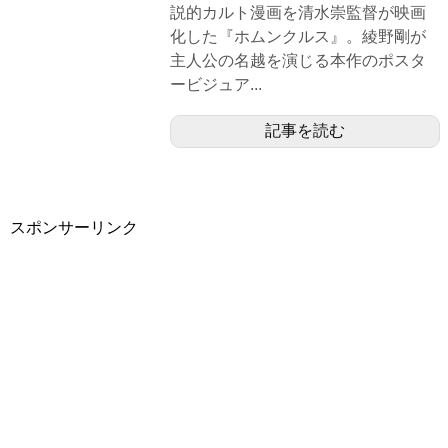
説的カルト漫画を清水崇監督が映画
化した『ホムンクルス』。綾野剛が
主人公の名越を演じる本作のポスタ
ービジュア...
記事を読む
スポンサーリンク