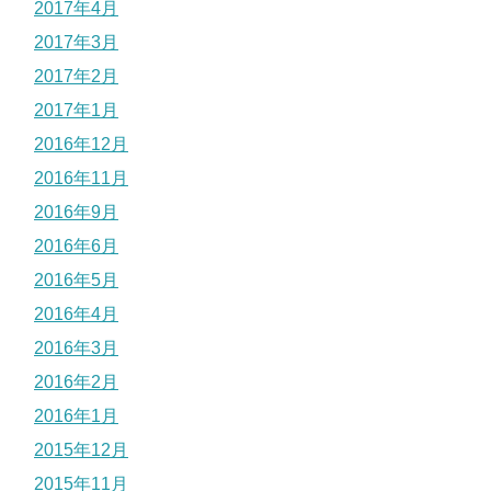
2017年4月
2017年3月
2017年2月
2017年1月
2016年12月
2016年11月
2016年9月
2016年6月
2016年5月
2016年4月
2016年3月
2016年2月
2016年1月
2015年12月
2015年11月