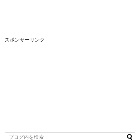
スポンサーリンク