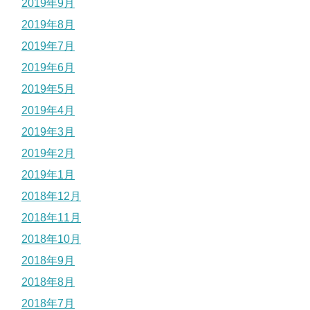
2019年9月
2019年8月
2019年7月
2019年6月
2019年5月
2019年4月
2019年3月
2019年2月
2019年1月
2018年12月
2018年11月
2018年10月
2018年9月
2018年8月
2018年7月