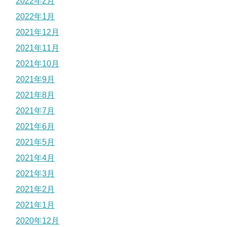
2022年2月
2022年1月
2021年12月
2021年11月
2021年10月
2021年9月
2021年8月
2021年7月
2021年6月
2021年5月
2021年4月
2021年3月
2021年2月
2021年1月
2020年12月