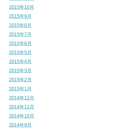
2015年10月
2015年9月
2015年8月
2015年7月
2015年6月
2015年5月
2015年4月
2015年3月
2015年2月
2015年1月
2014年12月
2014年11月
2014年10月
2014年9月