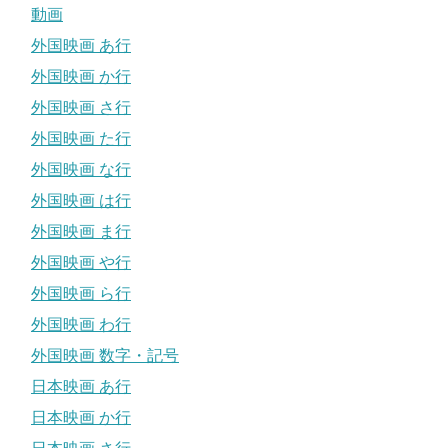
動画
外国映画 あ行
外国映画 か行
外国映画 さ行
外国映画 た行
外国映画 な行
外国映画 は行
外国映画 ま行
外国映画 や行
外国映画 ら行
外国映画 わ行
外国映画 数字・記号
日本映画 あ行
日本映画 か行