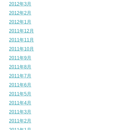
2012年3月
2012年2月
2012年1月
2011年12月
2011年11月
2011年10月
2011年9月
2011年8月
2011年7月
2011年6月
2011年5月
2011年4月
2011年3月
2011年2月
2011年1月