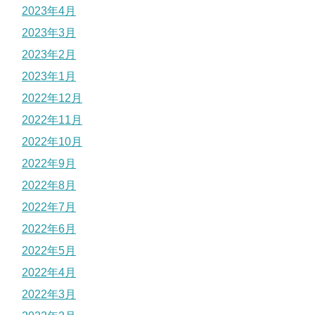
2023年4月
2023年3月
2023年2月
2023年1月
2022年12月
2022年11月
2022年10月
2022年9月
2022年8月
2022年7月
2022年6月
2022年5月
2022年4月
2022年3月