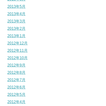
2013年5月
2013年4月
2013年3月
2013年2月
2013年1月
2012年12月
2012年11月
2012年10月
2012年9月
2012年8月
2012年7月
2012年6月
2012年5月
2012年4月