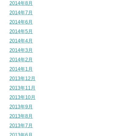
2014年8月
2014年7月
2014年6月
2014年5月
2014年4月
2014年3月
2014年2月
2014年1月
2013年12月
2013年11月
2013年10月
2013年9月
2013年8月
2013年7月
2013年6月