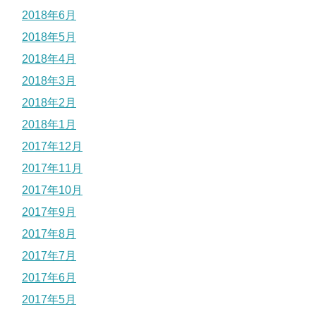
2018年6月
2018年5月
2018年4月
2018年3月
2018年2月
2018年1月
2017年12月
2017年11月
2017年10月
2017年9月
2017年8月
2017年7月
2017年6月
2017年5月