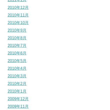
2010年12月
2010年11月
2010年10月
2010年9月
2010年8月
2010年7月
2010年6月
2010年5月
2010年4月
2010年3月
2010年2月
2010年1月
2009年12月
2009年11月