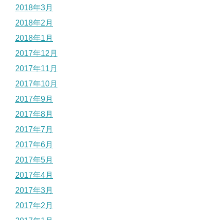
2018年3月
2018年2月
2018年1月
2017年12月
2017年11月
2017年10月
2017年9月
2017年8月
2017年7月
2017年6月
2017年5月
2017年4月
2017年3月
2017年2月