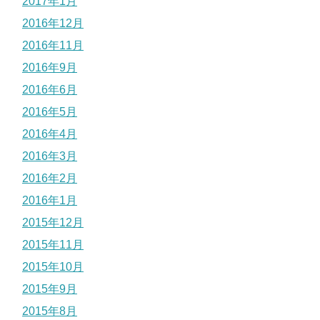
2017年1月
2016年12月
2016年11月
2016年9月
2016年6月
2016年5月
2016年4月
2016年3月
2016年2月
2016年1月
2015年12月
2015年11月
2015年10月
2015年9月
2015年8月