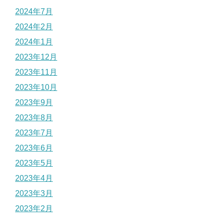
2024年7月
2024年2月
2024年1月
2023年12月
2023年11月
2023年10月
2023年9月
2023年8月
2023年7月
2023年6月
2023年5月
2023年4月
2023年3月
2023年2月