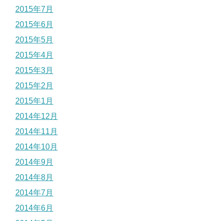
2015年7月
2015年6月
2015年5月
2015年4月
2015年3月
2015年2月
2015年1月
2014年12月
2014年11月
2014年10月
2014年9月
2014年8月
2014年7月
2014年6月