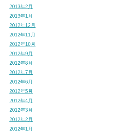
2013年2月
2013年1月
2012年12月
2012年11月
2012年10月
2012年9月
2012年8月
2012年7月
2012年6月
2012年5月
2012年4月
2012年3月
2012年2月
2012年1月