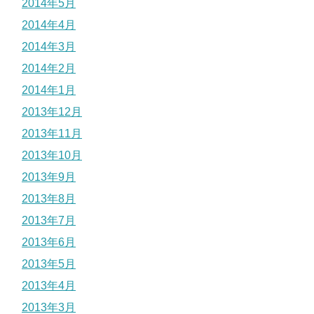
2014年5月
2014年4月
2014年3月
2014年2月
2014年1月
2013年12月
2013年11月
2013年10月
2013年9月
2013年8月
2013年7月
2013年6月
2013年5月
2013年4月
2013年3月