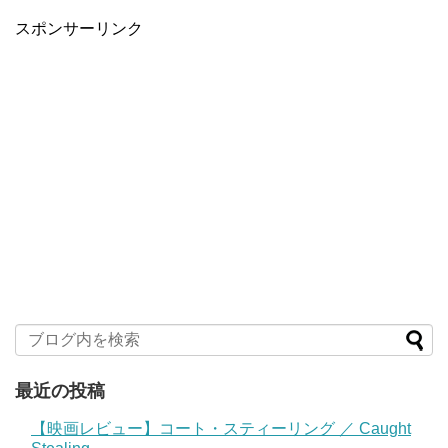
スポンサーリンク
最近の投稿
【映画レビュー】コート・スティーリング ／ Caught