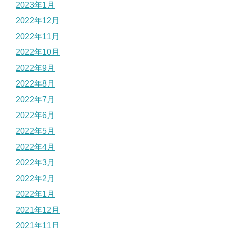
2023年1月
2022年12月
2022年11月
2022年10月
2022年9月
2022年8月
2022年7月
2022年6月
2022年5月
2022年4月
2022年3月
2022年2月
2022年1月
2021年12月
2021年11月