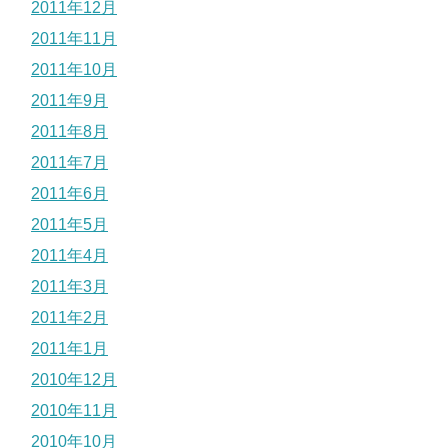
2011年12月
2011年11月
2011年10月
2011年9月
2011年8月
2011年7月
2011年6月
2011年5月
2011年4月
2011年3月
2011年2月
2011年1月
2010年12月
2010年11月
2010年10月