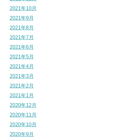
2021年10月
2021年9月
2021年8月
2021年7月
2021年6月
2021年5月
2021年4月
2021年3月
2021年2月
2021年1月
2020年12月
2020年11月
2020年10月
2020年9月