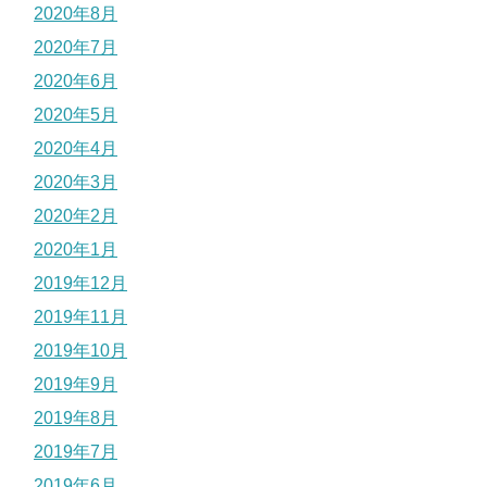
2020年8月
2020年7月
2020年6月
2020年5月
2020年4月
2020年3月
2020年2月
2020年1月
2019年12月
2019年11月
2019年10月
2019年9月
2019年8月
2019年7月
2019年6月