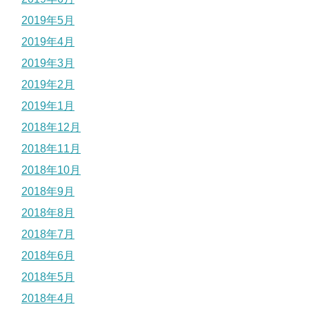
2019年5月
2019年4月
2019年3月
2019年2月
2019年1月
2018年12月
2018年11月
2018年10月
2018年9月
2018年8月
2018年7月
2018年6月
2018年5月
2018年4月