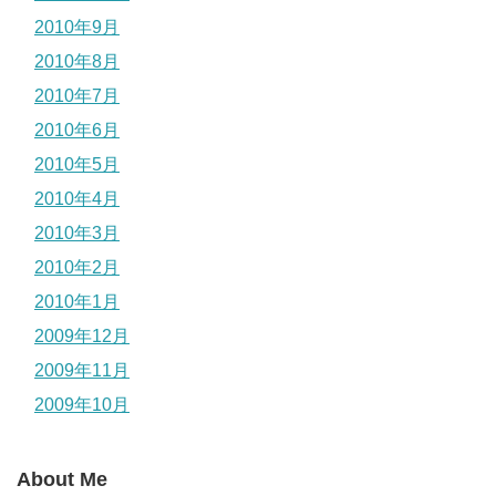
2010年9月
2010年8月
2010年7月
2010年6月
2010年5月
2010年4月
2010年3月
2010年2月
2010年1月
2009年12月
2009年11月
2009年10月
About Me