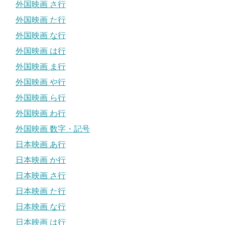
外国映画 さ行
外国映画 た行
外国映画 な行
外国映画 は行
外国映画 ま行
外国映画 や行
外国映画 ら行
外国映画 わ行
外国映画 数字・記号
日本映画 あ行
日本映画 か行
日本映画 さ行
日本映画 た行
日本映画 な行
日本映画 は行