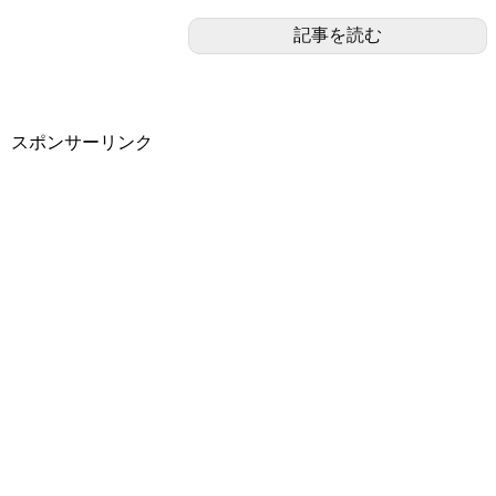
記事を読む
スポンサーリンク