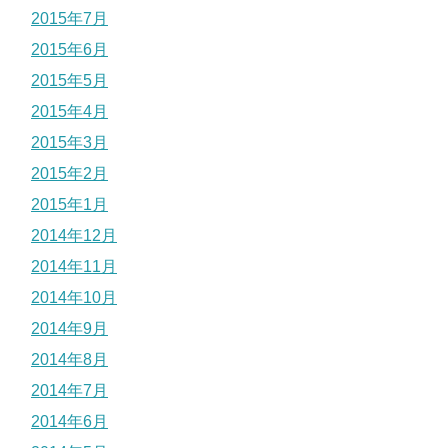
2015年7月
2015年6月
2015年5月
2015年4月
2015年3月
2015年2月
2015年1月
2014年12月
2014年11月
2014年10月
2014年9月
2014年8月
2014年7月
2014年6月