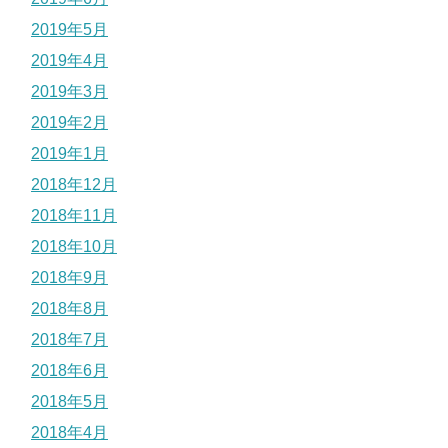
2019年5月
2019年4月
2019年3月
2019年2月
2019年1月
2018年12月
2018年11月
2018年10月
2018年9月
2018年8月
2018年7月
2018年6月
2018年5月
2018年4月