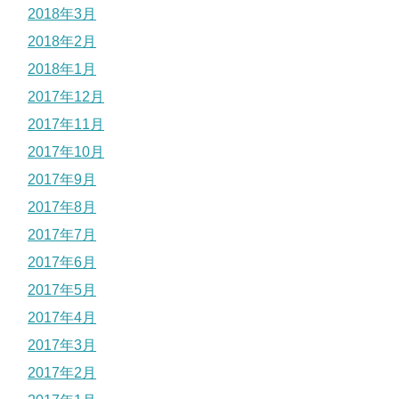
2018年3月
2018年2月
2018年1月
2017年12月
2017年11月
2017年10月
2017年9月
2017年8月
2017年7月
2017年6月
2017年5月
2017年4月
2017年3月
2017年2月