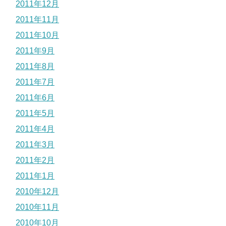
2011年12月
2011年11月
2011年10月
2011年9月
2011年8月
2011年7月
2011年6月
2011年5月
2011年4月
2011年3月
2011年2月
2011年1月
2010年12月
2010年11月
2010年10月