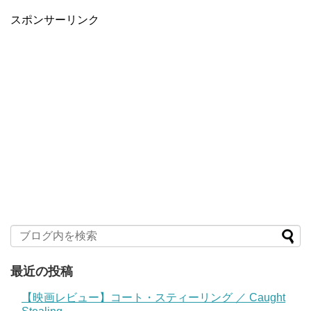
スポンサーリンク
最近の投稿
【映画レビュー】コート・スティーリング ／ Caught