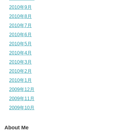
2010年9月
2010年8月
2010年7月
2010年6月
2010年5月
2010年4月
2010年3月
2010年2月
2010年1月
2009年12月
2009年11月
2009年10月
About Me