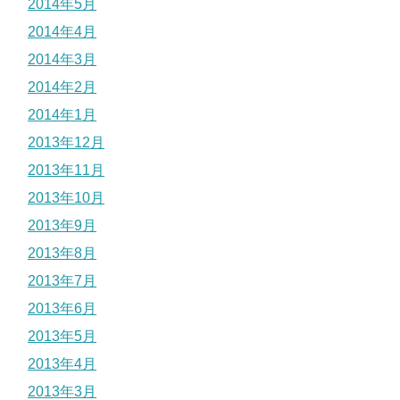
2014年5月
2014年4月
2014年3月
2014年2月
2014年1月
2013年12月
2013年11月
2013年10月
2013年9月
2013年8月
2013年7月
2013年6月
2013年5月
2013年4月
2013年3月