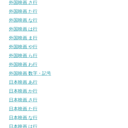
外国映画 さ行
外国映画 た行
外国映画 な行
外国映画 は行
外国映画 ま行
外国映画 や行
外国映画 ら行
外国映画 わ行
外国映画 数字・記号
日本映画 あ行
日本映画 か行
日本映画 さ行
日本映画 た行
日本映画 な行
日本映画 は行