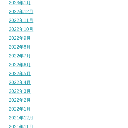
2023年1月
2022年12月
2022年11月
2022年10月
2022年9月
2022年8月
2022年7月
2022年6月
2022年5月
2022年4月
2022年3月
2022年2月
2022年1月
2021年12月
2021年11月