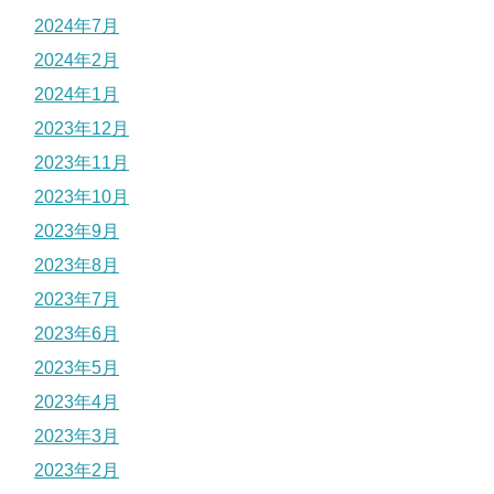
2024年7月
2024年2月
2024年1月
2023年12月
2023年11月
2023年10月
2023年9月
2023年8月
2023年7月
2023年6月
2023年5月
2023年4月
2023年3月
2023年2月