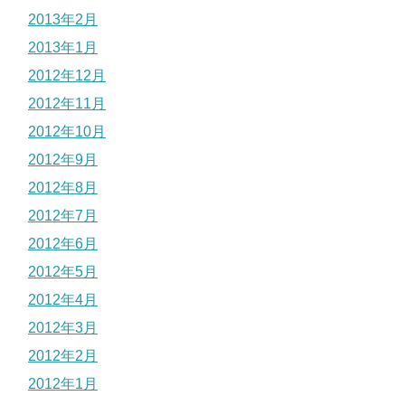
2013年2月
2013年1月
2012年12月
2012年11月
2012年10月
2012年9月
2012年8月
2012年7月
2012年6月
2012年5月
2012年4月
2012年3月
2012年2月
2012年1月