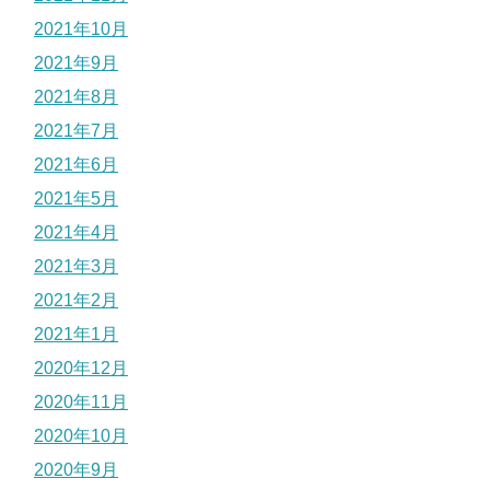
2021年10月
2021年9月
2021年8月
2021年7月
2021年6月
2021年5月
2021年4月
2021年3月
2021年2月
2021年1月
2020年12月
2020年11月
2020年10月
2020年9月