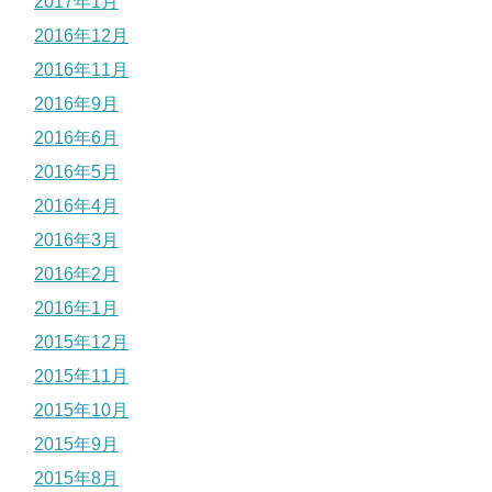
2017年1月
2016年12月
2016年11月
2016年9月
2016年6月
2016年5月
2016年4月
2016年3月
2016年2月
2016年1月
2015年12月
2015年11月
2015年10月
2015年9月
2015年8月