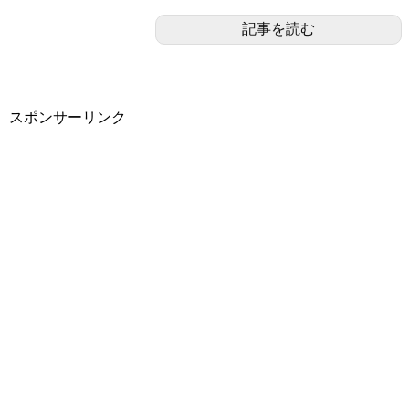
記事を読む
スポンサーリンク