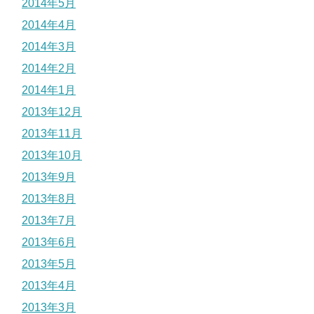
2014年5月
2014年4月
2014年3月
2014年2月
2014年1月
2013年12月
2013年11月
2013年10月
2013年9月
2013年8月
2013年7月
2013年6月
2013年5月
2013年4月
2013年3月