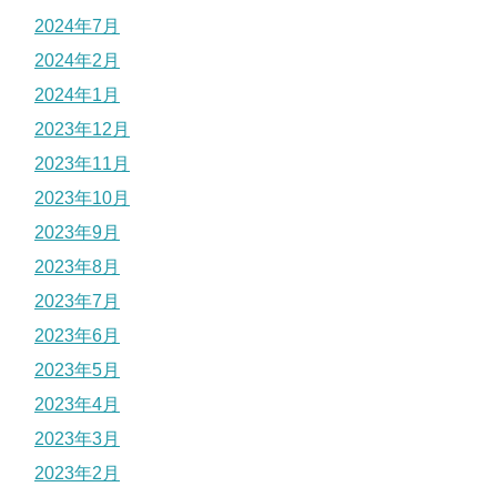
2024年7月
2024年2月
2024年1月
2023年12月
2023年11月
2023年10月
2023年9月
2023年8月
2023年7月
2023年6月
2023年5月
2023年4月
2023年3月
2023年2月