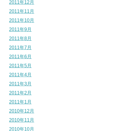
2011年12月
2011年11月
2011年10月
2011年9月
2011年8月
2011年7月
2011年6月
2011年5月
2011年4月
2011年3月
2011年2月
2011年1月
2010年12月
2010年11月
2010年10月