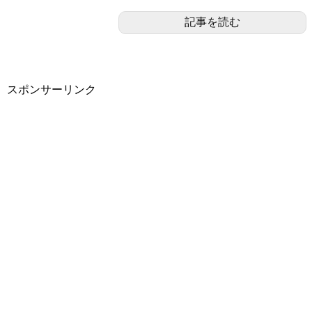
記事を読む
スポンサーリンク