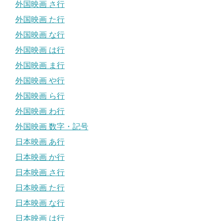
外国映画 さ行
外国映画 た行
外国映画 な行
外国映画 は行
外国映画 ま行
外国映画 や行
外国映画 ら行
外国映画 わ行
外国映画 数字・記号
日本映画 あ行
日本映画 か行
日本映画 さ行
日本映画 た行
日本映画 な行
日本映画 は行