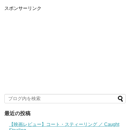
スポンサーリンク
最近の投稿
【映画レビュー】コート・スティーリング ／ Caught