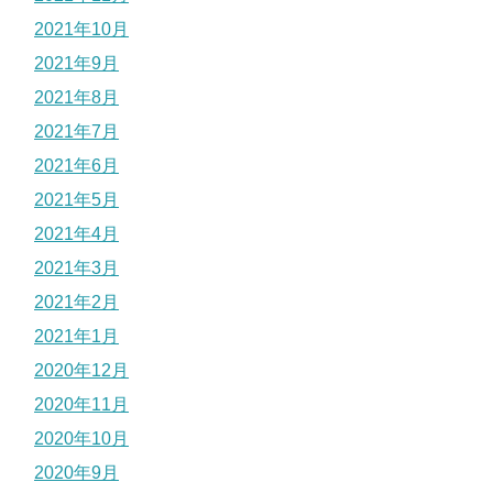
2021年10月
2021年9月
2021年8月
2021年7月
2021年6月
2021年5月
2021年4月
2021年3月
2021年2月
2021年1月
2020年12月
2020年11月
2020年10月
2020年9月