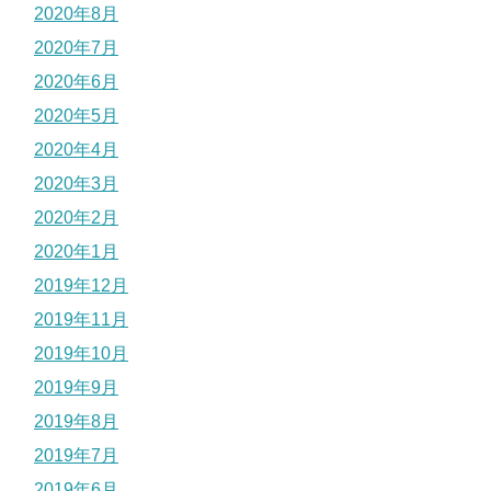
2020年8月
2020年7月
2020年6月
2020年5月
2020年4月
2020年3月
2020年2月
2020年1月
2019年12月
2019年11月
2019年10月
2019年9月
2019年8月
2019年7月
2019年6月