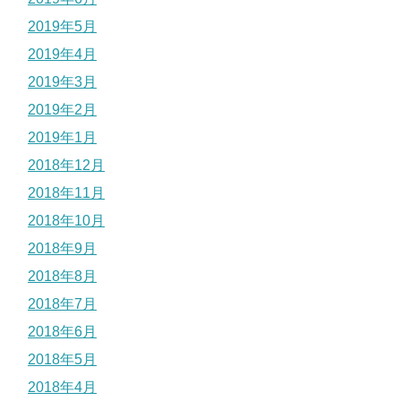
2019年5月
2019年4月
2019年3月
2019年2月
2019年1月
2018年12月
2018年11月
2018年10月
2018年9月
2018年8月
2018年7月
2018年6月
2018年5月
2018年4月