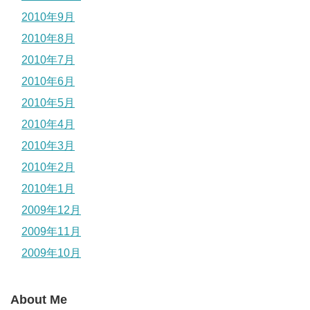
2010年9月
2010年8月
2010年7月
2010年6月
2010年5月
2010年4月
2010年3月
2010年2月
2010年1月
2009年12月
2009年11月
2009年10月
About Me