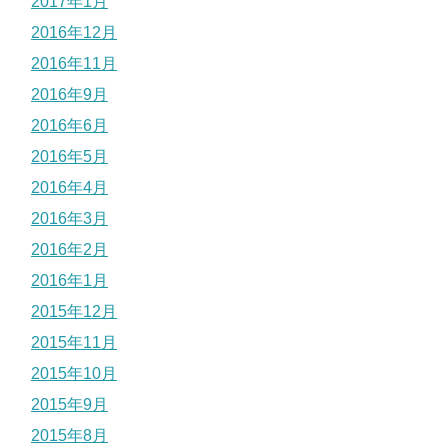
2017年1月
2016年12月
2016年11月
2016年9月
2016年6月
2016年5月
2016年4月
2016年3月
2016年2月
2016年1月
2015年12月
2015年11月
2015年10月
2015年9月
2015年8月