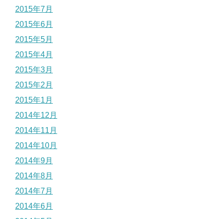
2015年7月
2015年6月
2015年5月
2015年4月
2015年3月
2015年2月
2015年1月
2014年12月
2014年11月
2014年10月
2014年9月
2014年8月
2014年7月
2014年6月