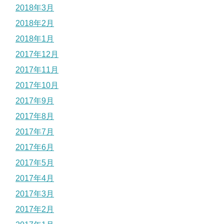
2018年3月
2018年2月
2018年1月
2017年12月
2017年11月
2017年10月
2017年9月
2017年8月
2017年7月
2017年6月
2017年5月
2017年4月
2017年3月
2017年2月