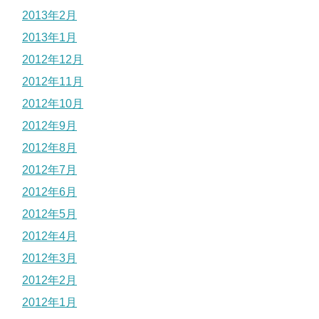
2013年2月
2013年1月
2012年12月
2012年11月
2012年10月
2012年9月
2012年8月
2012年7月
2012年6月
2012年5月
2012年4月
2012年3月
2012年2月
2012年1月