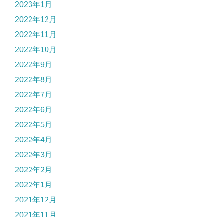
2023年1月
2022年12月
2022年11月
2022年10月
2022年9月
2022年8月
2022年7月
2022年6月
2022年5月
2022年4月
2022年3月
2022年2月
2022年1月
2021年12月
2021年11月