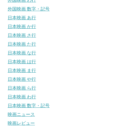
外国映画 わ行
外国映画 数字・記号
日本映画 あ行
日本映画 か行
日本映画 さ行
日本映画 た行
日本映画 な行
日本映画 は行
日本映画 ま行
日本映画 や行
日本映画 ら行
日本映画 わ行
日本映画 数字・記号
映画ニュース
映画レビュー