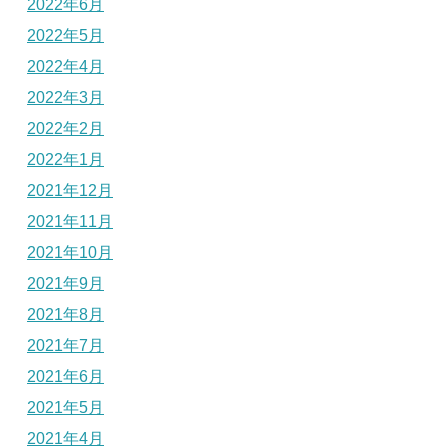
2022年6月
2022年5月
2022年4月
2022年3月
2022年2月
2022年1月
2021年12月
2021年11月
2021年10月
2021年9月
2021年8月
2021年7月
2021年6月
2021年5月
2021年4月