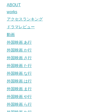
ABOUT
works
アクセスランキング
ドラマレビュー
動画
外国映画 あ行
外国映画 か行
外国映画 さ行
外国映画 た行
外国映画 な行
外国映画 は行
外国映画 ま行
外国映画 や行
外国映画 ら行