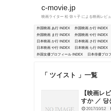
c-movie.jp
映画ライター 松 弥々子 による映画レビ
外国映画 あ行 INDEX
外国映画 か行 INDEX
外国映画 ま行 INDEX
外国映画 や行 INDEX
日本映画 か行 INDEX
日本映画 さ行 INDEX
日本映画 や行 INDEX
日本映画 ら行 INDEX
外国女優プロフィール INDEX
日本俳優プロフィ
ツイスト
一覧
【映画レ
すか ／ 당
2017/10/12