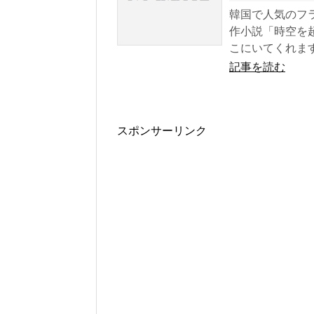
韓国で人気のフ
作小説「時空を
こにいてくれます.
記事を読む
スポンサーリンク