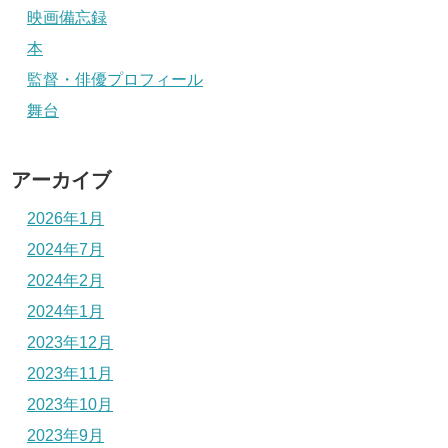
映画備忘録
本
監督・俳優プロフィール
舞台
アーカイブ
2026年1月
2024年7月
2024年2月
2024年1月
2023年12月
2023年11月
2023年10月
2023年9月