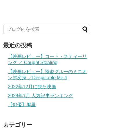
最近の投稿
【映画レビュー】コート・スティーリ
ング ／ Caught Stealing
【映画レビュー】怪盗グルーのミニオ
ン超変身 ／Despicable Me 4
2022年12月に観た映画
2024年1月 人気記事ランキング
【俳優】趣里
カテゴリー