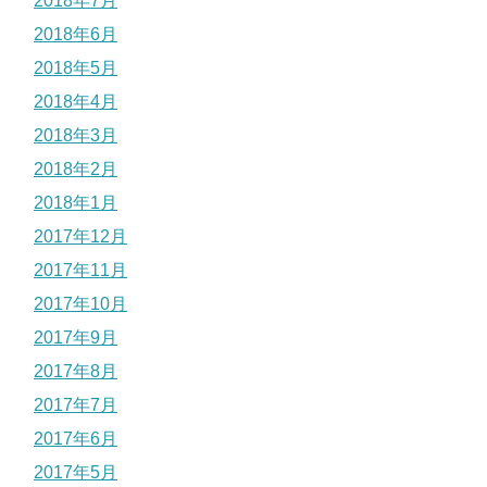
2018年7月
2018年6月
2018年5月
2018年4月
2018年3月
2018年2月
2018年1月
2017年12月
2017年11月
2017年10月
2017年9月
2017年8月
2017年7月
2017年6月
2017年5月