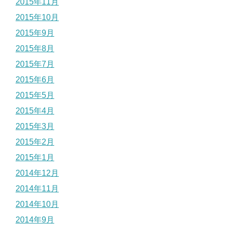
2015年11月
2015年10月
2015年9月
2015年8月
2015年7月
2015年6月
2015年5月
2015年4月
2015年3月
2015年2月
2015年1月
2014年12月
2014年11月
2014年10月
2014年9月