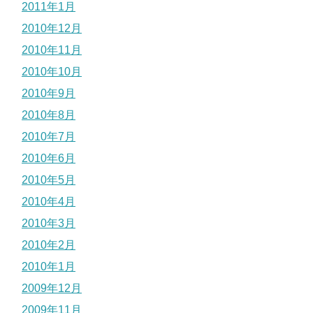
2011年1月
2010年12月
2010年11月
2010年10月
2010年9月
2010年8月
2010年7月
2010年6月
2010年5月
2010年4月
2010年3月
2010年2月
2010年1月
2009年12月
2009年11月