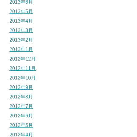
2013年6月
2013年5月
2013年4月
2013年3月
2013年2月
2013年1月
2012年12月
2012年11月
2012年10月
2012年9月
2012年8月
2012年7月
2012年6月
2012年5月
2012年4月