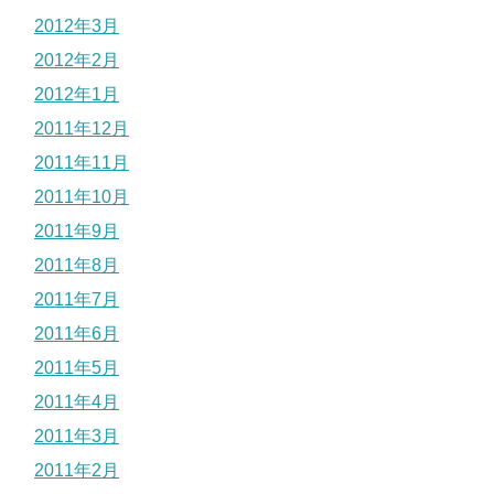
2012年3月
2012年2月
2012年1月
2011年12月
2011年11月
2011年10月
2011年9月
2011年8月
2011年7月
2011年6月
2011年5月
2011年4月
2011年3月
2011年2月