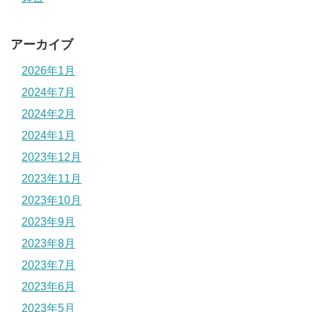
アーカイブ
2026年1月
2024年7月
2024年2月
2024年1月
2023年12月
2023年11月
2023年10月
2023年9月
2023年8月
2023年7月
2023年6月
2023年5月