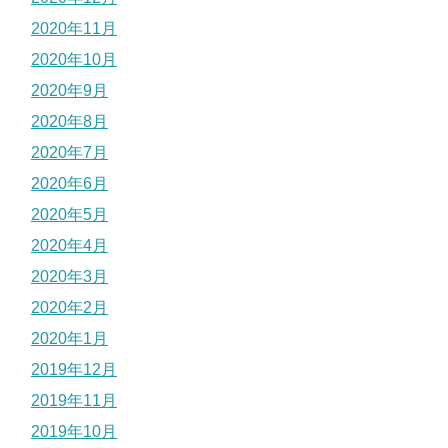
2020年11月
2020年10月
2020年9月
2020年8月
2020年7月
2020年6月
2020年5月
2020年4月
2020年3月
2020年2月
2020年1月
2019年12月
2019年11月
2019年10月