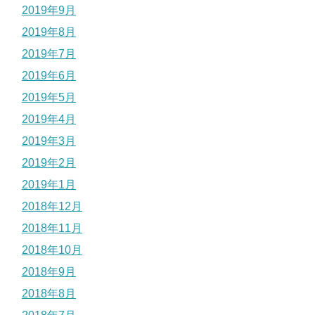
2019年9月
2019年8月
2019年7月
2019年6月
2019年5月
2019年4月
2019年3月
2019年2月
2019年1月
2018年12月
2018年11月
2018年10月
2018年9月
2018年8月