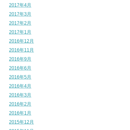
2017年4月
2017年3月
2017年2月
2017年1月
2016年12月
2016年11月
2016年9月
2016年6月
2016年5月
2016年4月
2016年3月
2016年2月
2016年1月
2015年12月