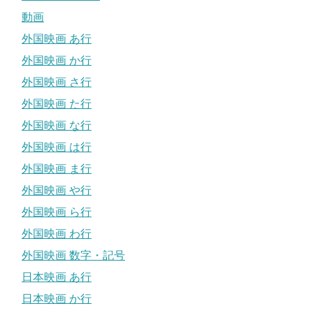
動画
外国映画 あ行
外国映画 か行
外国映画 さ行
外国映画 た行
外国映画 な行
外国映画 は行
外国映画 ま行
外国映画 や行
外国映画 ら行
外国映画 わ行
外国映画 数字・記号
日本映画 あ行
日本映画 か行