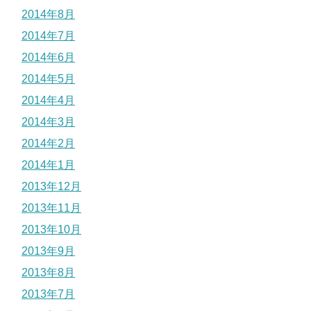
2014年8月
2014年7月
2014年6月
2014年5月
2014年4月
2014年3月
2014年2月
2014年1月
2013年12月
2013年11月
2013年10月
2013年9月
2013年8月
2013年7月