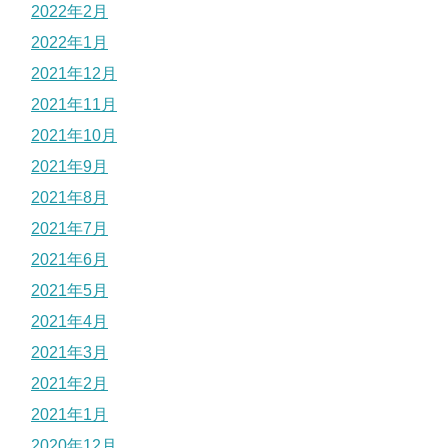
2022年2月
2022年1月
2021年12月
2021年11月
2021年10月
2021年9月
2021年8月
2021年7月
2021年6月
2021年5月
2021年4月
2021年3月
2021年2月
2021年1月
2020年12月