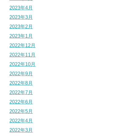
2023年4月
2023年3月
2023年2月
2023年1月
2022年12月
2022年11月
2022年10月
2022年9月
2022年8月
2022年7月
2022年6月
2022年5月
2022年4月
2022年3月