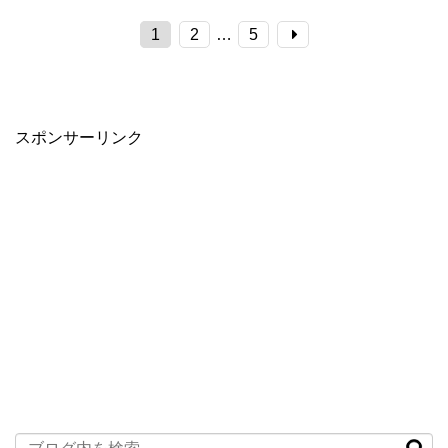
1
2
…
5
スポンサーリンク