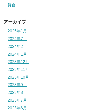
舞台
アーカイブ
2026年1月
2024年7月
2024年2月
2024年1月
2023年12月
2023年11月
2023年10月
2023年9月
2023年8月
2023年7月
2023年6月