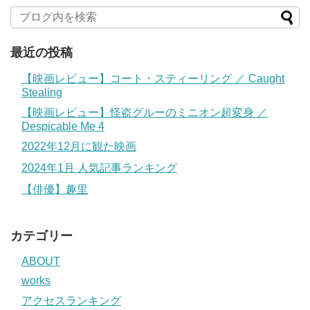
最近の投稿
【映画レビュー】コート・スティーリング ／ Caught
Stealing
【映画レビュー】怪盗グルーのミニオン超変身 ／
Despicable Me 4
2022年12月に観た映画
2024年1月 人気記事ランキング
【俳優】趣里
カテゴリー
ABOUT
works
アクセスランキング