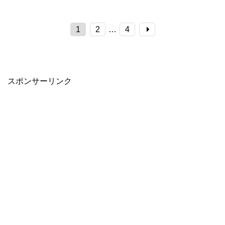
1
2
…
4
スポンサーリンク