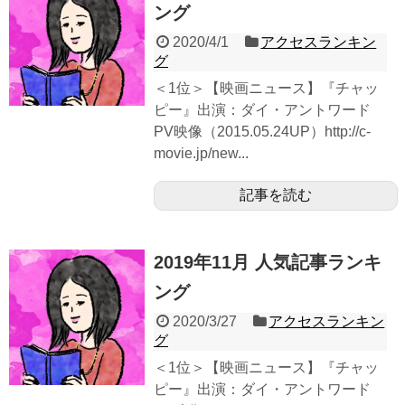
ング
2020/4/1
アクセスランキン
グ
＜1位＞【映画ニュース】『チャッ
ピー』出演：ダイ・アントワード
PV映像（2015.05.24UP）http://c-
movie.jp/new...
記事を読む
2019年11月 人気記事ランキ
ング
2020/3/27
アクセスランキン
グ
＜1位＞【映画ニュース】『チャッ
ピー』出演：ダイ・アントワード