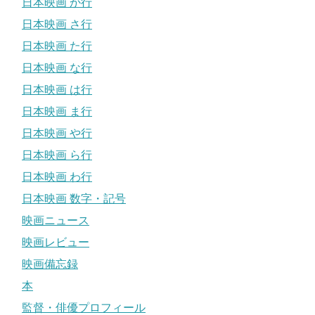
日本映画 か行
日本映画 さ行
日本映画 た行
日本映画 な行
日本映画 は行
日本映画 ま行
日本映画 や行
日本映画 ら行
日本映画 わ行
日本映画 数字・記号
映画ニュース
映画レビュー
映画備忘録
本
監督・俳優プロフィール