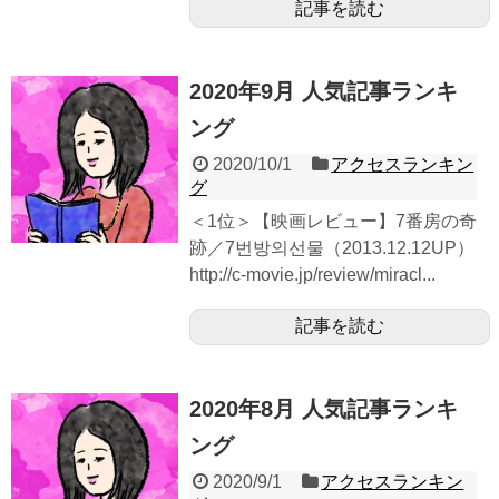
記事を読む
2020年9月 人気記事ランキ
ング
2020/10/1
アクセスランキン
グ
＜1位＞【映画レビュー】7番房の奇
跡／7번방의선물（2013.12.12UP）
http://c-movie.jp/review/miracl...
記事を読む
2020年8月 人気記事ランキ
ング
2020/9/1
アクセスランキン