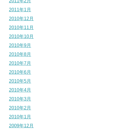
2011年2月
2011年1月
2010年12月
2010年11月
2010年10月
2010年9月
2010年8月
2010年7月
2010年6月
2010年5月
2010年4月
2010年3月
2010年2月
2010年1月
2009年12月