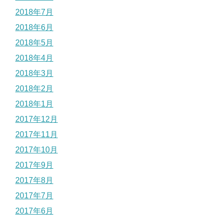
2018年7月
2018年6月
2018年5月
2018年4月
2018年3月
2018年2月
2018年1月
2017年12月
2017年11月
2017年10月
2017年9月
2017年8月
2017年7月
2017年6月