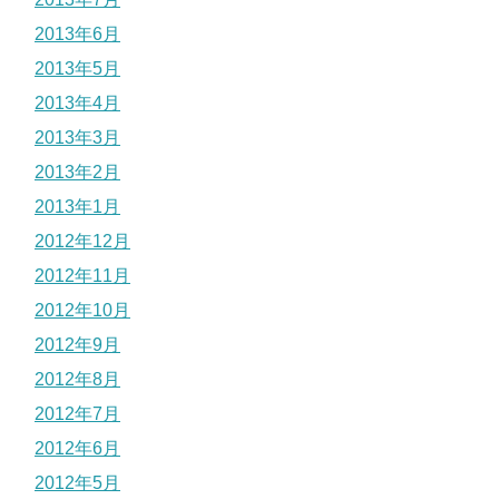
2013年6月
2013年5月
2013年4月
2013年3月
2013年2月
2013年1月
2012年12月
2012年11月
2012年10月
2012年9月
2012年8月
2012年7月
2012年6月
2012年5月