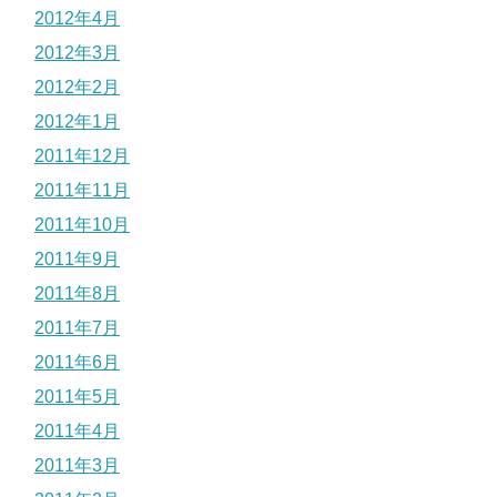
2012年4月
2012年3月
2012年2月
2012年1月
2011年12月
2011年11月
2011年10月
2011年9月
2011年8月
2011年7月
2011年6月
2011年5月
2011年4月
2011年3月