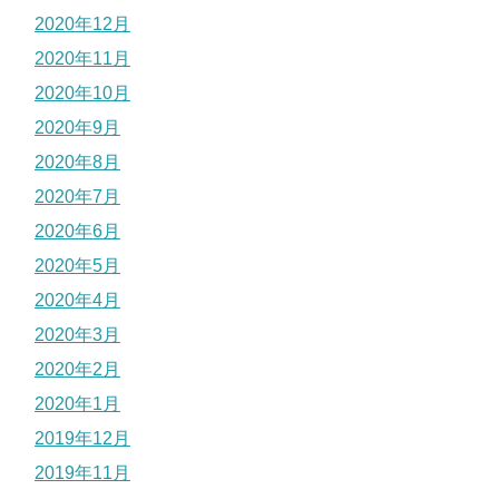
2020年12月
2020年11月
2020年10月
2020年9月
2020年8月
2020年7月
2020年6月
2020年5月
2020年4月
2020年3月
2020年2月
2020年1月
2019年12月
2019年11月