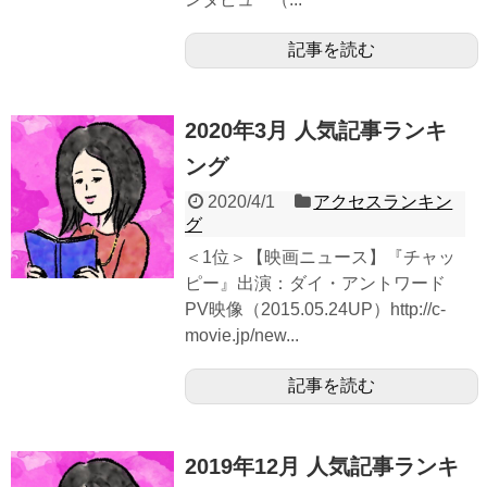
記事を読む
2020年3月 人気記事ランキ
ング
2020/4/1
アクセスランキン
グ
＜1位＞【映画ニュース】『チャッ
ピー』出演：ダイ・アントワード
PV映像（2015.05.24UP）http://c-
movie.jp/new...
記事を読む
2019年12月 人気記事ランキ