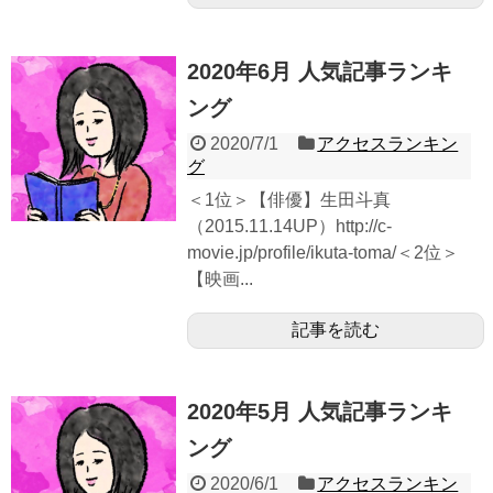
2020年6月 人気記事ランキ
ング
2020/7/1
アクセスランキン
グ
＜1位＞【俳優】生田斗真
（2015.11.14UP）http://c-
movie.jp/profile/ikuta-toma/＜2位＞
【映画...
記事を読む
2020年5月 人気記事ランキ
ング
2020/6/1
アクセスランキン