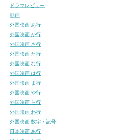
ドラマレビュー
動画
外国映画 あ行
外国映画 か行
外国映画 さ行
外国映画 た行
外国映画 な行
外国映画 は行
外国映画 ま行
外国映画 や行
外国映画 ら行
外国映画 わ行
外国映画 数字・記号
日本映画 あ行