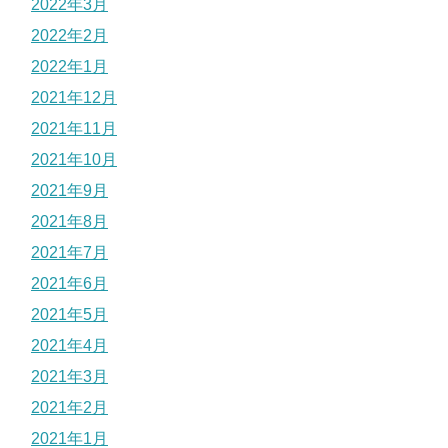
2022年3月
2022年2月
2022年1月
2021年12月
2021年11月
2021年10月
2021年9月
2021年8月
2021年7月
2021年6月
2021年5月
2021年4月
2021年3月
2021年2月
2021年1月