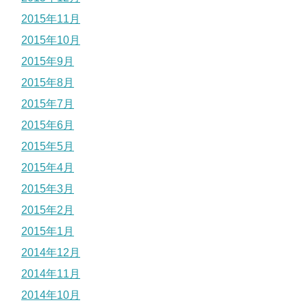
2015年11月
2015年10月
2015年9月
2015年8月
2015年7月
2015年6月
2015年5月
2015年4月
2015年3月
2015年2月
2015年1月
2014年12月
2014年11月
2014年10月