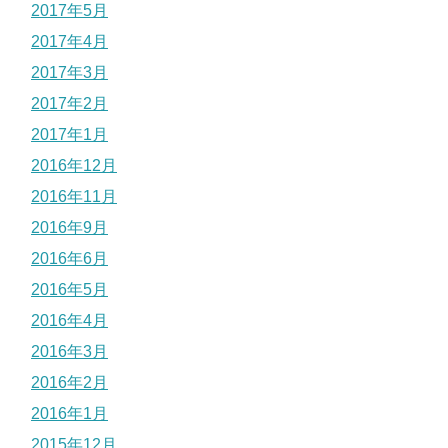
2017年5月
2017年4月
2017年3月
2017年2月
2017年1月
2016年12月
2016年11月
2016年9月
2016年6月
2016年5月
2016年4月
2016年3月
2016年2月
2016年1月
2015年12月