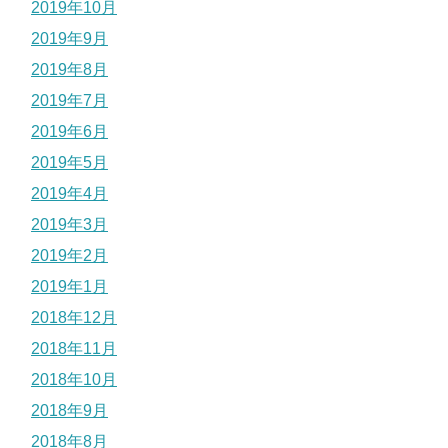
2019年10月
2019年9月
2019年8月
2019年7月
2019年6月
2019年5月
2019年4月
2019年3月
2019年2月
2019年1月
2018年12月
2018年11月
2018年10月
2018年9月
2018年8月