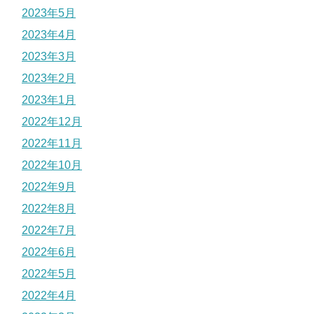
2023年5月
2023年4月
2023年3月
2023年2月
2023年1月
2022年12月
2022年11月
2022年10月
2022年9月
2022年8月
2022年7月
2022年6月
2022年5月
2022年4月