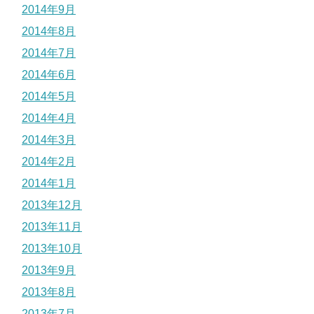
2014年9月
2014年8月
2014年7月
2014年6月
2014年5月
2014年4月
2014年3月
2014年2月
2014年1月
2013年12月
2013年11月
2013年10月
2013年9月
2013年8月
2013年7月