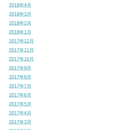
2018年4月
2018年3月
2018年2月
2018年1月
2017年12月
2017年11月
2017年10月
2017年9月
2017年8月
2017年7月
2017年6月
2017年5月
2017年4月
2017年3月