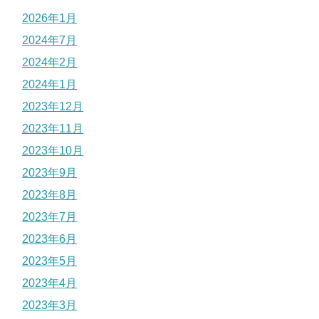
2026年1月
2024年7月
2024年2月
2024年1月
2023年12月
2023年11月
2023年10月
2023年9月
2023年8月
2023年7月
2023年6月
2023年5月
2023年4月
2023年3月