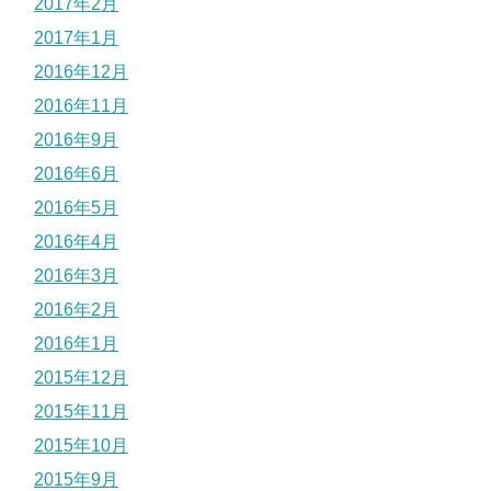
2017年2月
2017年1月
2016年12月
2016年11月
2016年9月
2016年6月
2016年5月
2016年4月
2016年3月
2016年2月
2016年1月
2015年12月
2015年11月
2015年10月
2015年9月