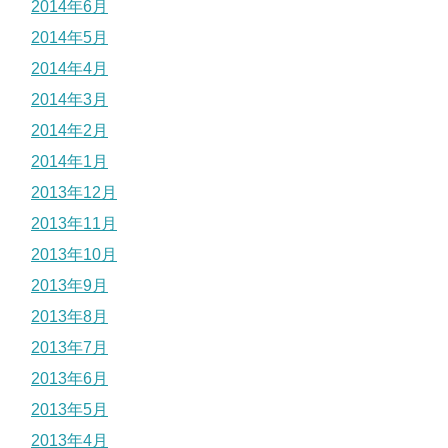
2014年6月
2014年5月
2014年4月
2014年3月
2014年2月
2014年1月
2013年12月
2013年11月
2013年10月
2013年9月
2013年8月
2013年7月
2013年6月
2013年5月
2013年4月