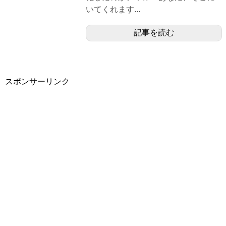
いてくれます...
記事を読む
スポンサーリンク