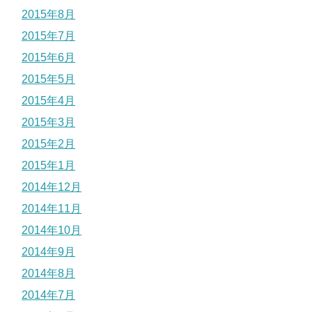
2015年8月
2015年7月
2015年6月
2015年5月
2015年4月
2015年3月
2015年2月
2015年1月
2014年12月
2014年11月
2014年10月
2014年9月
2014年8月
2014年7月