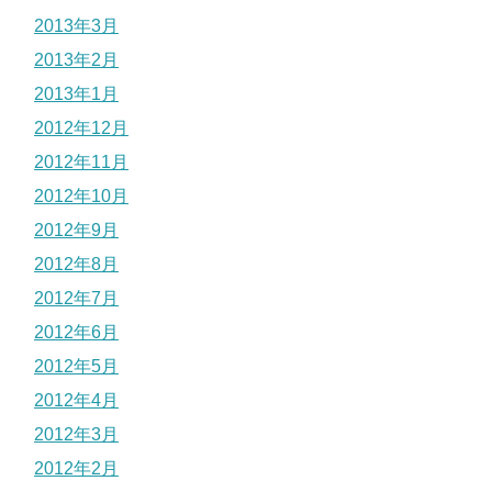
2013年3月
2013年2月
2013年1月
2012年12月
2012年11月
2012年10月
2012年9月
2012年8月
2012年7月
2012年6月
2012年5月
2012年4月
2012年3月
2012年2月