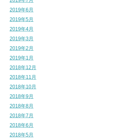
2019年7月
2019年6月
2019年5月
2019年4月
2019年3月
2019年2月
2019年1月
2018年12月
2018年11月
2018年10月
2018年9月
2018年8月
2018年7月
2018年6月
2018年5月