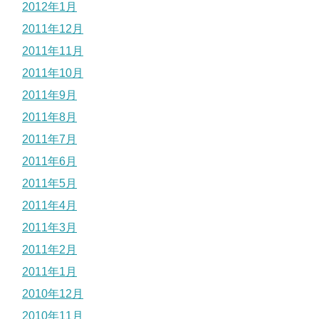
2012年1月
2011年12月
2011年11月
2011年10月
2011年9月
2011年8月
2011年7月
2011年6月
2011年5月
2011年4月
2011年3月
2011年2月
2011年1月
2010年12月
2010年11月