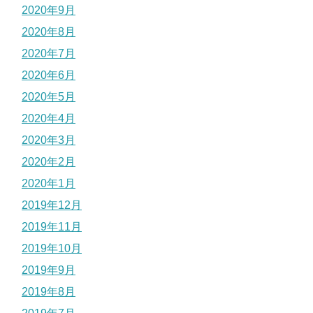
2020年9月
2020年8月
2020年7月
2020年6月
2020年5月
2020年4月
2020年3月
2020年2月
2020年1月
2019年12月
2019年11月
2019年10月
2019年9月
2019年8月