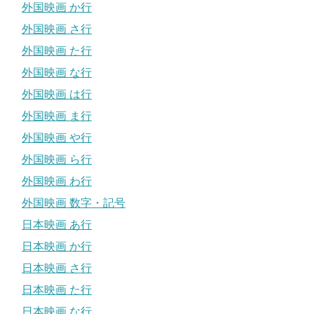
外国映画 か行
外国映画 さ行
外国映画 た行
外国映画 な行
外国映画 は行
外国映画 ま行
外国映画 や行
外国映画 ら行
外国映画 わ行
外国映画 数字・記号
日本映画 あ行
日本映画 か行
日本映画 さ行
日本映画 た行
日本映画 な行