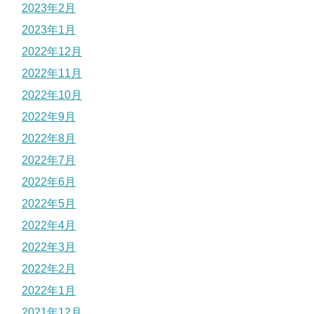
2023年2月
2023年1月
2022年12月
2022年11月
2022年10月
2022年9月
2022年8月
2022年7月
2022年6月
2022年5月
2022年4月
2022年3月
2022年2月
2022年1月
2021年12月