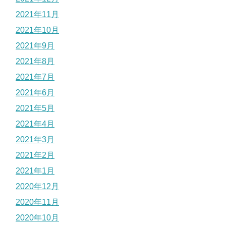
2021年11月
2021年10月
2021年9月
2021年8月
2021年7月
2021年6月
2021年5月
2021年4月
2021年3月
2021年2月
2021年1月
2020年12月
2020年11月
2020年10月