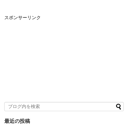
スポンサーリンク
最近の投稿