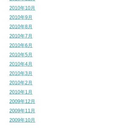
2010年10月
2010年9月
2010年8月
2010年7月
2010年6月
2010年5月
2010年4月
2010年3月
2010年2月
2010年1月
2009年12月
2009年11月
2009年10月