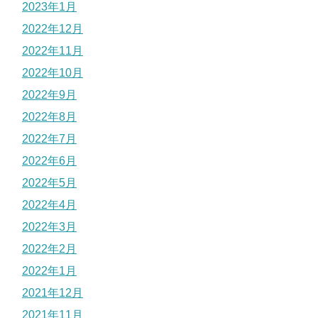
2023年1月
2022年12月
2022年11月
2022年10月
2022年9月
2022年8月
2022年7月
2022年6月
2022年5月
2022年4月
2022年3月
2022年2月
2022年1月
2021年12月
2021年11月