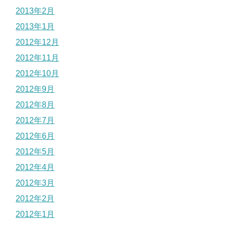
2013年2月
2013年1月
2012年12月
2012年11月
2012年10月
2012年9月
2012年8月
2012年7月
2012年6月
2012年5月
2012年4月
2012年3月
2012年2月
2012年1月