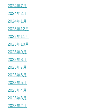
2024年7月
2024年2月
2024年1月
2023年12月
2023年11月
2023年10月
2023年9月
2023年8月
2023年7月
2023年6月
2023年5月
2023年4月
2023年3月
2023年2月