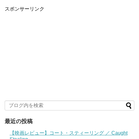
スポンサーリンク
最近の投稿
【映画レビュー】コート・スティーリング ／ Caught