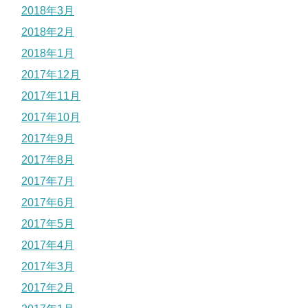
2018年3月
2018年2月
2018年1月
2017年12月
2017年11月
2017年10月
2017年9月
2017年8月
2017年7月
2017年6月
2017年5月
2017年4月
2017年3月
2017年2月