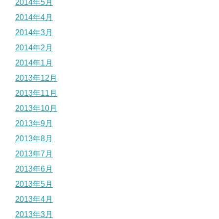
2014年5月
2014年4月
2014年3月
2014年2月
2014年1月
2013年12月
2013年11月
2013年10月
2013年9月
2013年8月
2013年7月
2013年6月
2013年5月
2013年4月
2013年3月