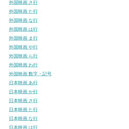
外国映画 さ行
外国映画 た行
外国映画 な行
外国映画 は行
外国映画 ま行
外国映画 や行
外国映画 ら行
外国映画 わ行
外国映画 数字・記号
日本映画 あ行
日本映画 か行
日本映画 さ行
日本映画 た行
日本映画 な行
日本映画 は行