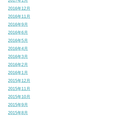
2017年1月
2016年12月
2016年11月
2016年9月
2016年6月
2016年5月
2016年4月
2016年3月
2016年2月
2016年1月
2015年12月
2015年11月
2015年10月
2015年9月
2015年8月