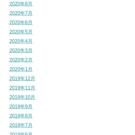
2020年8月
2020年7月
2020年6月
2020年5月
2020年4月
2020年3月
2020年2月
2020年1月
2019年12月
2019年11月
2019年10月
2019年9月
2019年8月
2019年7月
2019年6月