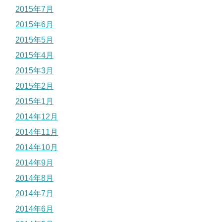
2015年7月
2015年6月
2015年5月
2015年4月
2015年3月
2015年2月
2015年1月
2014年12月
2014年11月
2014年10月
2014年9月
2014年8月
2014年7月
2014年6月