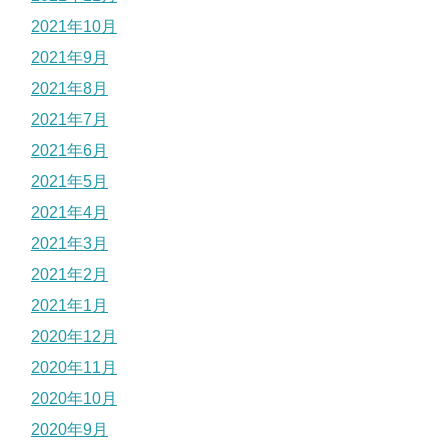
2021年10月
2021年9月
2021年8月
2021年7月
2021年6月
2021年5月
2021年4月
2021年3月
2021年2月
2021年1月
2020年12月
2020年11月
2020年10月
2020年9月