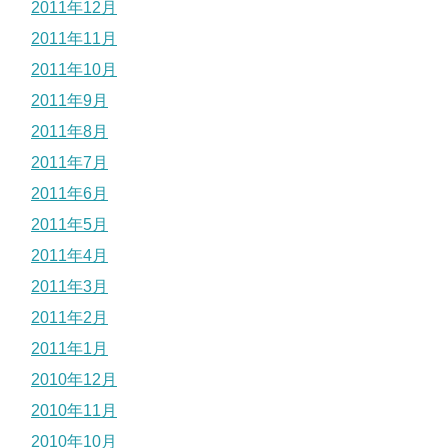
2011年12月
2011年11月
2011年10月
2011年9月
2011年8月
2011年7月
2011年6月
2011年5月
2011年4月
2011年3月
2011年2月
2011年1月
2010年12月
2010年11月
2010年10月