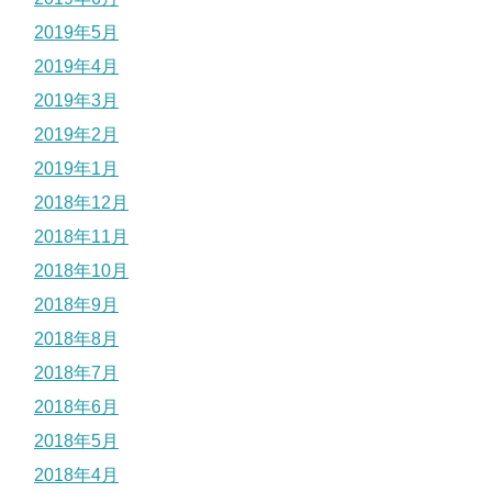
2019年5月
2019年4月
2019年3月
2019年2月
2019年1月
2018年12月
2018年11月
2018年10月
2018年9月
2018年8月
2018年7月
2018年6月
2018年5月
2018年4月