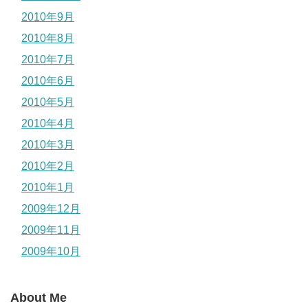
2010年9月
2010年8月
2010年7月
2010年6月
2010年5月
2010年4月
2010年3月
2010年2月
2010年1月
2009年12月
2009年11月
2009年10月
About Me