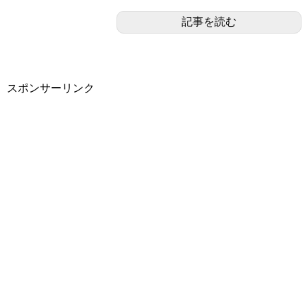
記事を読む
スポンサーリンク