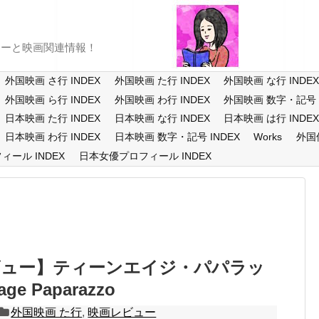
ューと映画関連情報！
外国映画 さ行 INDEX
外国映画 た行 INDEX
外国映画 な行 INDE
外国映画 ら行 INDEX
外国映画 わ行 INDEX
外国映画 数字・記号 I
日本映画 た行 INDEX
日本映画 な行 INDEX
日本映画 は行 INDE
日本映画 わ行 INDEX
日本映画 数字・記号 INDEX
Works
外国
ール INDEX
日本女優プロフィール INDEX
ビュー】ティーンエイジ・パパラッ
age Paparazzo
外国映画 た行
,
映画レビュー