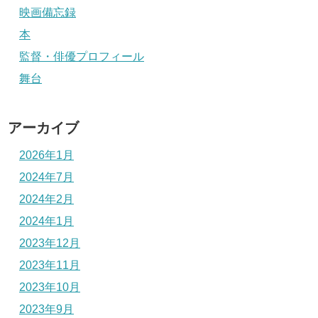
映画備忘録
本
監督・俳優プロフィール
舞台
アーカイブ
2026年1月
2024年7月
2024年2月
2024年1月
2023年12月
2023年11月
2023年10月
2023年9月