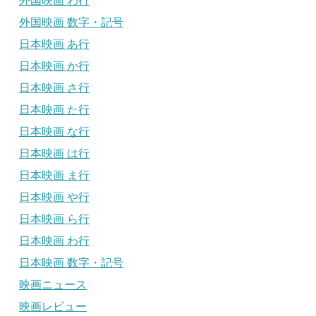
外国映画 わ行
外国映画 数字・記号
日本映画 あ行
日本映画 か行
日本映画 さ行
日本映画 た行
日本映画 な行
日本映画 は行
日本映画 ま行
日本映画 や行
日本映画 ら行
日本映画 わ行
日本映画 数字・記号
映画ニュース
映画レビュー