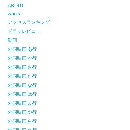
ABOUT
works
アクセスランキング
ドラマレビュー
動画
外国映画 あ行
外国映画 か行
外国映画 さ行
外国映画 た行
外国映画 な行
外国映画 は行
外国映画 ま行
外国映画 や行
外国映画 ら行