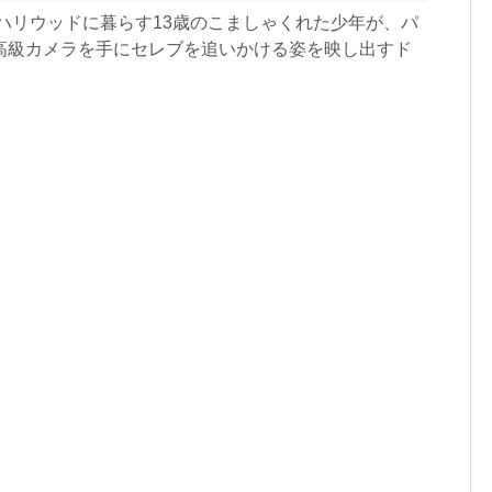
・ハリウッドに暮らす13歳のこましゃくれた少年が、パ
高級カメラを手にセレブを追いかける姿を映し出すド