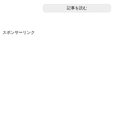
記事を読む
スポンサーリンク