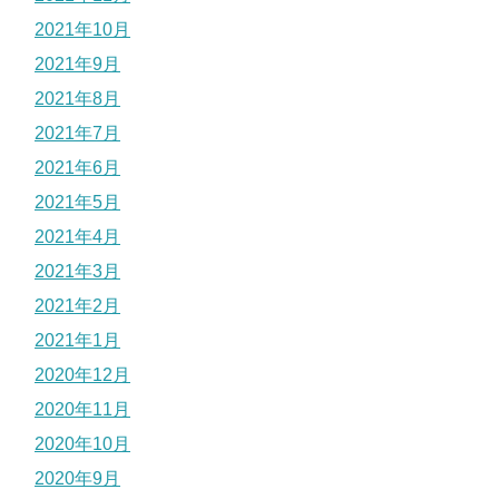
2021年10月
2021年9月
2021年8月
2021年7月
2021年6月
2021年5月
2021年4月
2021年3月
2021年2月
2021年1月
2020年12月
2020年11月
2020年10月
2020年9月