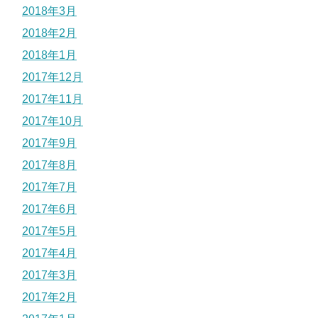
2018年3月
2018年2月
2018年1月
2017年12月
2017年11月
2017年10月
2017年9月
2017年8月
2017年7月
2017年6月
2017年5月
2017年4月
2017年3月
2017年2月