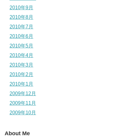
2010年9月
2010年8月
2010年7月
2010年6月
2010年5月
2010年4月
2010年3月
2010年2月
2010年1月
2009年12月
2009年11月
2009年10月
About Me