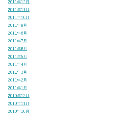
2011年12月
2011年11月
2011年10月
2011年9月
2011年8月
2011年7月
2011年6月
2011年5月
2011年4月
2011年3月
2011年2月
2011年1月
2010年12月
2010年11月
2010年10月