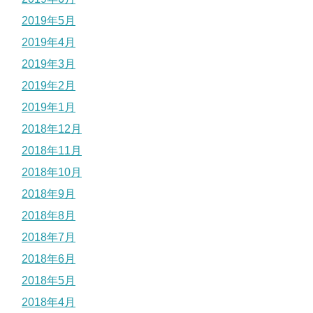
2019年5月
2019年4月
2019年3月
2019年2月
2019年1月
2018年12月
2018年11月
2018年10月
2018年9月
2018年8月
2018年7月
2018年6月
2018年5月
2018年4月