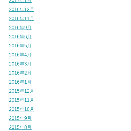
2017年1月
2016年12月
2016年11月
2016年9月
2016年6月
2016年5月
2016年4月
2016年3月
2016年2月
2016年1月
2015年12月
2015年11月
2015年10月
2015年9月
2015年8月