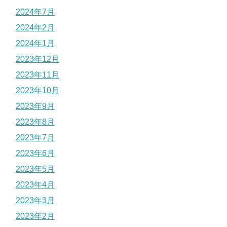
2024年7月
2024年2月
2024年1月
2023年12月
2023年11月
2023年10月
2023年9月
2023年8月
2023年7月
2023年6月
2023年5月
2023年4月
2023年3月
2023年2月