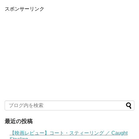
スポンサーリンク
最近の投稿
【映画レビュー】コート・スティーリング ／ Caught