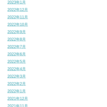
2023年1月
2022年12月
2022年11月
2022年10月
2022年9月
2022年8月
2022年7月
2022年6月
2022年5月
2022年4月
2022年3月
2022年2月
2022年1月
2021年12月
2021年11月