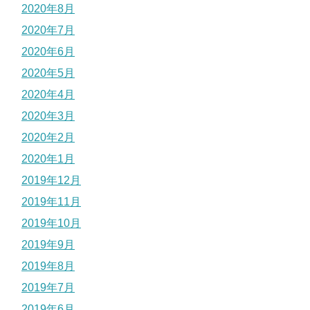
2020年8月
2020年7月
2020年6月
2020年5月
2020年4月
2020年3月
2020年2月
2020年1月
2019年12月
2019年11月
2019年10月
2019年9月
2019年8月
2019年7月
2019年6月