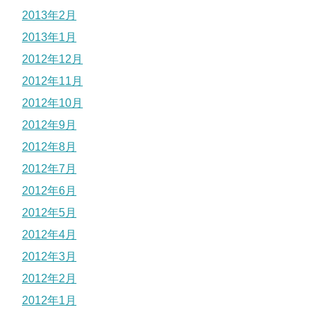
2013年2月
2013年1月
2012年12月
2012年11月
2012年10月
2012年9月
2012年8月
2012年7月
2012年6月
2012年5月
2012年4月
2012年3月
2012年2月
2012年1月