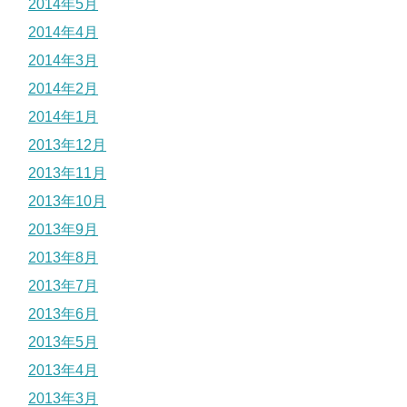
2014年5月
2014年4月
2014年3月
2014年2月
2014年1月
2013年12月
2013年11月
2013年10月
2013年9月
2013年8月
2013年7月
2013年6月
2013年5月
2013年4月
2013年3月