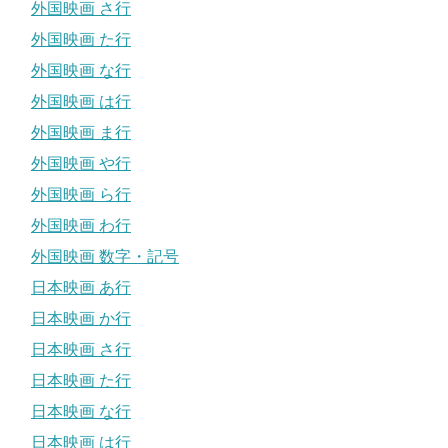
外国映画 さ行
外国映画 た行
外国映画 な行
外国映画 は行
外国映画 ま行
外国映画 や行
外国映画 ら行
外国映画 わ行
外国映画 数字・記号
日本映画 あ行
日本映画 か行
日本映画 さ行
日本映画 た行
日本映画 な行
日本映画 は行