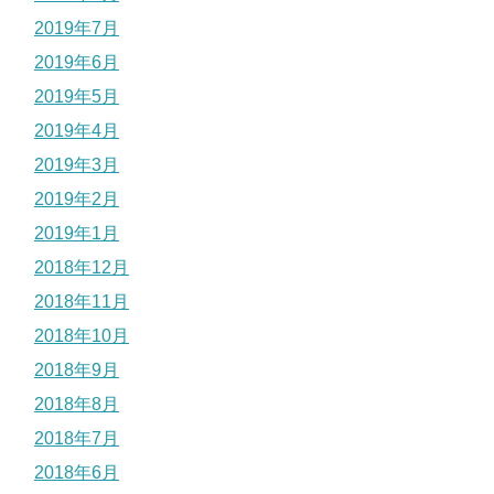
2019年7月
2019年6月
2019年5月
2019年4月
2019年3月
2019年2月
2019年1月
2018年12月
2018年11月
2018年10月
2018年9月
2018年8月
2018年7月
2018年6月