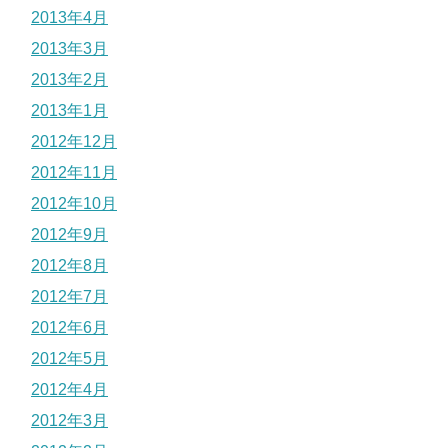
2013年4月
2013年3月
2013年2月
2013年1月
2012年12月
2012年11月
2012年10月
2012年9月
2012年8月
2012年7月
2012年6月
2012年5月
2012年4月
2012年3月