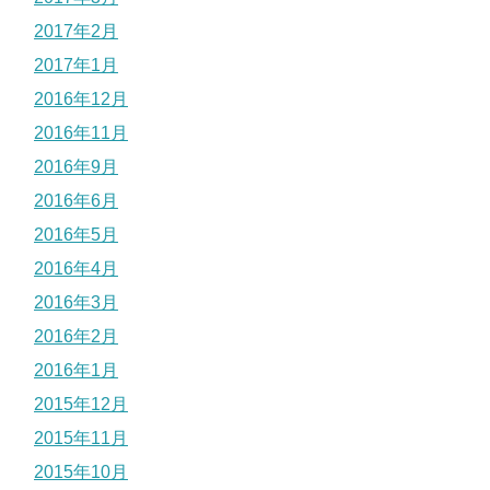
2017年2月
2017年1月
2016年12月
2016年11月
2016年9月
2016年6月
2016年5月
2016年4月
2016年3月
2016年2月
2016年1月
2015年12月
2015年11月
2015年10月