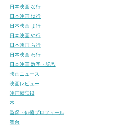
日本映画 な行
日本映画 は行
日本映画 ま行
日本映画 や行
日本映画 ら行
日本映画 わ行
日本映画 数字・記号
映画ニュース
映画レビュー
映画備忘録
本
監督・俳優プロフィール
舞台