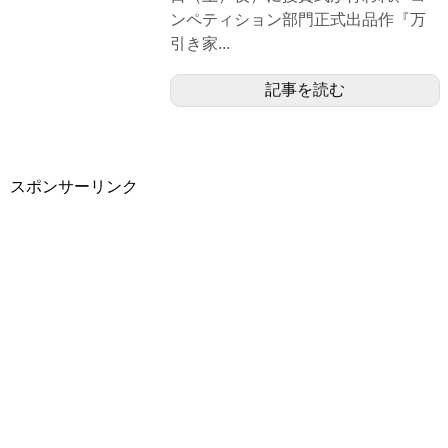
ンペティション部門正式出品作『万
引き家...
記事を読む
スポンサーリンク