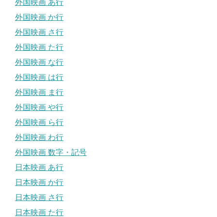
外国映画 あ行
外国映画 か行
外国映画 さ行
外国映画 た行
外国映画 な行
外国映画 は行
外国映画 ま行
外国映画 や行
外国映画 ら行
外国映画 わ行
外国映画 数字・記号
日本映画 あ行
日本映画 か行
日本映画 さ行
日本映画 た行