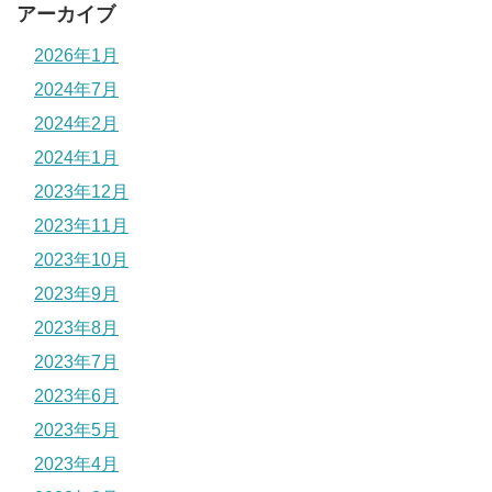
アーカイブ
2026年1月
2024年7月
2024年2月
2024年1月
2023年12月
2023年11月
2023年10月
2023年9月
2023年8月
2023年7月
2023年6月
2023年5月
2023年4月