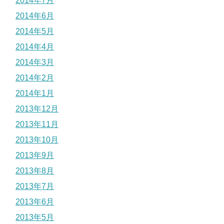
2014年7月
2014年6月
2014年5月
2014年4月
2014年3月
2014年2月
2014年1月
2013年12月
2013年11月
2013年10月
2013年9月
2013年8月
2013年7月
2013年6月
2013年5月