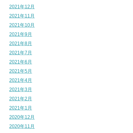
2021年12月
2021年11月
2021年10月
2021年9月
2021年8月
2021年7月
2021年6月
2021年5月
2021年4月
2021年3月
2021年2月
2021年1月
2020年12月
2020年11月