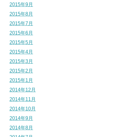
2015年9月
2015年8月
2015年7月
2015年6月
2015年5月
2015年4月
2015年3月
2015年2月
2015年1月
2014年12月
2014年11月
2014年10月
2014年9月
2014年8月