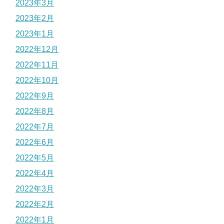
2023年3月
2023年2月
2023年1月
2022年12月
2022年11月
2022年10月
2022年9月
2022年8月
2022年7月
2022年6月
2022年5月
2022年4月
2022年3月
2022年2月
2022年1月