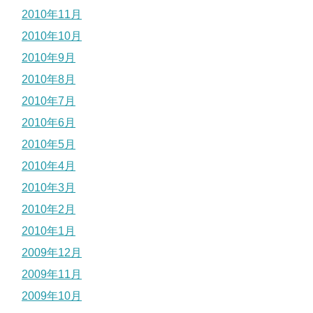
2010年11月
2010年10月
2010年9月
2010年8月
2010年7月
2010年6月
2010年5月
2010年4月
2010年3月
2010年2月
2010年1月
2009年12月
2009年11月
2009年10月