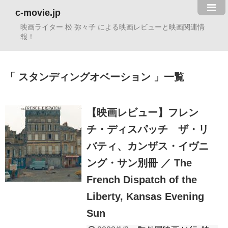
c-movie.jp
映画ライター 松 弥々子 による映画レビューと映画関連情
報！
スタンディングオベーション
一覧
【映画レビュー】フレン
チ・ディスパッチ ザ・リ
バティ、カンザス・イヴニ
ング・サン別冊 ／ The
French Dispatch of the
Liberty, Kansas Evening
Sun