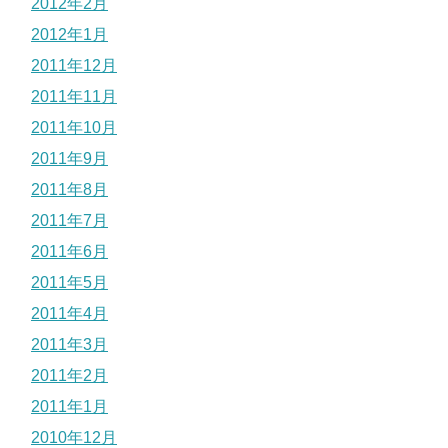
2012年2月
2012年1月
2011年12月
2011年11月
2011年10月
2011年9月
2011年8月
2011年7月
2011年6月
2011年5月
2011年4月
2011年3月
2011年2月
2011年1月
2010年12月