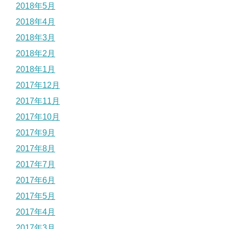
2018年5月
2018年4月
2018年3月
2018年2月
2018年1月
2017年12月
2017年11月
2017年10月
2017年9月
2017年8月
2017年7月
2017年6月
2017年5月
2017年4月
2017年3月