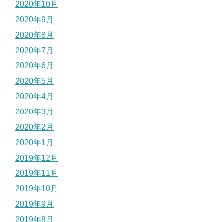
2020年10月
2020年9月
2020年8月
2020年7月
2020年6月
2020年5月
2020年4月
2020年3月
2020年2月
2020年1月
2019年12月
2019年11月
2019年10月
2019年9月
2019年8月