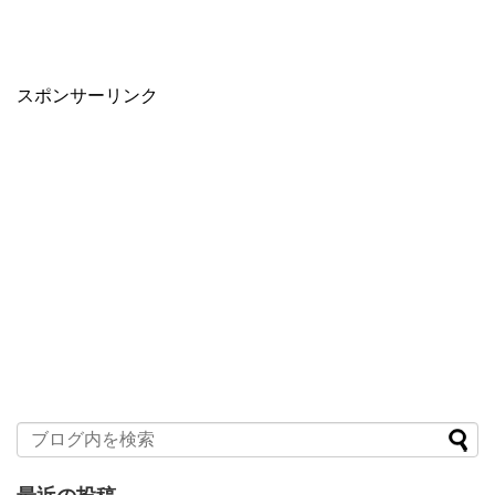
スポンサーリンク