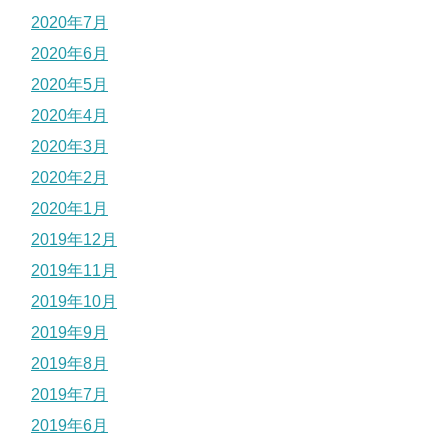
2020年7月
2020年6月
2020年5月
2020年4月
2020年3月
2020年2月
2020年1月
2019年12月
2019年11月
2019年10月
2019年9月
2019年8月
2019年7月
2019年6月