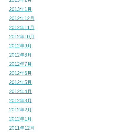
2013年2月
2013年1月
2012年12月
2012年11月
2012年10月
2012年9月
2012年8月
2012年7月
2012年6月
2012年5月
2012年4月
2012年3月
2012年2月
2012年1月
2011年12月