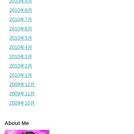
2010年9月
2010年8月
2010年7月
2010年6月
2010年5月
2010年4月
2010年3月
2010年2月
2010年1月
2009年12月
2009年11月
2009年10月
About Me