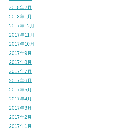
2018年2月
2018年1月
2017年12月
2017年11月
2017年10月
2017年9月
2017年8月
2017年7月
2017年6月
2017年5月
2017年4月
2017年3月
2017年2月
2017年1月