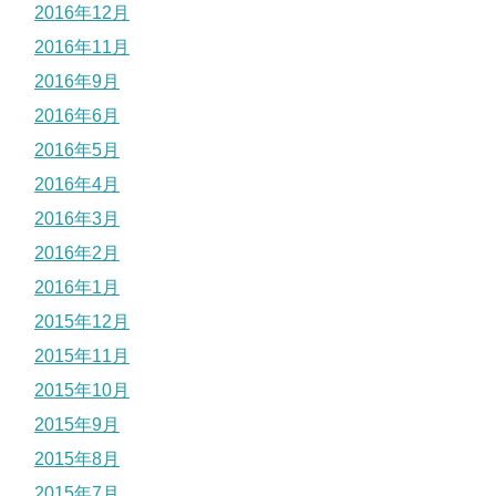
2016年12月
2016年11月
2016年9月
2016年6月
2016年5月
2016年4月
2016年3月
2016年2月
2016年1月
2015年12月
2015年11月
2015年10月
2015年9月
2015年8月
2015年7月