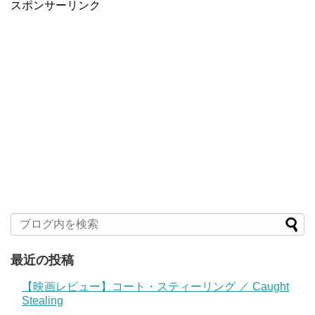
スポンサーリンク
最近の投稿
【映画レビュー】コート・スティーリング ／ Caught
Stealing