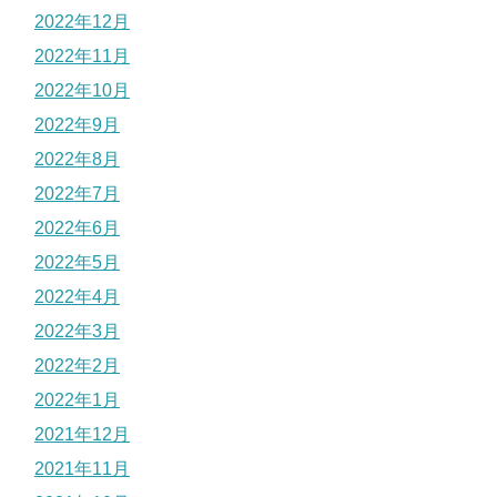
2022年12月
2022年11月
2022年10月
2022年9月
2022年8月
2022年7月
2022年6月
2022年5月
2022年4月
2022年3月
2022年2月
2022年1月
2021年12月
2021年11月