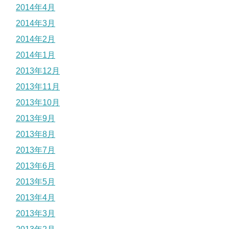
2014年4月
2014年3月
2014年2月
2014年1月
2013年12月
2013年11月
2013年10月
2013年9月
2013年8月
2013年7月
2013年6月
2013年5月
2013年4月
2013年3月