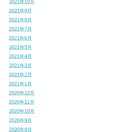
2021年10月
2021年9月
2021年8月
2021年7月
2021年6月
2021年5月
2021年4月
2021年3月
2021年2月
2021年1月
2020年12月
2020年11月
2020年10月
2020年9月
2020年8月