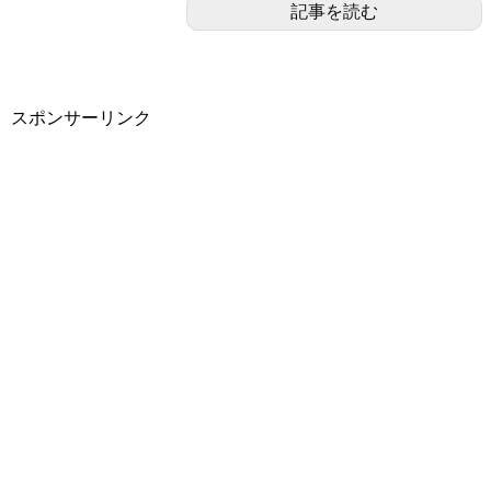
記事を読む
スポンサーリンク