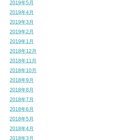
2019年5月
2019年4月
2019年3月
2019年2月
2019年1月
2018年12月
2018年11月
2018年10月
2018年9月
2018年8月
2018年7月
2018年6月
2018年5月
2018年4月
2018年3月