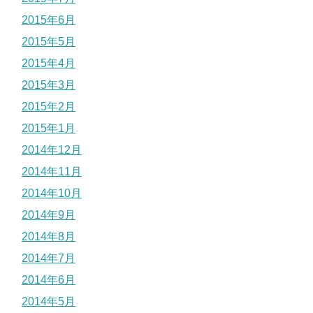
2015年6月
2015年5月
2015年4月
2015年3月
2015年2月
2015年1月
2014年12月
2014年11月
2014年10月
2014年9月
2014年8月
2014年7月
2014年6月
2014年5月