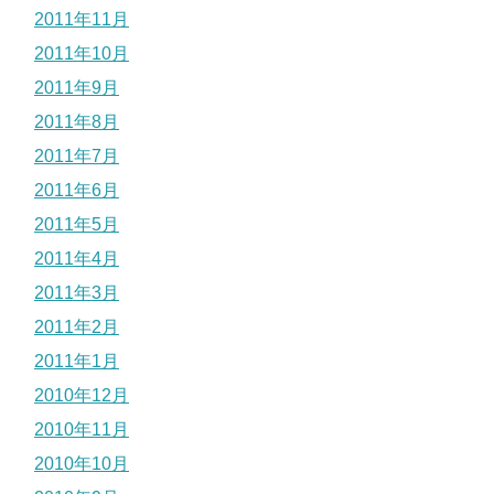
2011年11月
2011年10月
2011年9月
2011年8月
2011年7月
2011年6月
2011年5月
2011年4月
2011年3月
2011年2月
2011年1月
2010年12月
2010年11月
2010年10月