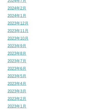
2024年7月
2024年2月
2024年1月
2023年12月
2023年11月
2023年10月
2023年9月
2023年8月
2023年7月
2023年6月
2023年5月
2023年4月
2023年3月
2023年2月
2023年1月