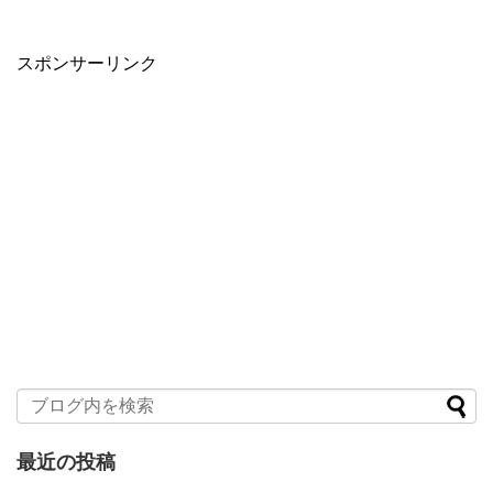
スポンサーリンク
最近の投稿