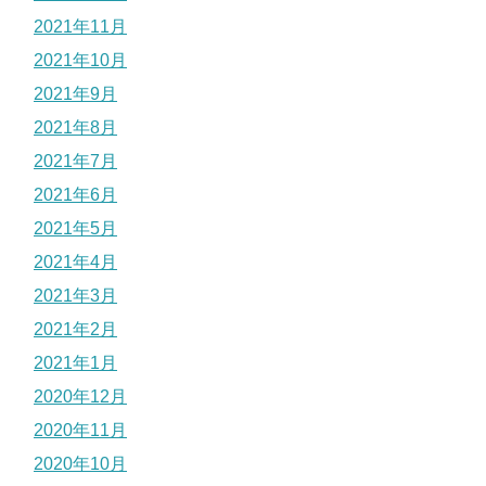
2021年11月
2021年10月
2021年9月
2021年8月
2021年7月
2021年6月
2021年5月
2021年4月
2021年3月
2021年2月
2021年1月
2020年12月
2020年11月
2020年10月