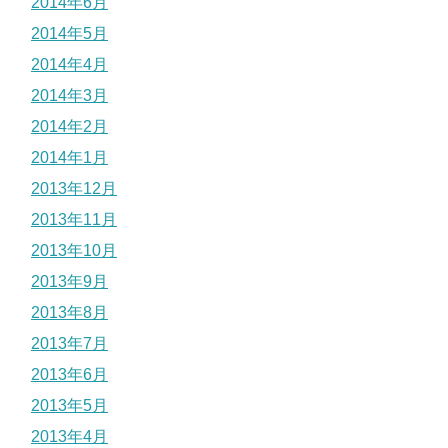
2014年6月
2014年5月
2014年4月
2014年3月
2014年2月
2014年1月
2013年12月
2013年11月
2013年10月
2013年9月
2013年8月
2013年7月
2013年6月
2013年5月
2013年4月