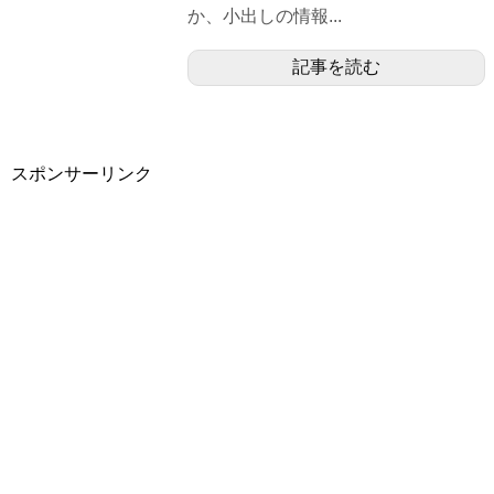
か、小出しの情報...
記事を読む
スポンサーリンク