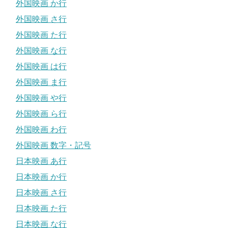
外国映画 か行
外国映画 さ行
外国映画 た行
外国映画 な行
外国映画 は行
外国映画 ま行
外国映画 や行
外国映画 ら行
外国映画 わ行
外国映画 数字・記号
日本映画 あ行
日本映画 か行
日本映画 さ行
日本映画 た行
日本映画 な行