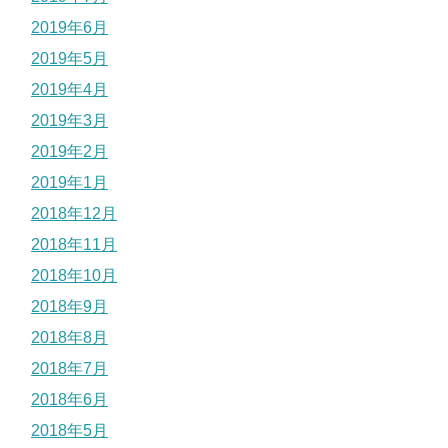
2019年6月
2019年5月
2019年4月
2019年3月
2019年2月
2019年1月
2018年12月
2018年11月
2018年10月
2018年9月
2018年8月
2018年7月
2018年6月
2018年5月