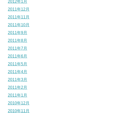
2012年1月
2011年12月
2011年11月
2011年10月
2011年9月
2011年8月
2011年7月
2011年6月
2011年5月
2011年4月
2011年3月
2011年2月
2011年1月
2010年12月
2010年11月