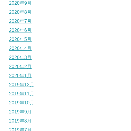
2020年9月
2020年8月
2020年7月
2020年6月
2020年5月
2020年4月
2020年3月
2020年2月
2020年1月
2019年12月
2019年11月
2019年10月
2019年9月
2019年8月
2019年7月