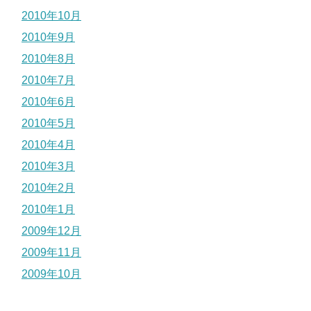
2010年10月
2010年9月
2010年8月
2010年7月
2010年6月
2010年5月
2010年4月
2010年3月
2010年2月
2010年1月
2009年12月
2009年11月
2009年10月