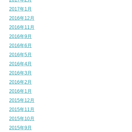
2017年1月
2016年12月
2016年11月
2016年9月
2016年6月
2016年5月
2016年4月
2016年3月
2016年2月
2016年1月
2015年12月
2015年11月
2015年10月
2015年9月