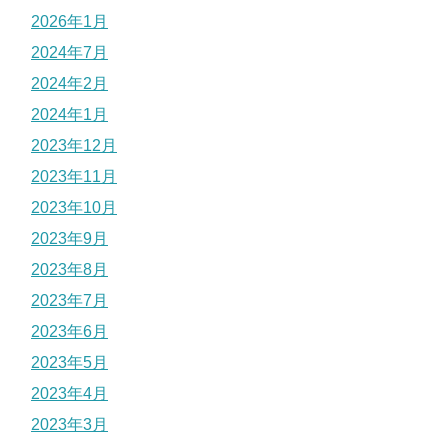
2026年1月
2024年7月
2024年2月
2024年1月
2023年12月
2023年11月
2023年10月
2023年9月
2023年8月
2023年7月
2023年6月
2023年5月
2023年4月
2023年3月