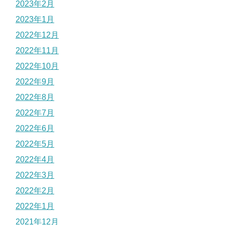
2023年2月
2023年1月
2022年12月
2022年11月
2022年10月
2022年9月
2022年8月
2022年7月
2022年6月
2022年5月
2022年4月
2022年3月
2022年2月
2022年1月
2021年12月