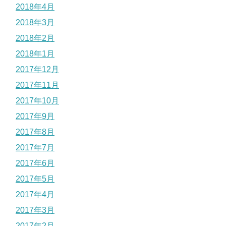
2018年4月
2018年3月
2018年2月
2018年1月
2017年12月
2017年11月
2017年10月
2017年9月
2017年8月
2017年7月
2017年6月
2017年5月
2017年4月
2017年3月
2017年2月