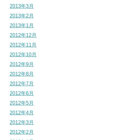
2013年3月
2013年2月
2013年1月
2012年12月
2012年11月
2012年10月
2012年9月
2012年8月
2012年7月
2012年6月
2012年5月
2012年4月
2012年3月
2012年2月