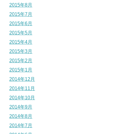
2015年8月
2015年7月
2015年6月
2015年5月
2015年4月
2015年3月
2015年2月
2015年1月
2014年12月
2014年11月
2014年10月
2014年9月
2014年8月
2014年7月