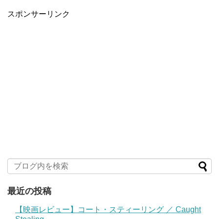
スポンサーリンク
最近の投稿
【映画レビュー】コート・スティーリング ／ Caught