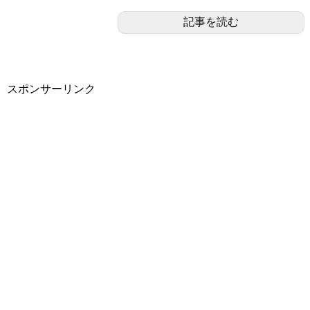
記事を読む
スポンサーリンク