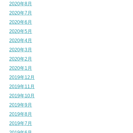
2020年8月
2020年7月
2020年6月
2020年5月
2020年4月
2020年3月
2020年2月
2020年1月
2019年12月
2019年11月
2019年10月
2019年9月
2019年8月
2019年7月
2019年6月