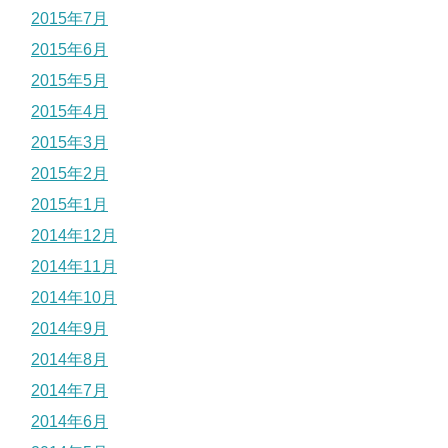
2015年7月
2015年6月
2015年5月
2015年4月
2015年3月
2015年2月
2015年1月
2014年12月
2014年11月
2014年10月
2014年9月
2014年8月
2014年7月
2014年6月