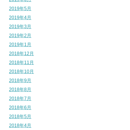
2019年5月
2019年4月
2019年3月
2019年2月
2019年1月
2018年12月
2018年11月
2018年10月
2018年9月
2018年8月
2018年7月
2018年6月
2018年5月
2018年4月