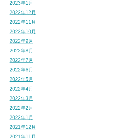
2023年1月
2022年12月
2022年11月
2022年10月
2022年9月
2022年8月
2022年7月
2022年6月
2022年5月
2022年4月
2022年3月
2022年2月
2022年1月
2021年12月
2021年11月