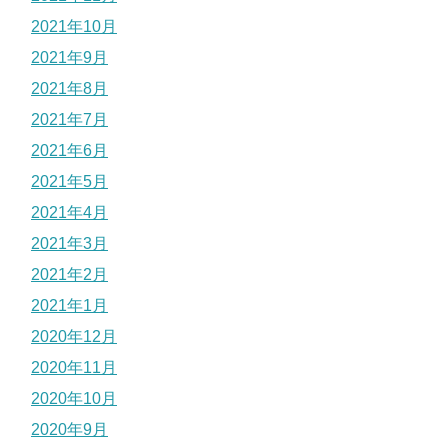
2021年10月
2021年9月
2021年8月
2021年7月
2021年6月
2021年5月
2021年4月
2021年3月
2021年2月
2021年1月
2020年12月
2020年11月
2020年10月
2020年9月