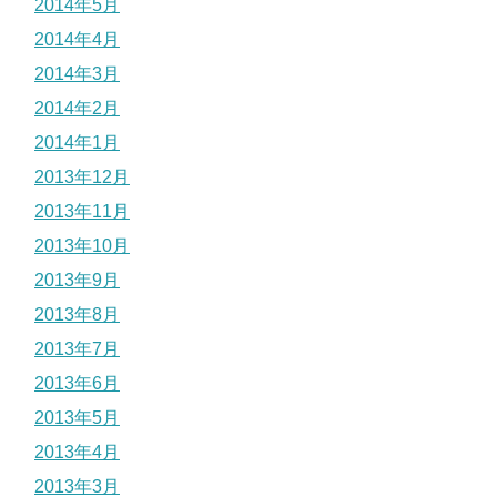
2014年5月
2014年4月
2014年3月
2014年2月
2014年1月
2013年12月
2013年11月
2013年10月
2013年9月
2013年8月
2013年7月
2013年6月
2013年5月
2013年4月
2013年3月