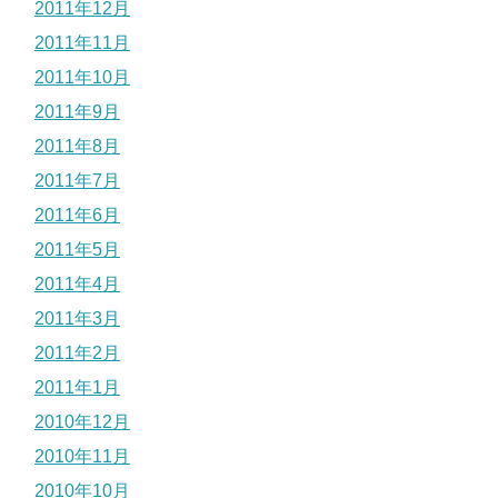
2011年12月
2011年11月
2011年10月
2011年9月
2011年8月
2011年7月
2011年6月
2011年5月
2011年4月
2011年3月
2011年2月
2011年1月
2010年12月
2010年11月
2010年10月