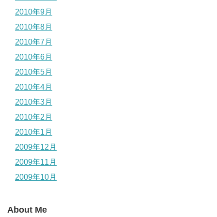
2010年9月
2010年8月
2010年7月
2010年6月
2010年5月
2010年4月
2010年3月
2010年2月
2010年1月
2009年12月
2009年11月
2009年10月
About Me