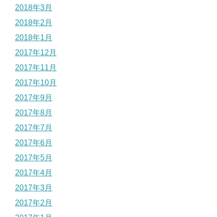
2018年3月
2018年2月
2018年1月
2017年12月
2017年11月
2017年10月
2017年9月
2017年8月
2017年7月
2017年6月
2017年5月
2017年4月
2017年3月
2017年2月