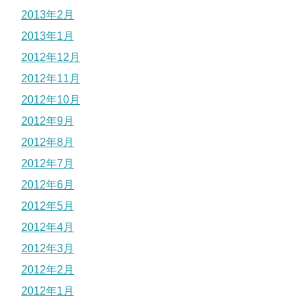
2013年2月
2013年1月
2012年12月
2012年11月
2012年10月
2012年9月
2012年8月
2012年7月
2012年6月
2012年5月
2012年4月
2012年3月
2012年2月
2012年1月