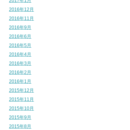
2017年1月
2016年12月
2016年11月
2016年9月
2016年6月
2016年5月
2016年4月
2016年3月
2016年2月
2016年1月
2015年12月
2015年11月
2015年10月
2015年9月
2015年8月