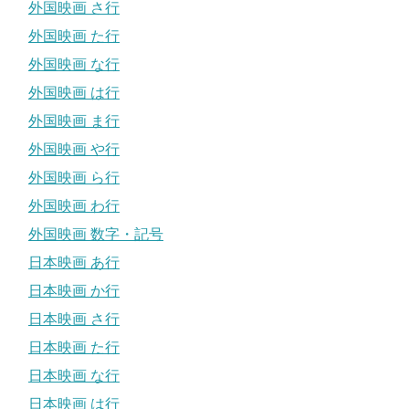
外国映画 さ行
外国映画 た行
外国映画 な行
外国映画 は行
外国映画 ま行
外国映画 や行
外国映画 ら行
外国映画 わ行
外国映画 数字・記号
日本映画 あ行
日本映画 か行
日本映画 さ行
日本映画 た行
日本映画 な行
日本映画 は行