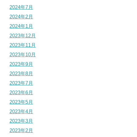
2024年7月
2024年2月
2024年1月
2023年12月
2023年11月
2023年10月
2023年9月
2023年8月
2023年7月
2023年6月
2023年5月
2023年4月
2023年3月
2023年2月