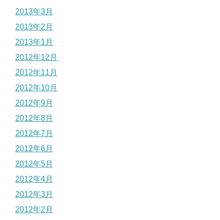
2013年3月
2013年2月
2013年1月
2012年12月
2012年11月
2012年10月
2012年9月
2012年8月
2012年7月
2012年6月
2012年5月
2012年4月
2012年3月
2012年2月