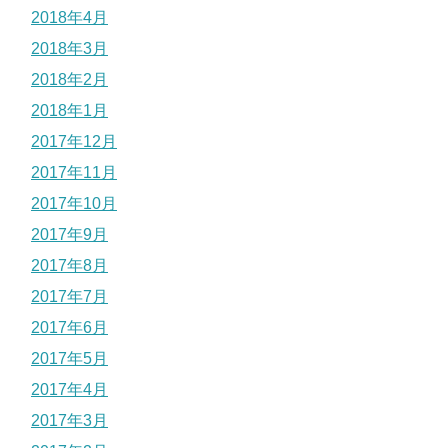
2018年4月
2018年3月
2018年2月
2018年1月
2017年12月
2017年11月
2017年10月
2017年9月
2017年8月
2017年7月
2017年6月
2017年5月
2017年4月
2017年3月