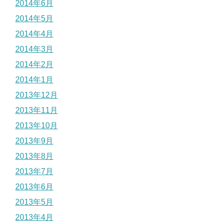
2014年6月
2014年5月
2014年4月
2014年3月
2014年2月
2014年1月
2013年12月
2013年11月
2013年10月
2013年9月
2013年8月
2013年7月
2013年6月
2013年5月
2013年4月