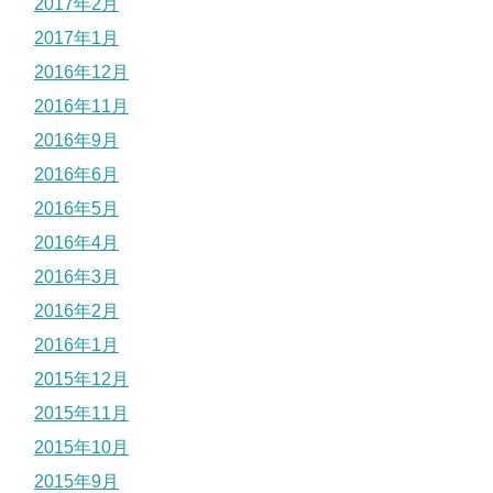
2017年2月
2017年1月
2016年12月
2016年11月
2016年9月
2016年6月
2016年5月
2016年4月
2016年3月
2016年2月
2016年1月
2015年12月
2015年11月
2015年10月
2015年9月