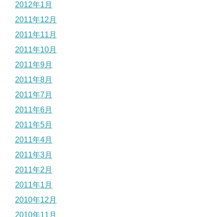
2012年1月
2011年12月
2011年11月
2011年10月
2011年9月
2011年8月
2011年7月
2011年6月
2011年5月
2011年4月
2011年3月
2011年2月
2011年1月
2010年12月
2010年11月