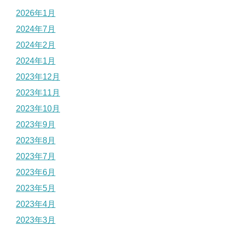
2026年1月
2024年7月
2024年2月
2024年1月
2023年12月
2023年11月
2023年10月
2023年9月
2023年8月
2023年7月
2023年6月
2023年5月
2023年4月
2023年3月