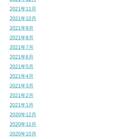
2021年11月
2021年10月
2021年9月
2021年8月
2021年7月
2021年6月
2021年5月
2021年4月
2021年3月
2021年2月
2021年1月
2020年12月
2020年11月
2020年10月