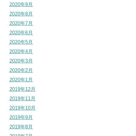
2020年9月
2020年8月
2020年7月
2020年6月
2020年5月
2020年4月
2020年3月
2020年2月
2020年1月
2019年12月
2019年11月
2019年10月
2019年9月
2019年8月