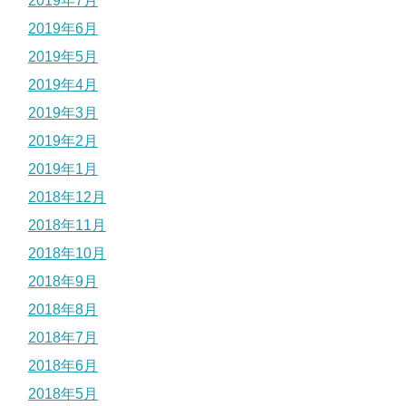
2019年7月
2019年6月
2019年5月
2019年4月
2019年3月
2019年2月
2019年1月
2018年12月
2018年11月
2018年10月
2018年9月
2018年8月
2018年7月
2018年6月
2018年5月