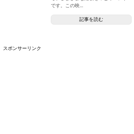
です。この映...
記事を読む
スポンサーリンク