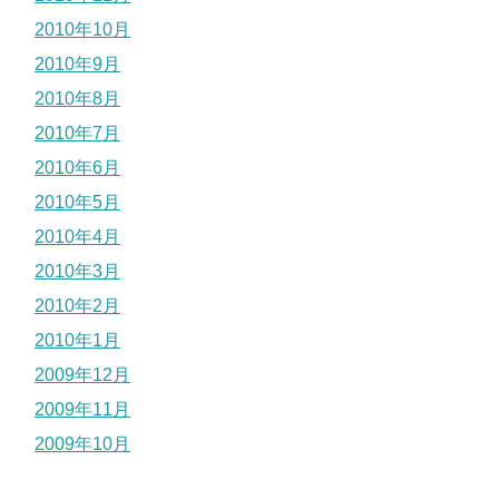
2010年10月
2010年9月
2010年8月
2010年7月
2010年6月
2010年5月
2010年4月
2010年3月
2010年2月
2010年1月
2009年12月
2009年11月
2009年10月