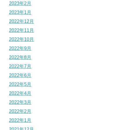
2023年2月
2023年1月
2022年12月
2022年11月
2022年10月
2022年9月
2022年8月
2022年7月
2022年6月
2022年5月
2022年4月
2022年3月
2022年2月
2022年1月
2021年12月