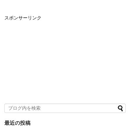
スポンサーリンク
最近の投稿