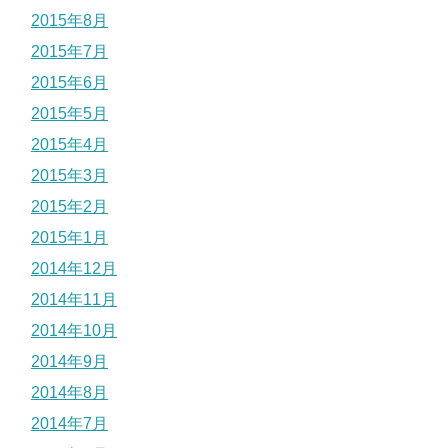
2015年8月
2015年7月
2015年6月
2015年5月
2015年4月
2015年3月
2015年2月
2015年1月
2014年12月
2014年11月
2014年10月
2014年9月
2014年8月
2014年7月