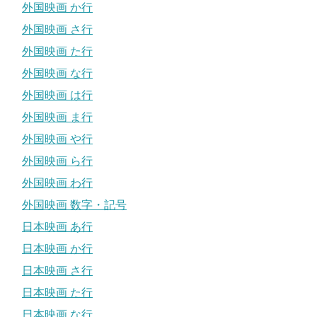
外国映画 か行
外国映画 さ行
外国映画 た行
外国映画 な行
外国映画 は行
外国映画 ま行
外国映画 や行
外国映画 ら行
外国映画 わ行
外国映画 数字・記号
日本映画 あ行
日本映画 か行
日本映画 さ行
日本映画 た行
日本映画 な行