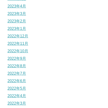
2023年4月
2023年3月
2023年2月
2023年1月
2022年12月
2022年11月
2022年10月
2022年9月
2022年8月
2022年7月
2022年6月
2022年5月
2022年4月
2022年3月