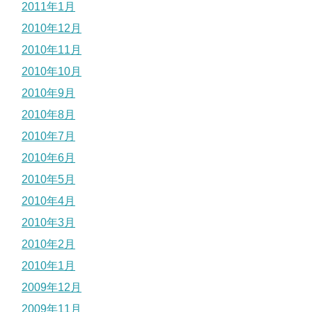
2011年1月
2010年12月
2010年11月
2010年10月
2010年9月
2010年8月
2010年7月
2010年6月
2010年5月
2010年4月
2010年3月
2010年2月
2010年1月
2009年12月
2009年11月