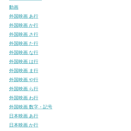
動画
外国映画 あ行
外国映画 か行
外国映画 さ行
外国映画 た行
外国映画 な行
外国映画 は行
外国映画 ま行
外国映画 や行
外国映画 ら行
外国映画 わ行
外国映画 数字・記号
日本映画 あ行
日本映画 か行