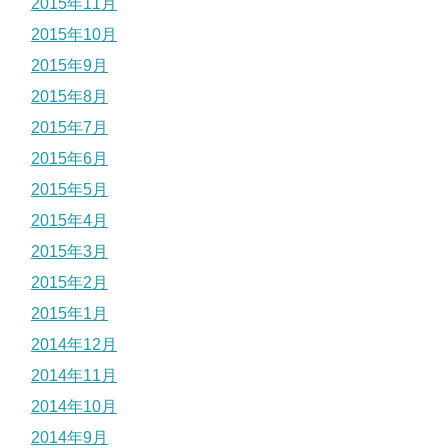
2015年11月
2015年10月
2015年9月
2015年8月
2015年7月
2015年6月
2015年5月
2015年4月
2015年3月
2015年2月
2015年1月
2014年12月
2014年11月
2014年10月
2014年9月