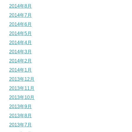
2014年8月
2014年7月
2014年6月
2014年5月
2014年4月
2014年3月
2014年2月
2014年1月
2013年12月
2013年11月
2013年10月
2013年9月
2013年8月
2013年7月