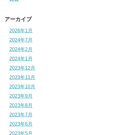
アーカイブ
2026年1月
2024年7月
2024年2月
2024年1月
2023年12月
2023年11月
2023年10月
2023年9月
2023年8月
2023年7月
2023年6月
2023年5月