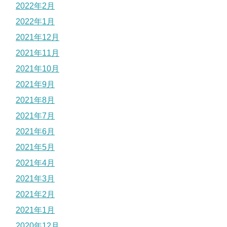
2022年2月
2022年1月
2021年12月
2021年11月
2021年10月
2021年9月
2021年8月
2021年7月
2021年6月
2021年5月
2021年4月
2021年3月
2021年2月
2021年1月
2020年12月