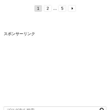
1
2
…
5
スポンサーリンク