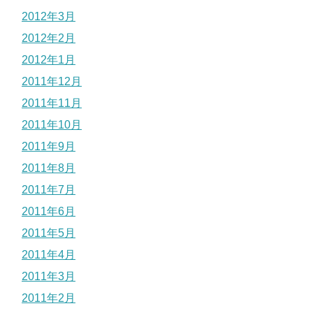
2012年3月
2012年2月
2012年1月
2011年12月
2011年11月
2011年10月
2011年9月
2011年8月
2011年7月
2011年6月
2011年5月
2011年4月
2011年3月
2011年2月