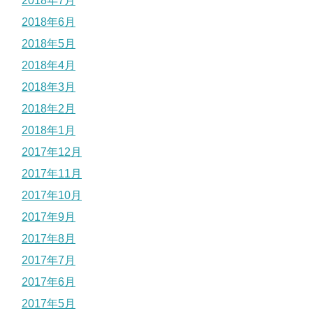
2018年7月
2018年6月
2018年5月
2018年4月
2018年3月
2018年2月
2018年1月
2017年12月
2017年11月
2017年10月
2017年9月
2017年8月
2017年7月
2017年6月
2017年5月