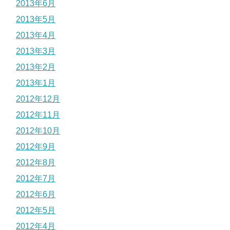
2013年6月
2013年5月
2013年4月
2013年3月
2013年2月
2013年1月
2012年12月
2012年11月
2012年10月
2012年9月
2012年8月
2012年7月
2012年6月
2012年5月
2012年4月