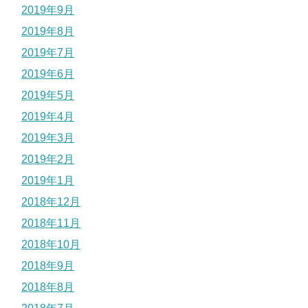
2019年9月
2019年8月
2019年7月
2019年6月
2019年5月
2019年4月
2019年3月
2019年2月
2019年1月
2018年12月
2018年11月
2018年10月
2018年9月
2018年8月