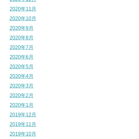
2020年11月
2020年10月
2020年9月
2020年8月
2020年7月
2020年6月
2020年5月
2020年4月
2020年3月
2020年2月
2020年1月
2019年12月
2019年11月
2019年10月