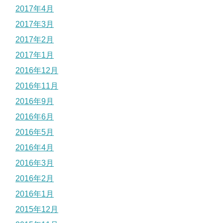
2017年4月
2017年3月
2017年2月
2017年1月
2016年12月
2016年11月
2016年9月
2016年6月
2016年5月
2016年4月
2016年3月
2016年2月
2016年1月
2015年12月