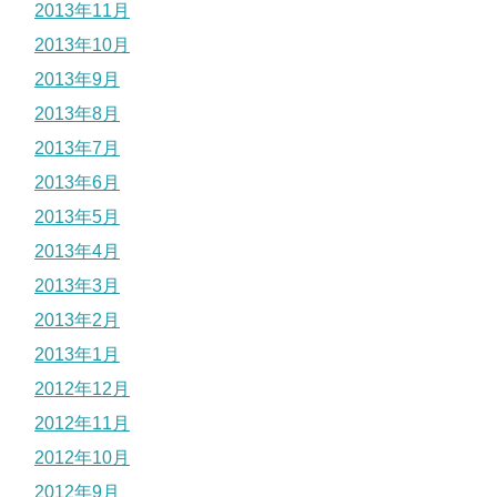
2013年11月
2013年10月
2013年9月
2013年8月
2013年7月
2013年6月
2013年5月
2013年4月
2013年3月
2013年2月
2013年1月
2012年12月
2012年11月
2012年10月
2012年9月