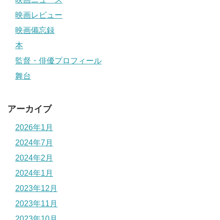
映画レビュー
映画備忘録
本
監督・俳優プロフィール
舞台
アーカイブ
2026年1月
2024年7月
2024年2月
2024年1月
2023年12月
2023年11月
2023年10月