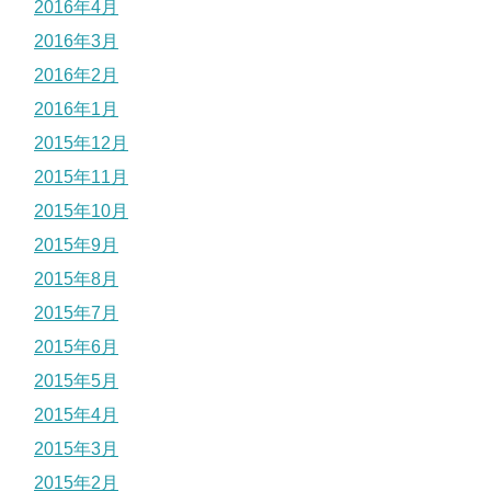
2016年4月
2016年3月
2016年2月
2016年1月
2015年12月
2015年11月
2015年10月
2015年9月
2015年8月
2015年7月
2015年6月
2015年5月
2015年4月
2015年3月
2015年2月