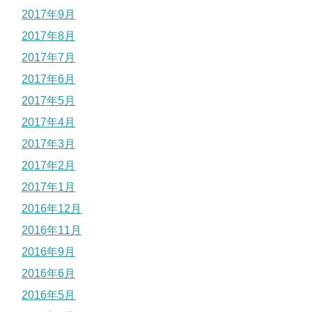
2017年9月
2017年8月
2017年7月
2017年6月
2017年5月
2017年4月
2017年3月
2017年2月
2017年1月
2016年12月
2016年11月
2016年9月
2016年6月
2016年5月