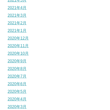
2021年5月
2021年4月
2021年3月
2021年2月
2021年1月
2020年12月
2020年11月
2020年10月
2020年9月
2020年8月
2020年7月
2020年6月
2020年5月
2020年4月
2020年3月