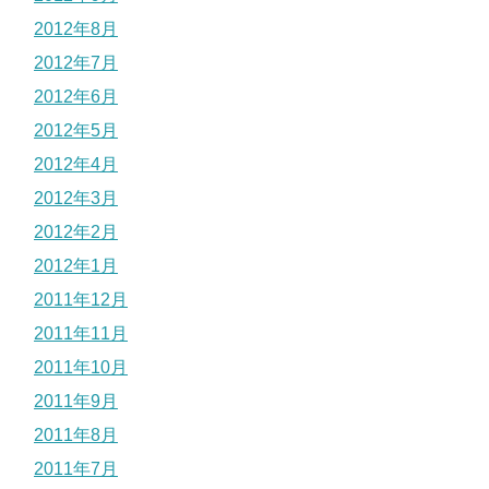
2012年8月
2012年7月
2012年6月
2012年5月
2012年4月
2012年3月
2012年2月
2012年1月
2011年12月
2011年11月
2011年10月
2011年9月
2011年8月
2011年7月