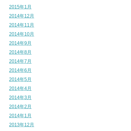
2015年1月
2014年12月
2014年11月
2014年10月
2014年9月
2014年8月
2014年7月
2014年6月
2014年5月
2014年4月
2014年3月
2014年2月
2014年1月
2013年12月