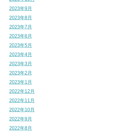
2023年9月
2023年8月
2023年7月
2023年6月
2023年5月
2023年4月
2023年3月
2023年2月
2023年1月
2022年12月
2022年11月
2022年10月
2022年9月
2022年8月