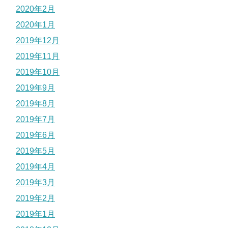
2020年2月
2020年1月
2019年12月
2019年11月
2019年10月
2019年9月
2019年8月
2019年7月
2019年6月
2019年5月
2019年4月
2019年3月
2019年2月
2019年1月