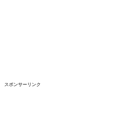
スポンサーリンク