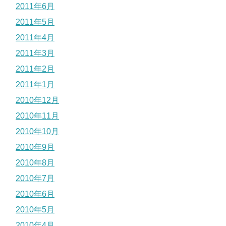
2011年6月
2011年5月
2011年4月
2011年3月
2011年2月
2011年1月
2010年12月
2010年11月
2010年10月
2010年9月
2010年8月
2010年7月
2010年6月
2010年5月
2010年4月