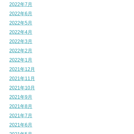
2022年7月
2022年6月
2022年5月
2022年4月
2022年3月
2022年2月
2022年1月
2021年12月
2021年11月
2021年10月
2021年9月
2021年8月
2021年7月
2021年6月