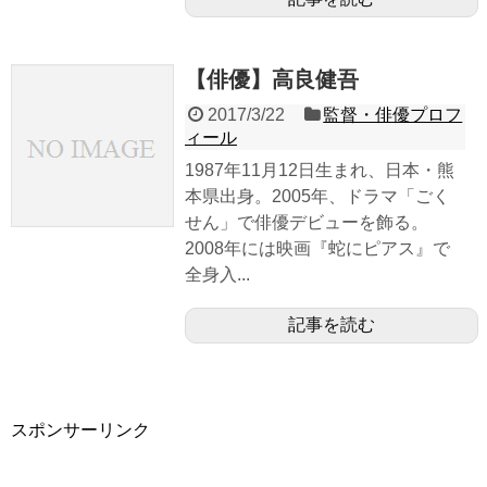
【俳優】高良健吾
2017/3/22
監督・俳優プロフ
ィール
1987年11月12日生まれ、日本・熊
本県出身。2005年、ドラマ「ごく
せん」で俳優デビューを飾る。
2008年には映画『蛇にピアス』で
全身入...
記事を読む
スポンサーリンク