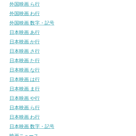
外国映画 ら行
外国映画 わ行
外国映画 数字・記号
日本映画 あ行
日本映画 か行
日本映画 さ行
日本映画 た行
日本映画 な行
日本映画 は行
日本映画 ま行
日本映画 や行
日本映画 ら行
日本映画 わ行
日本映画 数字・記号
映画ニュース