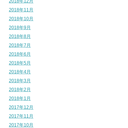
2018年12月
2018年11月
2018年10月
2018年9月
2018年8月
2018年7月
2018年6月
2018年5月
2018年4月
2018年3月
2018年2月
2018年1月
2017年12月
2017年11月
2017年10月