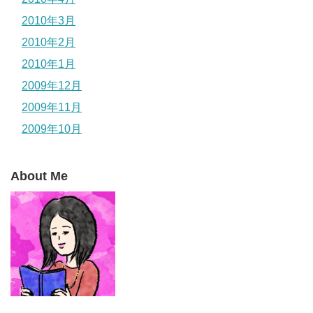
2010年3月
2010年2月
2010年1月
2009年12月
2009年11月
2009年10月
About Me