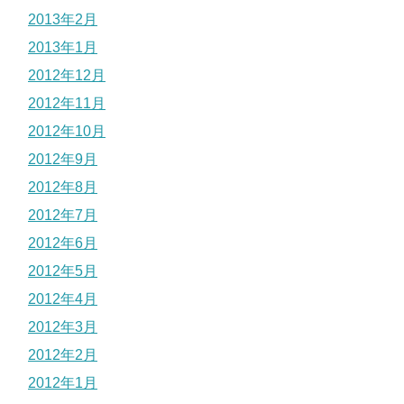
2013年2月
2013年1月
2012年12月
2012年11月
2012年10月
2012年9月
2012年8月
2012年7月
2012年6月
2012年5月
2012年4月
2012年3月
2012年2月
2012年1月