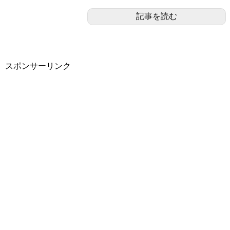
記事を読む
スポンサーリンク