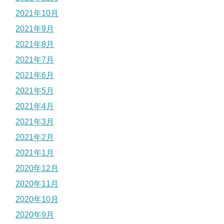
2021年10月
2021年9月
2021年8月
2021年7月
2021年6月
2021年5月
2021年4月
2021年3月
2021年2月
2021年1月
2020年12月
2020年11月
2020年10月
2020年9月