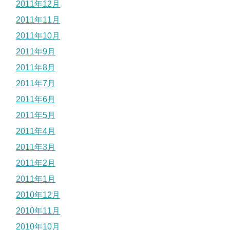
2011年12月
2011年11月
2011年10月
2011年9月
2011年8月
2011年7月
2011年6月
2011年5月
2011年4月
2011年3月
2011年2月
2011年1月
2010年12月
2010年11月
2010年10月