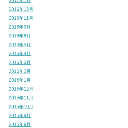
2017年1月
2016年12月
2016年11月
2016年9月
2016年6月
2016年5月
2016年4月
2016年3月
2016年2月
2016年1月
2015年12月
2015年11月
2015年10月
2015年9月
2015年8月