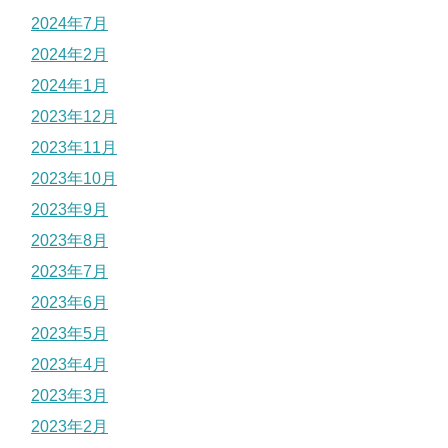
2024年7月
2024年2月
2024年1月
2023年12月
2023年11月
2023年10月
2023年9月
2023年8月
2023年7月
2023年6月
2023年5月
2023年4月
2023年3月
2023年2月