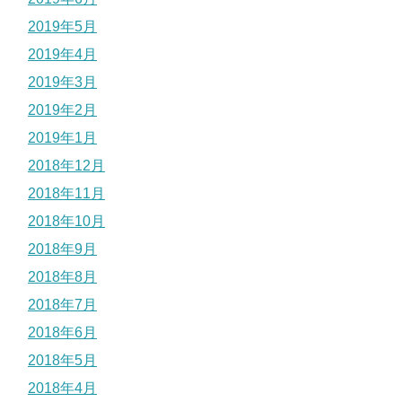
2019年5月
2019年4月
2019年3月
2019年2月
2019年1月
2018年12月
2018年11月
2018年10月
2018年9月
2018年8月
2018年7月
2018年6月
2018年5月
2018年4月