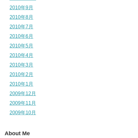
2010年9月
2010年8月
2010年7月
2010年6月
2010年5月
2010年4月
2010年3月
2010年2月
2010年1月
2009年12月
2009年11月
2009年10月
About Me