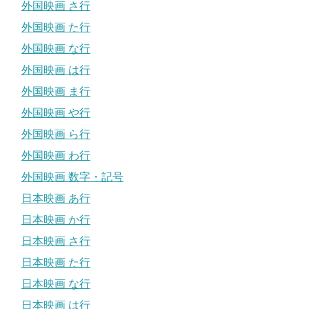
外国映画 さ行
外国映画 た行
外国映画 な行
外国映画 は行
外国映画 ま行
外国映画 や行
外国映画 ら行
外国映画 わ行
外国映画 数字・記号
日本映画 あ行
日本映画 か行
日本映画 さ行
日本映画 た行
日本映画 な行
日本映画 は行