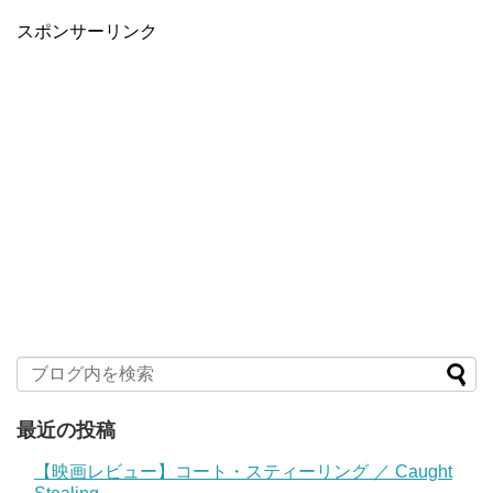
スポンサーリンク
最近の投稿
【映画レビュー】コート・スティーリング ／ Caught