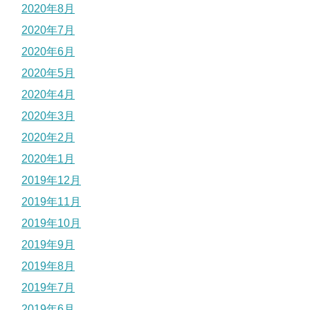
2020年8月
2020年7月
2020年6月
2020年5月
2020年4月
2020年3月
2020年2月
2020年1月
2019年12月
2019年11月
2019年10月
2019年9月
2019年8月
2019年7月
2019年6月