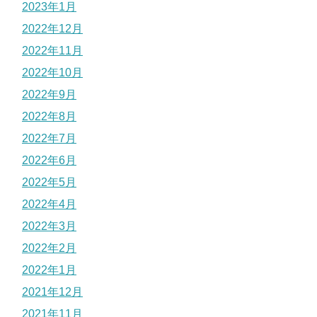
2023年1月
2022年12月
2022年11月
2022年10月
2022年9月
2022年8月
2022年7月
2022年6月
2022年5月
2022年4月
2022年3月
2022年2月
2022年1月
2021年12月
2021年11月