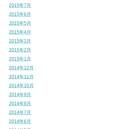
2015年7月
2015年6月
2015年5月
2015年4月
2015年3月
2015年2月
2015年1月
2014年12月
2014年11月
2014年10月
2014年9月
2014年8月
2014年7月
2014年6月