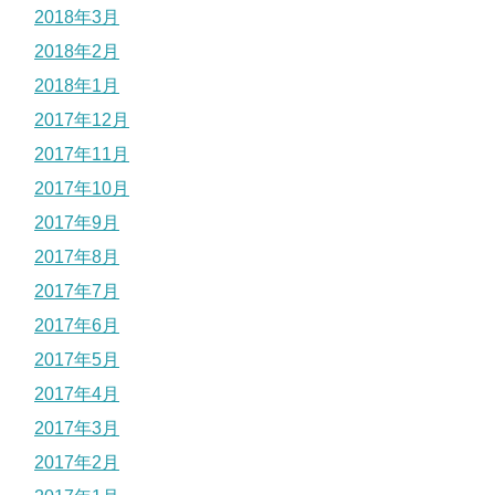
2018年3月
2018年2月
2018年1月
2017年12月
2017年11月
2017年10月
2017年9月
2017年8月
2017年7月
2017年6月
2017年5月
2017年4月
2017年3月
2017年2月