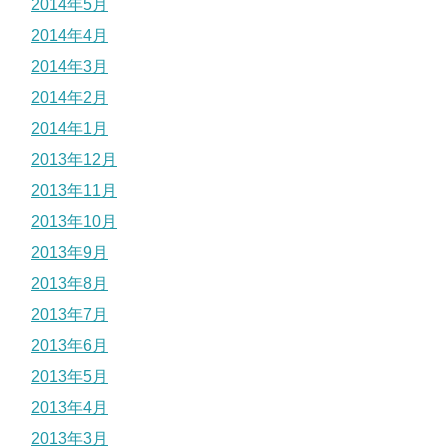
2014年5月
2014年4月
2014年3月
2014年2月
2014年1月
2013年12月
2013年11月
2013年10月
2013年9月
2013年8月
2013年7月
2013年6月
2013年5月
2013年4月
2013年3月