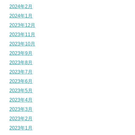
2024年2月
2024年1月
2023年12月
2023年11月
2023年10月
2023年9月
2023年8月
2023年7月
2023年6月
2023年5月
2023年4月
2023年3月
2023年2月
2023年1月