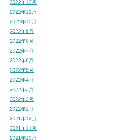
2022年12月
2022年11月
2022年10月
2022年9月
2022年8月
2022年7月
2022年6月
2022年5月
2022年4月
2022年3月
2022年2月
2022年1月
2021年12月
2021年11月
2021年10月