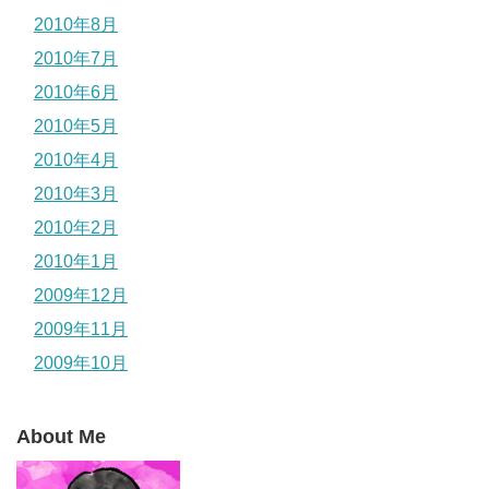
2010年8月
2010年7月
2010年6月
2010年5月
2010年4月
2010年3月
2010年2月
2010年1月
2009年12月
2009年11月
2009年10月
About Me