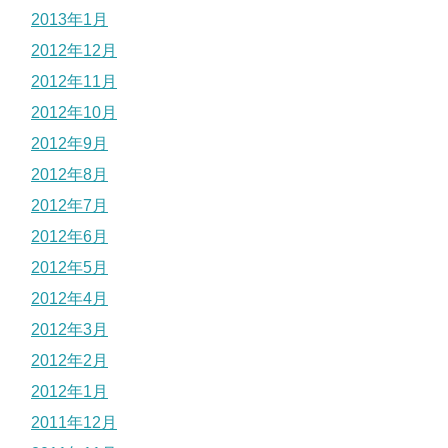
2013年1月
2012年12月
2012年11月
2012年10月
2012年9月
2012年8月
2012年7月
2012年6月
2012年5月
2012年4月
2012年3月
2012年2月
2012年1月
2011年12月