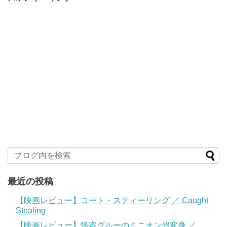
最近の投稿
【映画レビュー】コート・スティーリング ／ Caught
Stealing
【映画レビュー】怪盗グルーのミニオン超変身 ／