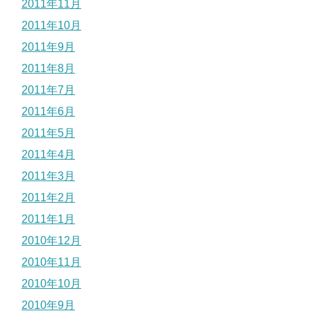
2011年11月
2011年10月
2011年9月
2011年8月
2011年7月
2011年6月
2011年5月
2011年4月
2011年3月
2011年2月
2011年1月
2010年12月
2010年11月
2010年10月
2010年9月