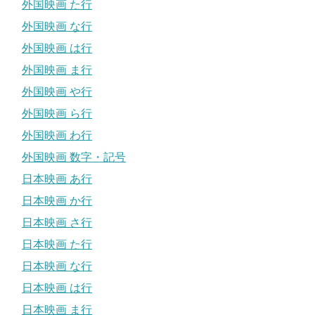
外国映画 た行
外国映画 な行
外国映画 は行
外国映画 ま行
外国映画 や行
外国映画 ら行
外国映画 わ行
外国映画 数字・記号
日本映画 あ行
日本映画 か行
日本映画 さ行
日本映画 た行
日本映画 な行
日本映画 は行
日本映画 ま行