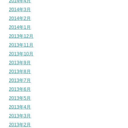
2014年4月
2014年3月
2014年2月
2014年1月
2013年12月
2013年11月
2013年10月
2013年9月
2013年8月
2013年7月
2013年6月
2013年5月
2013年4月
2013年3月
2013年2月