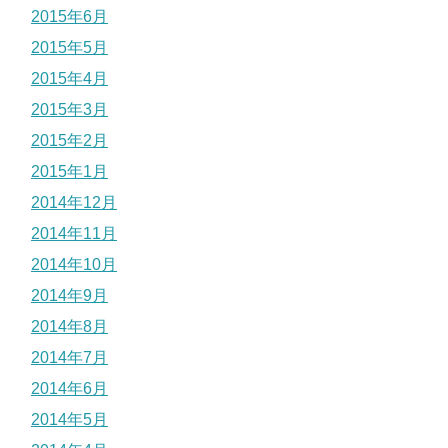
2015年6月
2015年5月
2015年4月
2015年3月
2015年2月
2015年1月
2014年12月
2014年11月
2014年10月
2014年9月
2014年8月
2014年7月
2014年6月
2014年5月