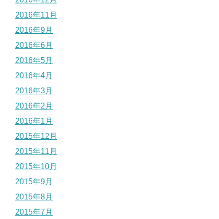
2016年11月
2016年9月
2016年6月
2016年5月
2016年4月
2016年3月
2016年2月
2016年1月
2015年12月
2015年11月
2015年10月
2015年9月
2015年8月
2015年7月