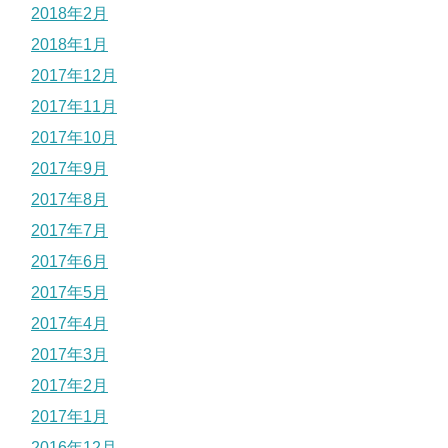
2018年2月
2018年1月
2017年12月
2017年11月
2017年10月
2017年9月
2017年8月
2017年7月
2017年6月
2017年5月
2017年4月
2017年3月
2017年2月
2017年1月
2016年12月