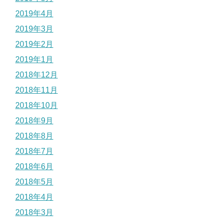
2019年4月
2019年3月
2019年2月
2019年1月
2018年12月
2018年11月
2018年10月
2018年9月
2018年8月
2018年7月
2018年6月
2018年5月
2018年4月
2018年3月