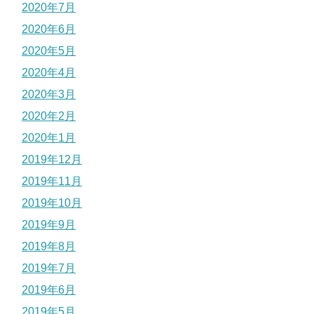
2020年7月
2020年6月
2020年5月
2020年4月
2020年3月
2020年2月
2020年1月
2019年12月
2019年11月
2019年10月
2019年9月
2019年8月
2019年7月
2019年6月
2019年5月