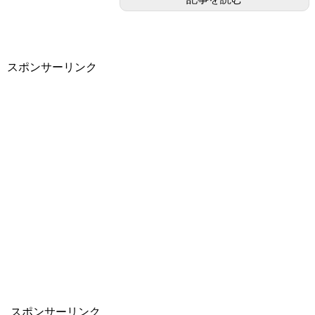
スポンサーリンク
スポンサーリンク