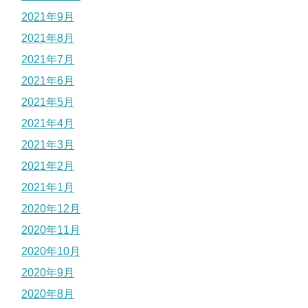
2021年9月
2021年8月
2021年7月
2021年6月
2021年5月
2021年4月
2021年3月
2021年2月
2021年1月
2020年12月
2020年11月
2020年10月
2020年9月
2020年8月